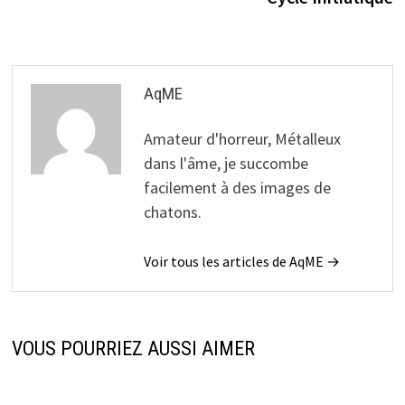
l’article
AqME
Amateur d'horreur, Métalleux
dans l'âme, je succombe
facilement à des images de
chatons.
Voir tous les articles de AqME →
VOUS POURRIEZ AUSSI AIMER