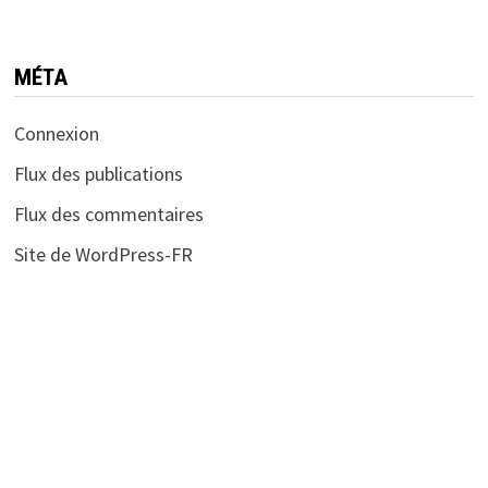
MÉTA
Connexion
Flux des publications
Flux des commentaires
Site de WordPress-FR