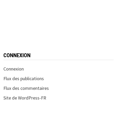
CONNEXION
Connexion
Flux des publications
Flux des commentaires
Site de WordPress-FR