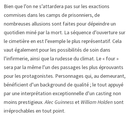
Bien que l’on ne s’attardera pas sur les exactions
commises dans les camps de prisonniers, de
nombreuses allusions sont faites pour dépeindre un
quotidien miné par la mort. La séquence d’ouverture sur
le cimetière en est l’exemple le plus représentatif. Cela
vaut également pour les possibilités de soin dans
l’infirmerie, ainsi que la rudesse du climat. Le « four »
sera par la même l’un des passages les plus éprouvants
pour les protagonistes. Personnages qui, au demeurant,
bénéficient d’un background de qualité ; le tout appuyé
par une interprétation exceptionnelle d’un casting non
moins prestigieux.
Alec Guinness
et
William Holden
sont
irréprochables en tout point.