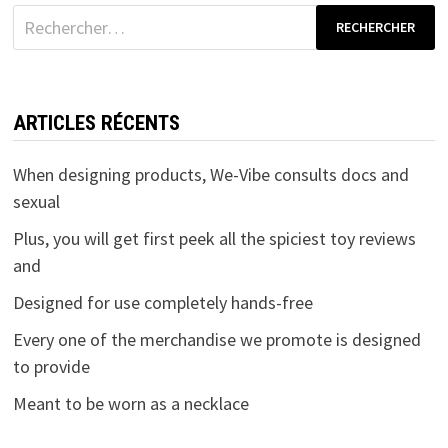
Rechercher :
ARTICLES RÉCENTS
When designing products, We-Vibe consults docs and
sexual
Plus, you will get first peek all the spiciest toy reviews
and
Designed for use completely hands-free
Every one of the merchandise we promote is designed
to provide
Meant to be worn as a necklace