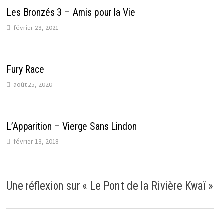
Les Bronzés 3 – Amis pour la Vie
février 23, 2021
Fury Race
août 25, 2020
L’Apparition – Vierge Sans Lindon
février 13, 2018
Une réflexion sur «
Le Pont de la Rivière Kwaï
»