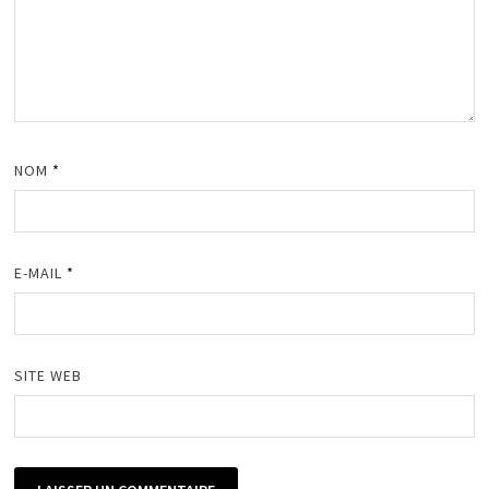
NOM
*
E-MAIL
*
SITE WEB