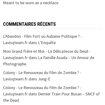
Meant to be worn as a necklace
COMMENTAIRES RÉCENTS
L'Abandon - Film Fort ou Aubaine Politique ? -
Lavisqteam.fr
dans
L’Enquête
Mon Grand Frère et Moi - La Délicatesse du Deuil -
Lavisqteam.fr
dans
La Famille Asada – Un Amour de
Photographe
Colony - Le Renouveau du Film de Zombie ? -
Lavisqteam.fr
dans
Jung-E
Colony - Le Renouveau du Film de Zombie ? -
Lavisqteam.fr
dans
Dernier Train Pour Busan – SNCF of
the Dead