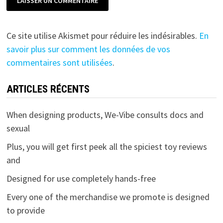
Ce site utilise Akismet pour réduire les indésirables.
En
savoir plus sur comment les données de vos
commentaires sont utilisées
.
ARTICLES RÉCENTS
When designing products, We-Vibe consults docs and
sexual
Plus, you will get first peek all the spiciest toy reviews
and
Designed for use completely hands-free
Every one of the merchandise we promote is designed
to provide