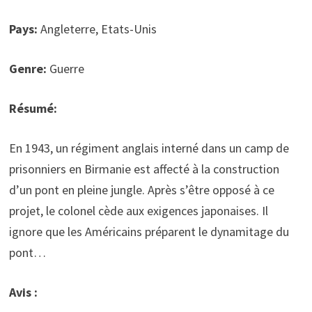
Pays:
Angleterre, Etats-Unis
Genre:
Guerre
Résumé:
En 1943, un régiment anglais interné dans un camp de
prisonniers en Birmanie est affecté à la construction
d’un pont en pleine jungle. Après s’être opposé à ce
projet, le colonel cède aux exigences japonaises. Il
ignore que les Américains préparent le dynamitage du
pont…
Avis :