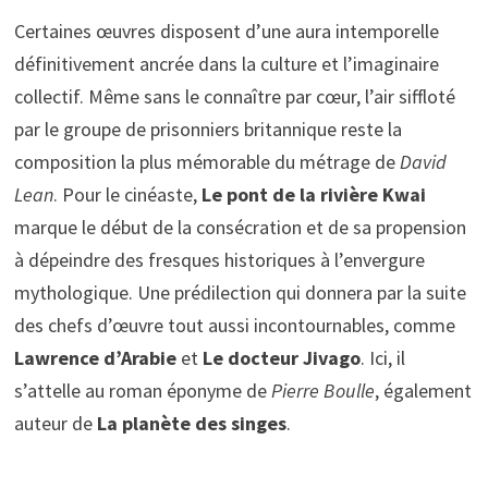
Certaines œuvres disposent d’une aura intemporelle
définitivement ancrée dans la culture et l’imaginaire
collectif. Même sans le connaître par cœur, l’air siffloté
par le groupe de prisonniers britannique reste la
composition la plus mémorable du métrage de
David
Lean
. Pour le cinéaste,
Le pont de la rivière Kwai
marque le début de la consécration et de sa propension
à dépeindre des fresques historiques à l’envergure
mythologique. Une prédilection qui donnera par la suite
des chefs d’œuvre tout aussi incontournables, comme
Lawrence d’Arabie
et
Le docteur Jivago
. Ici, il
s’attelle au roman éponyme de
Pierre Boulle
, également
auteur de
La planète des singes
.