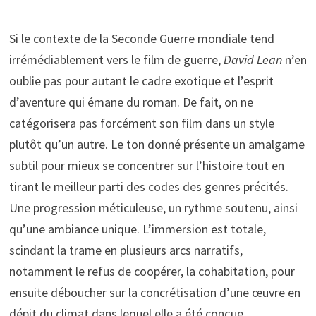
Si le contexte de la Seconde Guerre mondiale tend
irrémédiablement vers le film de guerre,
David Lean
n’en
oublie pas pour autant le cadre exotique et l’esprit
d’aventure qui émane du roman. De fait, on ne
catégorisera pas forcément son film dans un style
plutôt qu’un autre. Le ton donné présente un amalgame
subtil pour mieux se concentrer sur l’histoire tout en
tirant le meilleur parti des codes des genres précités.
Une progression méticuleuse, un rythme soutenu, ainsi
qu’une ambiance unique. L’immersion est totale,
scindant la trame en plusieurs arcs narratifs,
notamment le refus de coopérer, la cohabitation, pour
ensuite déboucher sur la concrétisation d’une œuvre en
dépit du climat dans lequel elle a été conçue.