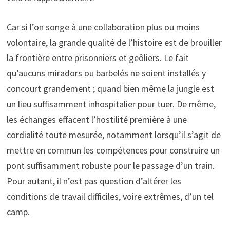
Car si l’on songe à une collaboration plus ou moins
volontaire, la grande qualité de l’histoire est de brouiller
la frontière entre prisonniers et geôliers. Le fait
qu’aucuns miradors ou barbelés ne soient installés y
concourt grandement ; quand bien même la jungle est
un lieu suffisamment inhospitalier pour tuer. De même,
les échanges effacent l’hostilité première à une
cordialité toute mesurée, notamment lorsqu’il s’agit de
mettre en commun les compétences pour construire un
pont suffisamment robuste pour le passage d’un train.
Pour autant, il n’est pas question d’altérer les
conditions de travail difficiles, voire extrêmes, d’un tel
camp.