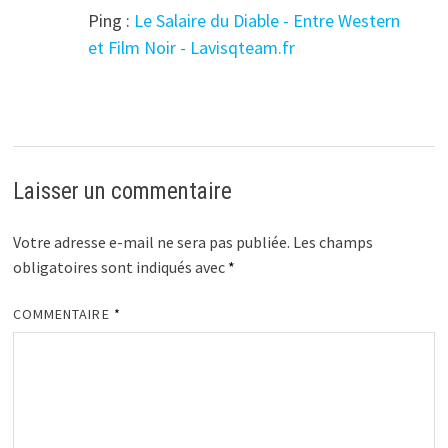
Ping :
Le Salaire du Diable - Entre Western
et Film Noir - Lavisqteam.fr
Laisser un commentaire
Votre adresse e-mail ne sera pas publiée.
Les champs
obligatoires sont indiqués avec
*
COMMENTAIRE
*