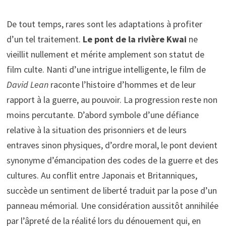
De tout temps, rares sont les adaptations à profiter
d’un tel traitement.
Le pont de la rivière Kwai
ne
vieillit nullement et mérite amplement son statut de
film culte. Nanti d’une intrigue intelligente, le film de
David Lean
raconte l’histoire d’hommes et de leur
rapport à la guerre, au pouvoir. La progression reste non
moins percutante. D’abord symbole d’une défiance
relative à la situation des prisonniers et de leurs
entraves sinon physiques, d’ordre moral, le pont devient
synonyme d’émancipation des codes de la guerre et des
cultures. Au conflit entre Japonais et Britanniques,
succède un sentiment de liberté traduit par la pose d’un
panneau mémorial. Une considération aussitôt annihilée
par l’âpreté de la réalité lors du dénouement qui, en