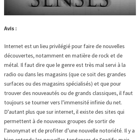
Avis :
Internet est un lieu privilégié pour faire de nouvelles
découvertes, notamment en matière de rock et de
métal. Il faut dire que le genre est très mal servi à la
radio ou dans les magasins (que ce soit des grandes
surfaces ou des magasins spécialisés) et que pour
trouver des nouveautés ou de grands classiques, il faut
toujours se tourner vers l’immensité infinie du net.
D’autant plus que sur internet, il existe des sites qui
permettent à de nouveaux groupes de sortir de
l’anonymat et de profiter d’une nouvelle notoriété. Il y a
bien entendu les nouvelles tendances de Spotify, mais