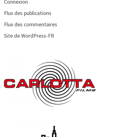
Connexion
Flux des publications
Flux des commentaires
Site de WordPress-FR