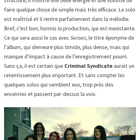
structure, il montre une belle énergie et une volonté de
faire quelque chose de simple mais très efficace. Le solo
est maîtrisé et il rentre parfaitement dans la mélodie.
Bref, c’est bon, hormis la production, qui est inexistante.
Ce qui sera aussi le cas avec
Senses
, le titre éponyme de
l’album, qui demeure plus timide, plus dense, mais qui
manque d’impact à cause de l’enregistrement pourri.
Sans ça, il est certain que
Criminal Syndicate
aurait un
retentissement plus important. Et sans compter les
quelques solos qui semblent eux, trop près des
enceintes et passent par-dessus la voix.