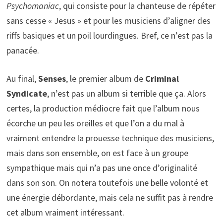
Psychomaniac
, qui consiste pour la chanteuse de répéter
sans cesse « Jesus » et pour les musiciens d’aligner des
riffs basiques et un poil lourdingues. Bref, ce n’est pas la
panacée.
Au final,
Senses
, le premier album de
Criminal
Syndicate
, n’est pas un album si terrible que ça. Alors
certes, la production médiocre fait que l’album nous
écorche un peu les oreilles et que l’on a du mal à
vraiment entendre la prouesse technique des musiciens,
mais dans son ensemble, on est face à un groupe
sympathique mais qui n’a pas une once d’originalité
dans son son. On notera toutefois une belle volonté et
une énergie débordante, mais cela ne suffit pas à rendre
cet album vraiment intéressant.