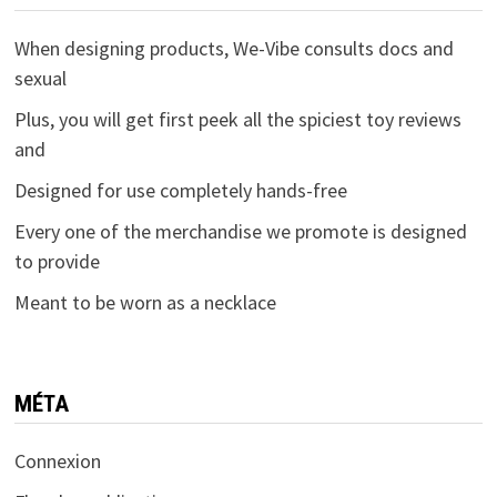
When designing products, We-Vibe consults docs and
sexual
Plus, you will get first peek all the spiciest toy reviews
and
Designed for use completely hands-free
Every one of the merchandise we promote is designed
to provide
Meant to be worn as a necklace
MÉTA
Connexion