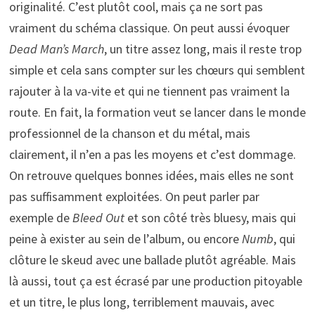
originalité. C’est plutôt cool, mais ça ne sort pas
vraiment du schéma classique. On peut aussi évoquer
Dead Man’s March
, un titre assez long, mais il reste trop
simple et cela sans compter sur les chœurs qui semblent
rajouter à la va-vite et qui ne tiennent pas vraiment la
route. En fait, la formation veut se lancer dans le monde
professionnel de la chanson et du métal, mais
clairement, il n’en a pas les moyens et c’est dommage.
On retrouve quelques bonnes idées, mais elles ne sont
pas suffisamment exploitées. On peut parler par
exemple de
Bleed Out
et son côté très bluesy, mais qui
peine à exister au sein de l’album, ou encore
Numb
, qui
clôture le skeud avec une ballade plutôt agréable. Mais
là aussi, tout ça est écrasé par une production pitoyable
et un titre, le plus long, terriblement mauvais, avec