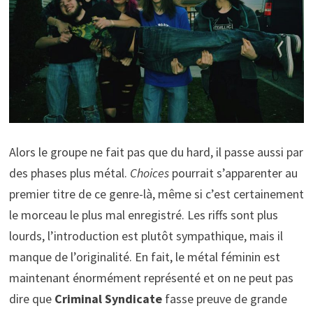
Alors le groupe ne fait pas que du hard, il passe aussi par
des phases plus métal.
Choices
pourrait s’apparenter au
premier titre de ce genre-là, même si c’est certainement
le morceau le plus mal enregistré. Les riffs sont plus
lourds, l’introduction est plutôt sympathique, mais il
manque de l’originalité. En fait, le métal féminin est
maintenant énormément représenté et on ne peut pas
dire que
Criminal Syndicate
fasse preuve de grande