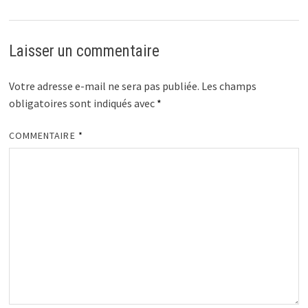
Laisser un commentaire
Votre adresse e-mail ne sera pas publiée.
Les champs
obligatoires sont indiqués avec
*
COMMENTAIRE
*