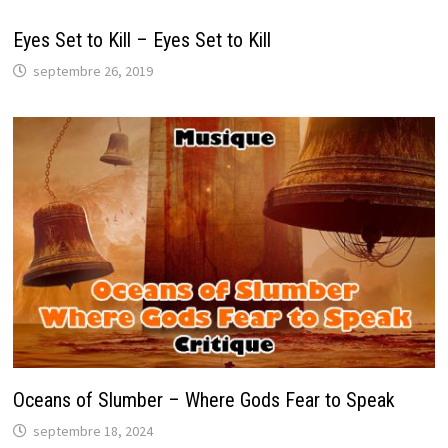
Eyes Set to Kill – Eyes Set to Kill
septembre 26, 2019
Oceans of Slumber – Where Gods Fear to Speak
septembre 18, 2024