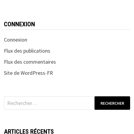
CONNEXION
Connexion
Flux des publications
Flux des commentaires
Site de WordPress-FR
Rechercher :
ARTICLES RÉCENTS