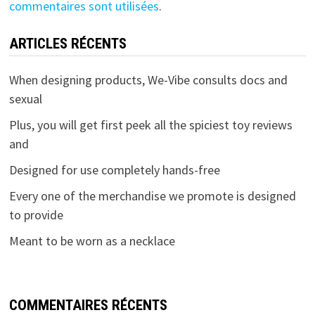
commentaires sont utilisées
.
ARTICLES RÉCENTS
When designing products, We-Vibe consults docs and
sexual
Plus, you will get first peek all the spiciest toy reviews
and
Designed for use completely hands-free
Every one of the merchandise we promote is designed
to provide
Meant to be worn as a necklace
COMMENTAIRES RÉCENTS