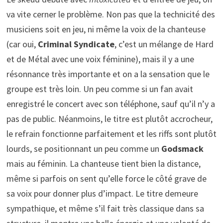
va vite cerner le problème. Non pas que la technicité des
musiciens soit en jeu, ni même la voix de la chanteuse
(car oui,
Criminal Syndicate
, c’est un mélange de Hard
et de Métal avec une voix féminine), mais il y a une
résonnance très importante et on a la sensation que le
groupe est très loin. Un peu comme si un fan avait
enregistré le concert avec son téléphone, sauf qu’il n’y a
pas de public. Néanmoins, le titre est plutôt accrocheur,
le refrain fonctionne parfaitement et les riffs sont plutôt
lourds, se positionnant un peu comme un
Godsmack
mais au féminin. La chanteuse tient bien la distance,
même si parfois on sent qu’elle force le côté grave de
sa voix pour donner plus d’impact. Le titre demeure
sympathique, et même s’il fait très classique dans sa