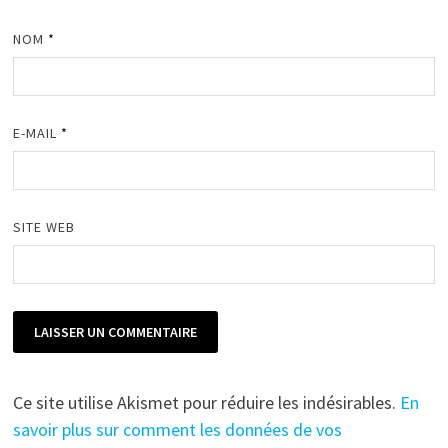
NOM
*
E-MAIL
*
SITE WEB
Ce site utilise Akismet pour réduire les indésirables.
En
savoir plus sur comment les données de vos