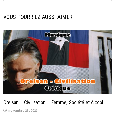
VOUS POURRIEZ AUSSI AIMER
Orelsan – Civilisation – Femme, Société et Alcool
novembre 28, 2021