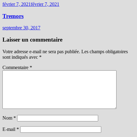
février 7, 2021
février 7, 2021
Tremors
septembre 30, 2017
Laisser un commentaire
Votre adresse e-mail ne sera pas publiée.
Les champs obligatoires
sont indiqués avec
*
Commentaire
*
Nom
*
E-mail
*