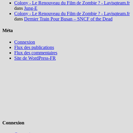
Colony - Le Renouveau du Film de Zombie ? - Lavisqteam.fr
dans
Jung-E
Colony - Le Renouveau du Film de Zombie ? - Lavisqteam.fr
dans
Dernier Train Pour Busan – SNCF of the Dead
Méta
Connexion
Flux des publications
Flux des commentaires
Site de WordPress-FR
Connexion