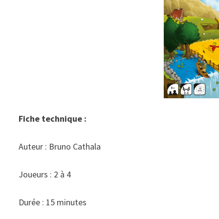
Fiche technique :
Auteur : Bruno Cathala
Joueurs : 2 à 4
Durée : 15 minutes