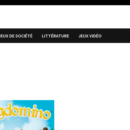
JEUX DE SOCIÉTÉ
LITTÉRATURE
JEUX VIDÉO