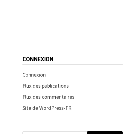
CONNEXION
Connexion
Flux des publications
Flux des commentaires
Site de WordPress-FR