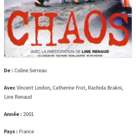
De :
Coline Serreau
Avec
Vincent Lindon, Catherine Frot, Rachida Brakni,
Line Renaud
Année :
2001
Pays :
France