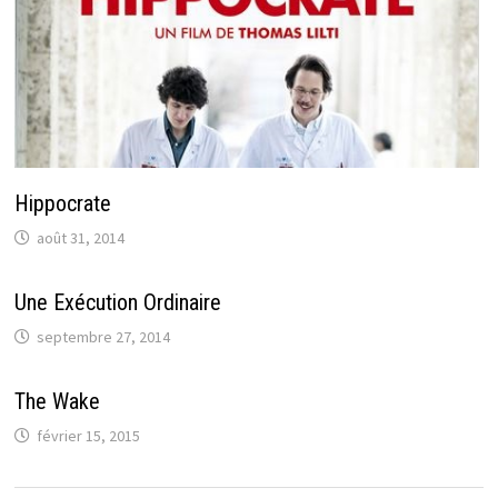
Hippocrate
août 31, 2014
Une Exécution Ordinaire
septembre 27, 2014
The Wake
février 15, 2015