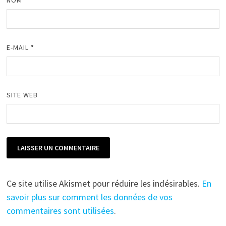
NOM
*
E-MAIL
*
SITE WEB
Ce site utilise Akismet pour réduire les indésirables.
En
savoir plus sur comment les données de vos
commentaires sont utilisées
.