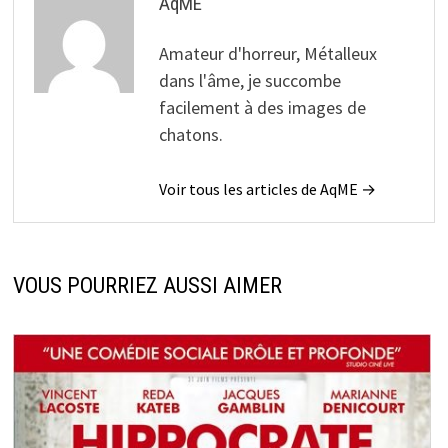
AqME
Amateur d'horreur, Métalleux
dans l'âme, je succombe
facilement à des images de
chatons.
Voir tous les articles de AqME →
VOUS POURRIEZ AUSSI AIMER