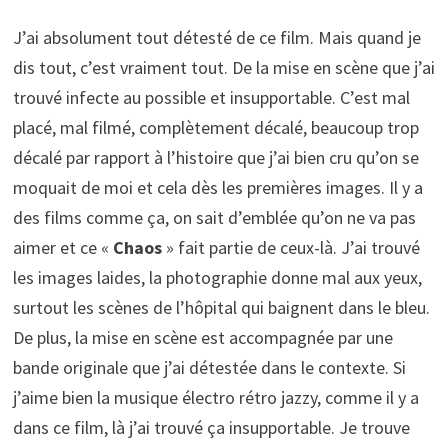
J’ai absolument tout détesté de ce film. Mais quand je
dis tout, c’est vraiment tout. De la mise en scène que j’ai
trouvé infecte au possible et insupportable. C’est mal
placé, mal filmé, complètement décalé, beaucoup trop
décalé par rapport à l’histoire que j’ai bien cru qu’on se
moquait de moi et cela dès les premières images. Il y a
des films comme ça, on sait d’emblée qu’on ne va pas
aimer et ce «
Chaos
» fait partie de ceux-là. J’ai trouvé
les images laides, la photographie donne mal aux yeux,
surtout les scènes de l’hôpital qui baignent dans le bleu.
De plus, la mise en scène est accompagnée par une
bande originale que j’ai détestée dans le contexte. Si
j’aime bien la musique électro rétro jazzy, comme il y a
dans ce film, là j’ai trouvé ça insupportable. Je trouve