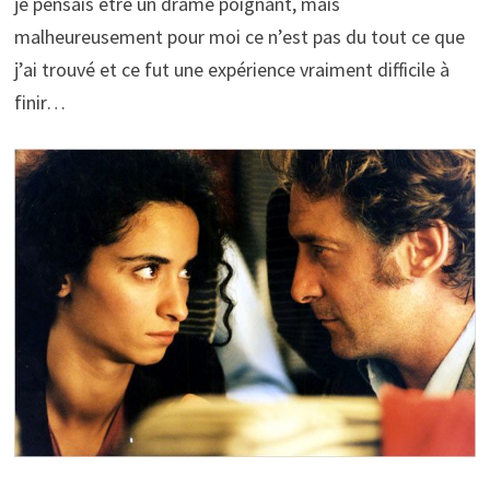
je pensais être un drame poignant, mais
malheureusement pour moi ce n’est pas du tout ce que
j’ai trouvé et ce fut une expérience vraiment difficile à
finir…