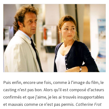
Puis enfin, encore une fois, comme à l’image du film, le
casting n’est pas bon. Alors qu’il est composé d’acteurs
confirmés et que j’aime, je les ai trouvés insupportables
et mauvais comme ce n’est pas permis.
Catherine Frot