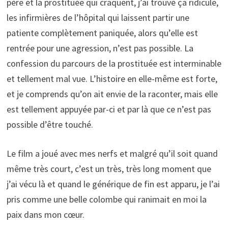
père et la prostituée qui craquent, j’ai trouvé ça ridicule,
les infirmières de l’hôpital qui laissent partir une
patiente complètement paniquée, alors qu’elle est
rentrée pour une agression, n’est pas possible. La
confession du parcours de la prostituée est interminable
et tellement mal vue. L’histoire en elle-même est forte,
et je comprends qu’on ait envie de la raconter, mais elle
est tellement appuyée par-ci et par là que ce n’est pas
possible d’être touché.
Le film a joué avec mes nerfs et malgré qu’il soit quand
même très court, c’est un très, très long moment que
j’ai vécu là et quand le générique de fin est apparu, je l’ai
pris comme une belle colombe qui ranimait en moi la
paix dans mon cœur.