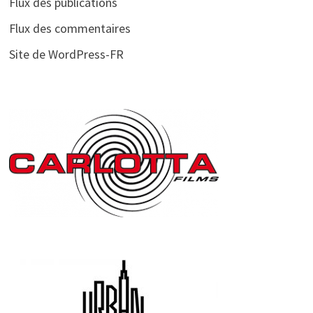
Flux des publications
Flux des commentaires
Site de WordPress-FR