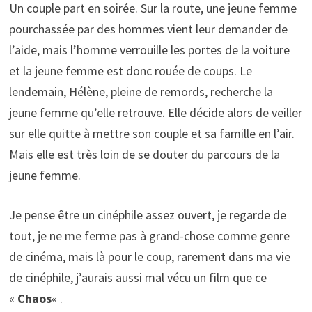
Un couple part en soirée. Sur la route, une jeune femme
pourchassée par des hommes vient leur demander de
l’aide, mais l’homme verrouille les portes de la voiture
et la jeune femme est donc rouée de coups. Le
lendemain, Hélène, pleine de remords, recherche la
jeune femme qu’elle retrouve. Elle décide alors de veiller
sur elle quitte à mettre son couple et sa famille en l’air.
Mais elle est très loin de se douter du parcours de la
jeune femme.
Je pense être un cinéphile assez ouvert, je regarde de
tout, je ne me ferme pas à grand-chose comme genre
de cinéma, mais là pour le coup, rarement dans ma vie
de cinéphile, j’aurais aussi mal vécu un film que ce
«
Chaos
« .