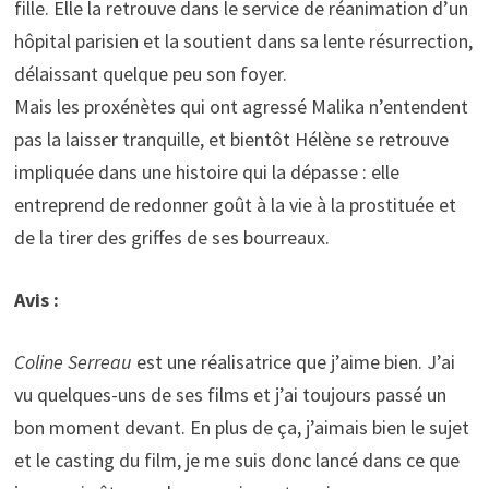
fille. Elle la retrouve dans le service de réanimation d’un
hôpital parisien et la soutient dans sa lente résurrection,
délaissant quelque peu son foyer.
Mais les proxénètes qui ont agressé Malika n’entendent
pas la laisser tranquille, et bientôt Hélène se retrouve
impliquée dans une histoire qui la dépasse : elle
entreprend de redonner goût à la vie à la prostituée et
de la tirer des griffes de ses bourreaux.
Avis :
Coline Serreau
est une réalisatrice que j’aime bien. J’ai
vu quelques-uns de ses films et j’ai toujours passé un
bon moment devant. En plus de ça, j’aimais bien le sujet
et le casting du film, je me suis donc lancé dans ce que