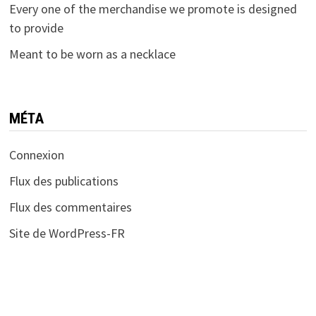
Every one of the merchandise we promote is designed
to provide
Meant to be worn as a necklace
MÉTA
Connexion
Flux des publications
Flux des commentaires
Site de WordPress-FR