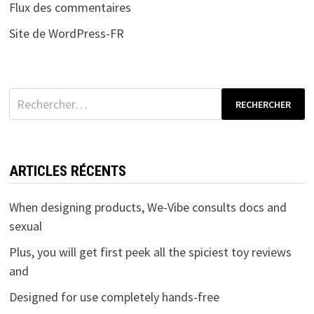
Flux des commentaires
Site de WordPress-FR
Rechercher :
ARTICLES RÉCENTS
When designing products, We-Vibe consults docs and
sexual
Plus, you will get first peek all the spiciest toy reviews
and
Designed for use completely hands-free