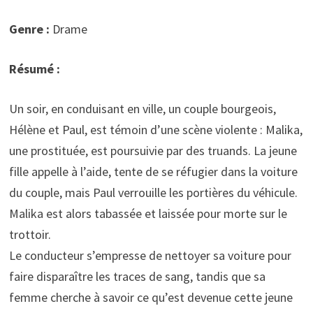
Genre :
Drame
Résumé :
Un soir, en conduisant en ville, un couple bourgeois,
Hélène et Paul, est témoin d’une scène violente : Malika,
une prostituée, est poursuivie par des truands. La jeune
fille appelle à l’aide, tente de se réfugier dans la voiture
du couple, mais Paul verrouille les portières du véhicule.
Malika est alors tabassée et laissée pour morte sur le
trottoir.
Le conducteur s’empresse de nettoyer sa voiture pour
faire disparaître les traces de sang, tandis que sa
femme cherche à savoir ce qu’est devenue cette jeune