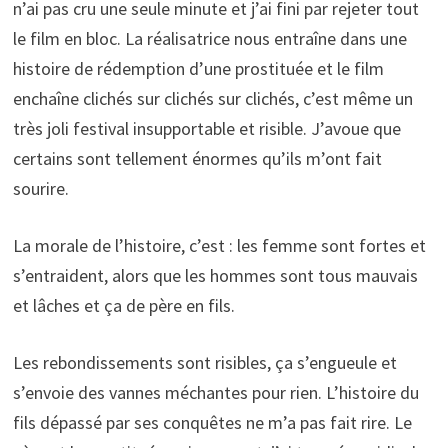
n’ai pas cru une seule minute et j’ai fini par rejeter tout
le film en bloc. La réalisatrice nous entraîne dans une
histoire de rédemption d’une prostituée et le film
enchaîne clichés sur clichés sur clichés, c’est même un
très joli festival insupportable et risible. J’avoue que
certains sont tellement énormes qu’ils m’ont fait
sourire.
La morale de l’histoire, c’est : les femme sont fortes et
s’entraident, alors que les hommes sont tous mauvais
et lâches et ça de père en fils.
Les rebondissements sont risibles, ça s’engueule et
s’envoie des vannes méchantes pour rien. L’histoire du
fils dépassé par ses conquêtes ne m’a pas fait rire. Le