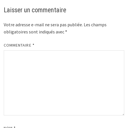
Laisser un commentaire
Votre adresse e-mail ne sera pas publiée.
Les champs
obligatoires sont indiqués avec
*
COMMENTAIRE
*