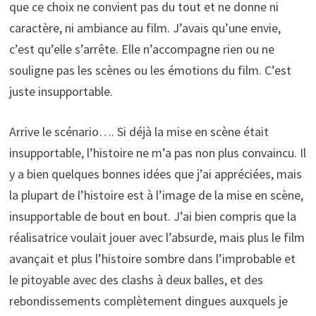
que ce choix ne convient pas du tout et ne donne ni
caractère, ni ambiance au film. J’avais qu’une envie,
c’est qu’elle s’arrête. Elle n’accompagne rien ou ne
souligne pas les scènes ou les émotions du film. C’est
juste insupportable.
Arrive le scénario…. Si déjà la mise en scène était
insupportable, l’histoire ne m’a pas non plus convaincu. Il
y a bien quelques bonnes idées que j’ai appréciées, mais
la plupart de l’histoire est à l’image de la mise en scène,
insupportable de bout en bout. J’ai bien compris que la
réalisatrice voulait jouer avec l’absurde, mais plus le film
avançait et plus l’histoire sombre dans l’improbable et
le pitoyable avec des clashs à deux balles, et des
rebondissements complètement dingues auxquels je