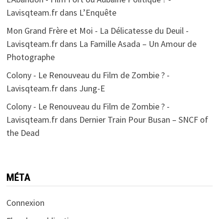
Lavisqteam.fr
dans
L’Enquête
Mon Grand Frère et Moi - La Délicatesse du Deuil -
Lavisqteam.fr
dans
La Famille Asada – Un Amour de
Photographe
Colony - Le Renouveau du Film de Zombie ? -
Lavisqteam.fr
dans
Jung-E
Colony - Le Renouveau du Film de Zombie ? -
Lavisqteam.fr
dans
Dernier Train Pour Busan – SNCF of
the Dead
MÉTA
Connexion