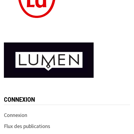
CONNEXION
Connexion
Flux des publications