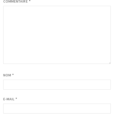
COMMENTAIRE
*
NOM
*
E-MAIL
*