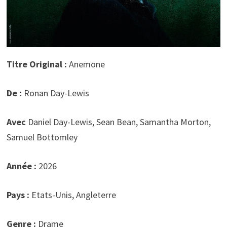
Titre Original :
Anemone
De :
Ronan Day-Lewis
Avec
Daniel Day-Lewis, Sean Bean, Samantha Morton,
Samuel Bottomley
Année :
2026
Pays :
Etats-Unis, Angleterre
Genre :
Drame