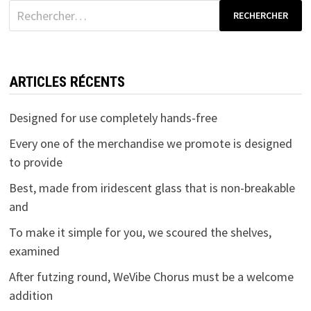
Rechercher :
ARTICLES RÉCENTS
Designed for use completely hands-free
Every one of the merchandise we promote is designed
to provide
Best, made from iridescent glass that is non-breakable
and
To make it simple for you, we scoured the shelves,
examined
After futzing round, WeVibe Chorus must be a welcome
addition