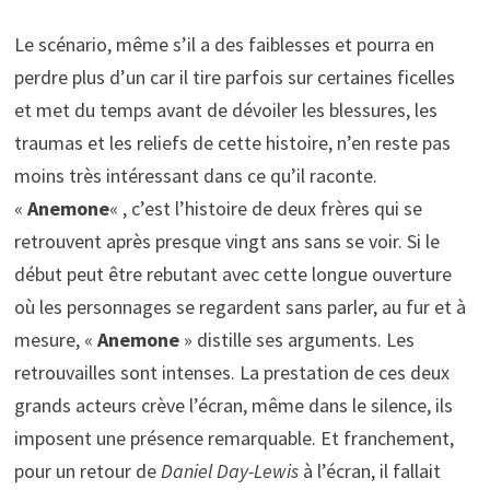
Le scénario, même s’il a des faiblesses et pourra en
perdre plus d’un car il tire parfois sur certaines ficelles
et met du temps avant de dévoiler les blessures, les
traumas et les reliefs de cette histoire, n’en reste pas
moins très intéressant dans ce qu’il raconte.
«
Anemone
« , c’est l’histoire de deux frères qui se
retrouvent après presque vingt ans sans se voir. Si le
début peut être rebutant avec cette longue ouverture
où les personnages se regardent sans parler, au fur et à
mesure, «
Anemone
» distille ses arguments. Les
retrouvailles sont intenses. La prestation de ces deux
grands acteurs crève l’écran, même dans le silence, ils
imposent une présence remarquable. Et franchement,
pour un retour de
Daniel Day-Lewis
à l’écran, il fallait