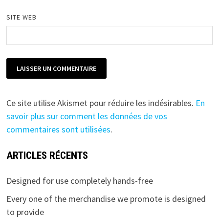
SITE WEB
Ce site utilise Akismet pour réduire les indésirables.
En
savoir plus sur comment les données de vos
commentaires sont utilisées
.
ARTICLES RÉCENTS
Designed for use completely hands-free
Every one of the merchandise we promote is designed
to provide