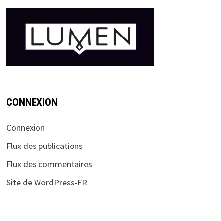
CONNEXION
Connexion
Flux des publications
Flux des commentaires
Site de WordPress-FR