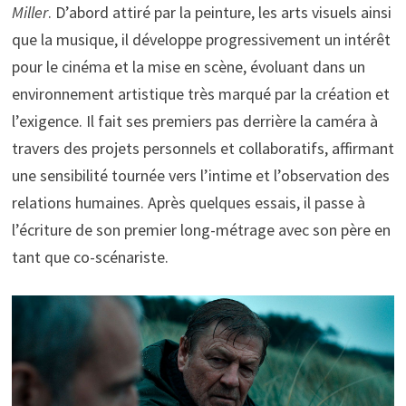
Miller
. D’abord attiré par la peinture, les arts visuels ainsi
que la musique, il développe progressivement un intérêt
pour le cinéma et la mise en scène, évoluant dans un
environnement artistique très marqué par la création et
l’exigence. Il fait ses premiers pas derrière la caméra à
travers des projets personnels et collaboratifs, affirmant
une sensibilité tournée vers l’intime et l’observation des
relations humaines. Après quelques essais, il passe à
l’écriture de son premier long-métrage avec son père en
tant que co-scénariste.