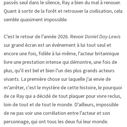
passés seul dans le silence, Ray a bien du mal à renouer.
Quant à sortir de la forêt et retrouver la civilisation, cela
semble quasiment impossible.
C’est le retour de l’année 2026. Revoir
Daniel Day-Lewis
sur grand écran est un événement à lui tout seul et
encore une fois, fidèle à lui-même, l’acteur britannique
livre une prestation intense qui démontre, une fois de
plus, qu’il est bel et bien l’un des plus grands acteurs
vivants. La première chose sur laquelle j’ai envie de
m’arrêter, c’est le mystère de cette histoire, le pourquoi
de ce Ray qui a décidé de tout plaquer pour vivre reclus,
loin de tout et de tout le monde. D’ailleurs, impossible
de ne pas voir une corrélation entre l’acteur et son
personnage, qui ont tous les deux fui leur monde.