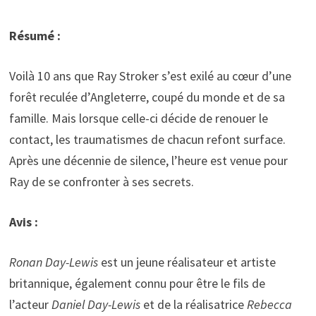
Résumé :
Voilà 10 ans que Ray Stroker s’est exilé au cœur d’une
forêt reculée d’Angleterre, coupé du monde et de sa
famille. Mais lorsque celle-ci décide de renouer le
contact, les traumatismes de chacun refont surface.
Après une décennie de silence, l’heure est venue pour
Ray de se confronter à ses secrets.
Avis :
Ronan Day-Lewis
est un jeune réalisateur et artiste
britannique, également connu pour être le fils de
l’acteur
Daniel Day-Lewis
et de la réalisatrice
Rebecca