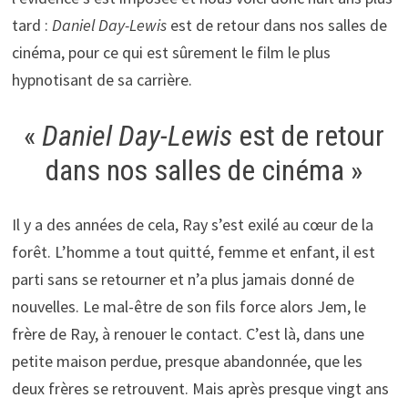
tard :
Daniel Day-Lewis
est de retour dans nos salles de
cinéma, pour ce qui est sûrement le film le plus
hypnotisant de sa carrière.
«
Daniel Day-Lewis
est de retour
dans nos salles de cinéma »
Il y a des années de cela, Ray s’est exilé au cœur de la
forêt. L’homme a tout quitté, femme et enfant, il est
parti sans se retourner et n’a plus jamais donné de
nouvelles. Le mal-être de son fils force alors Jem, le
frère de Ray, à renouer le contact. C’est là, dans une
petite maison perdue, presque abandonnée, que les
deux frères se retrouvent. Mais après presque vingt ans