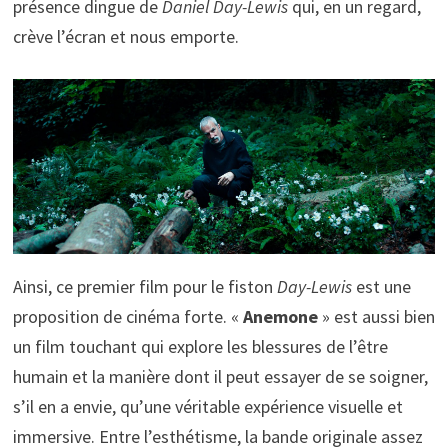
présence dingue de
Daniel Day-Lewis
qui, en un regard,
crève l’écran et nous emporte.
Ainsi, ce premier film pour le fiston
Day-Lewis
est une
proposition de cinéma forte. «
Anemone
» est aussi bien
un film touchant qui explore les blessures de l’être
humain et la manière dont il peut essayer de se soigner,
s’il en a envie, qu’une véritable expérience visuelle et
immersive. Entre l’esthétisme, la bande originale assez