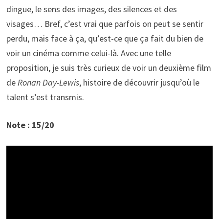
dingue, le sens des images, des silences et des
visages… Bref, c’est vrai que parfois on peut se sentir
perdu, mais face à ça, qu’est-ce que ça fait du bien de
voir un cinéma comme celui-là. Avec une telle
proposition, je suis très curieux de voir un deuxième film
de
Ronan Day-Lewis
, histoire de découvrir jusqu’où le
talent s’est transmis.
Note : 15/20