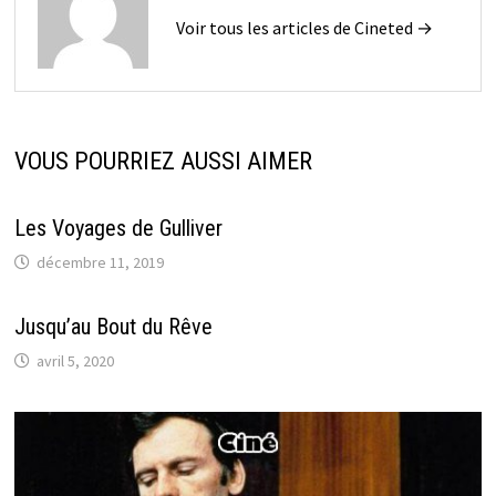
Voir tous les articles de Cineted →
VOUS POURRIEZ AUSSI AIMER
Les Voyages de Gulliver
décembre 11, 2019
Jusqu’au Bout du Rêve
avril 5, 2020