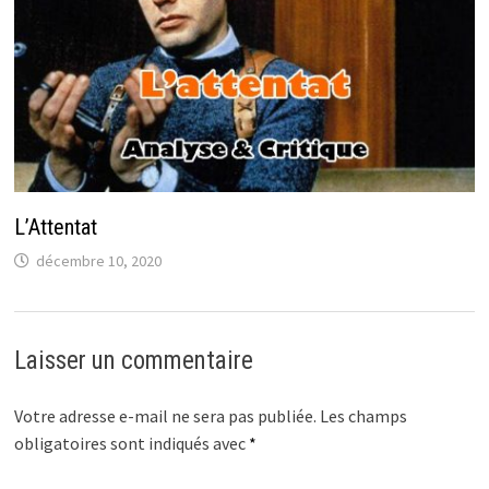
L’Attentat
décembre 10, 2020
Laisser un commentaire
Votre adresse e-mail ne sera pas publiée.
Les champs
obligatoires sont indiqués avec
*