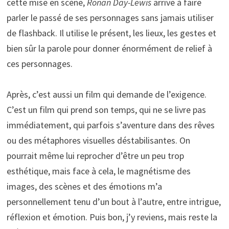
cette mise en scène,
Ronan Day-Lewis
arrive à faire
parler le passé de ses personnages sans jamais utiliser
de flashback. Il utilise le présent, les lieux, les gestes et
bien sûr la parole pour donner énormément de relief à
ces personnages.
Après, c’est aussi un film qui demande de l’exigence.
C’est un film qui prend son temps, qui ne se livre pas
immédiatement, qui parfois s’aventure dans des rêves
ou des métaphores visuelles déstabilisantes. On
pourrait même lui reprocher d’être un peu trop
esthétique, mais face à cela, le magnétisme des
images, des scènes et des émotions m’a
personnellement tenu d’un bout à l’autre, entre intrigue,
réflexion et émotion. Puis bon, j’y reviens, mais reste la