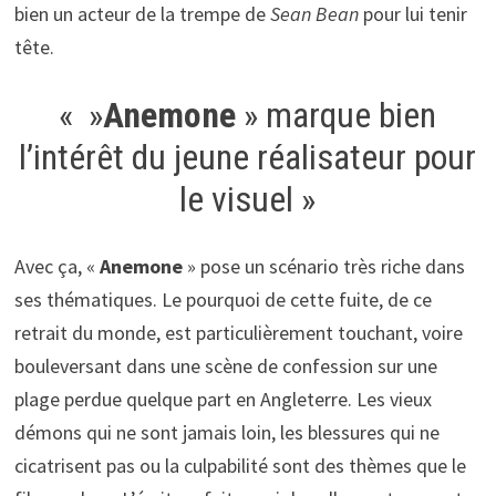
bien un acteur de la trempe de
Sean Bean
pour lui tenir
tête.
« »
Anemone
» marque bien
l’intérêt du jeune réalisateur pour
le visuel »
Avec ça, «
Anemone
» pose un scénario très riche dans
ses thématiques. Le pourquoi de cette fuite, de ce
retrait du monde, est particulièrement touchant, voire
bouleversant dans une scène de confession sur une
plage perdue quelque part en Angleterre. Les vieux
démons qui ne sont jamais loin, les blessures qui ne
cicatrisent pas ou la culpabilité sont des thèmes que le