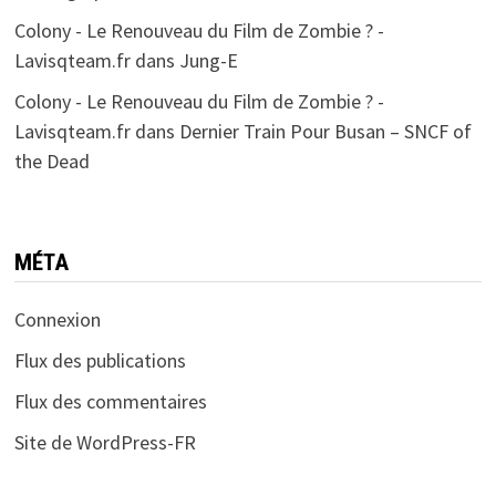
Colony - Le Renouveau du Film de Zombie ? -
Lavisqteam.fr
dans
Jung-E
Colony - Le Renouveau du Film de Zombie ? -
Lavisqteam.fr
dans
Dernier Train Pour Busan – SNCF of
the Dead
MÉTA
Connexion
Flux des publications
Flux des commentaires
Site de WordPress-FR