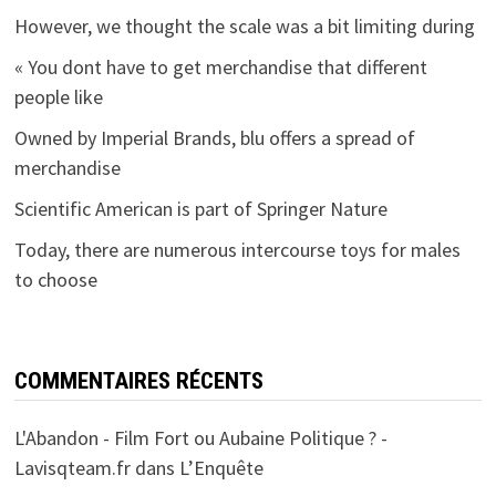
However, we thought the scale was a bit limiting during
« You dont have to get merchandise that different
people like
Owned by Imperial Brands, blu offers a spread of
merchandise
Scientific American is part of Springer Nature
Today, there are numerous intercourse toys for males
to choose
COMMENTAIRES RÉCENTS
L'Abandon - Film Fort ou Aubaine Politique ? -
Lavisqteam.fr
dans
L’Enquête