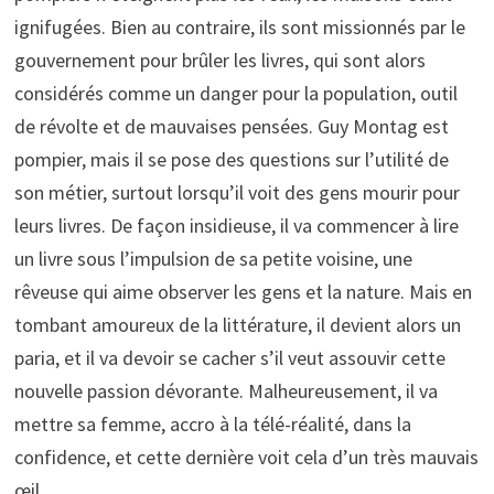
ignifugées. Bien au contraire, ils sont missionnés par le
gouvernement pour brûler les livres, qui sont alors
considérés comme un danger pour la population, outil
de révolte et de mauvaises pensées. Guy Montag est
pompier, mais il se pose des questions sur l’utilité de
son métier, surtout lorsqu’il voit des gens mourir pour
leurs livres. De façon insidieuse, il va commencer à lire
un livre sous l’impulsion de sa petite voisine, une
rêveuse qui aime observer les gens et la nature. Mais en
tombant amoureux de la littérature, il devient alors un
paria, et il va devoir se cacher s’il veut assouvir cette
nouvelle passion dévorante. Malheureusement, il va
mettre sa femme, accro à la télé-réalité, dans la
confidence, et cette dernière voit cela d’un très mauvais
œil.