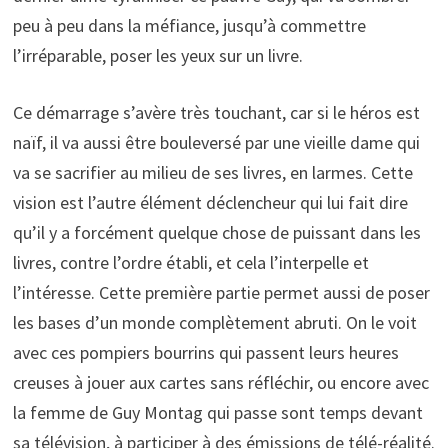
peu à peu dans la méfiance, jusqu’à commettre
l’irréparable, poser les yeux sur un livre.
Ce démarrage s’avère très touchant, car si le héros est
naïf, il va aussi être bouleversé par une vieille dame qui
va se sacrifier au milieu de ses livres, en larmes. Cette
vision est l’autre élément déclencheur qui lui fait dire
qu’il y a forcément quelque chose de puissant dans les
livres, contre l’ordre établi, et cela l’interpelle et
l’intéresse. Cette première partie permet aussi de poser
les bases d’un monde complètement abruti. On le voit
avec ces pompiers bourrins qui passent leurs heures
creuses à jouer aux cartes sans réfléchir, ou encore avec
la femme de Guy Montag qui passe sont temps devant
sa télévision, à participer à des émissions de télé-réalité.