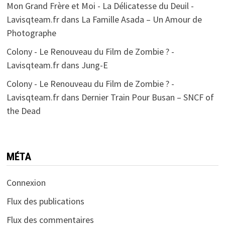
Mon Grand Frère et Moi - La Délicatesse du Deuil -
Lavisqteam.fr
dans
La Famille Asada – Un Amour de
Photographe
Colony - Le Renouveau du Film de Zombie ? -
Lavisqteam.fr
dans
Jung-E
Colony - Le Renouveau du Film de Zombie ? -
Lavisqteam.fr
dans
Dernier Train Pour Busan – SNCF of
the Dead
MÉTA
Connexion
Flux des publications
Flux des commentaires