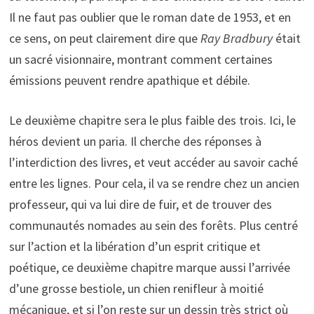
Il ne faut pas oublier que le roman date de 1953, et en
ce sens, on peut clairement dire que
Ray Bradbury
était
un sacré visionnaire, montrant comment certaines
émissions peuvent rendre apathique et débile.
Le deuxième chapitre sera le plus faible des trois. Ici, le
héros devient un paria. Il cherche des réponses à
l’interdiction des livres, et veut accéder au savoir caché
entre les lignes. Pour cela, il va se rendre chez un ancien
professeur, qui va lui dire de fuir, et de trouver des
communautés nomades au sein des forêts. Plus centré
sur l’action et la libération d’un esprit critique et
poétique, ce deuxième chapitre marque aussi l’arrivée
d’une grosse bestiole, un chien renifleur à moitié
mécanique, et si l’on reste sur un dessin très strict où