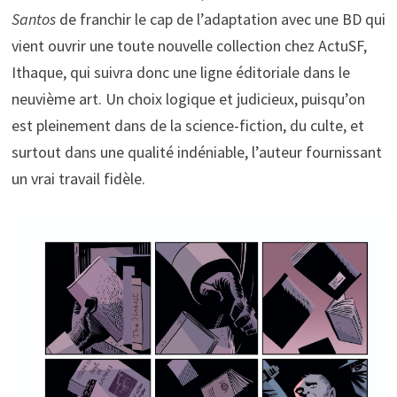
Santos
de franchir le cap de l’adaptation avec une BD qui
vient ouvrir une toute nouvelle collection chez ActuSF,
Ithaque, qui suivra donc une ligne éditoriale dans le
neuvième art. Un choix logique et judicieux, puisqu’on
est pleinement dans de la science-fiction, du culte, et
surtout dans une qualité indéniable, l’auteur fournissant
un vrai travail fidèle.