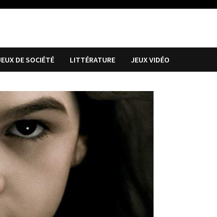
JEUX DE SOCIÉTÉ
LITTÉRATURE
JEUX VIDÉO