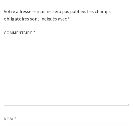
Votre adresse e-mail ne sera pas publiée.
Les champs
obligatoires sont indiqués avec
*
COMMENTAIRE
*
NOM
*