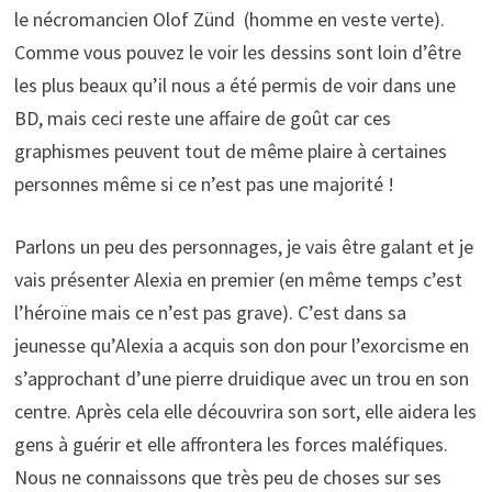
le nécromancien Olof Zünd (homme en veste verte).
Comme vous pouvez le voir les dessins sont loin d’être
les plus beaux qu’il nous a été permis de voir dans une
BD, mais ceci reste une affaire de goût car ces
graphismes peuvent tout de même plaire à certaines
personnes même si ce n’est pas une majorité !
Parlons un peu des personnages, je vais être galant et je
vais présenter Alexia en premier (en même temps c’est
l’héroïne mais ce n’est pas grave). C’est dans sa
jeunesse qu’Alexia a acquis son don pour l’exorcisme en
s’approchant d’une pierre druidique avec un trou en son
centre. Après cela elle découvrira son sort, elle aidera les
gens à guérir et elle affrontera les forces maléfiques.
Nous ne connaissons que très peu de choses sur ses