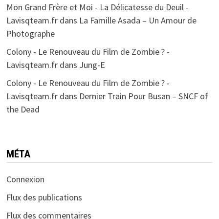
Mon Grand Frère et Moi - La Délicatesse du Deuil -
Lavisqteam.fr
dans
La Famille Asada – Un Amour de
Photographe
Colony - Le Renouveau du Film de Zombie ? -
Lavisqteam.fr
dans
Jung-E
Colony - Le Renouveau du Film de Zombie ? -
Lavisqteam.fr
dans
Dernier Train Pour Busan – SNCF of
the Dead
MÉTA
Connexion
Flux des publications
Flux des commentaires