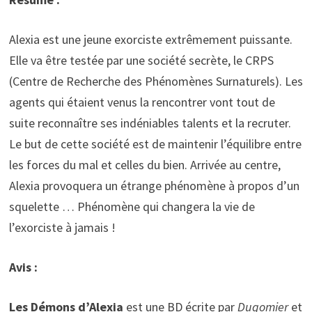
Alexia est une jeune exorciste extrêmement puissante.
Elle va être testée par une société secrète, le CRPS
(Centre de Recherche des Phénomènes Surnaturels). Les
agents qui étaient venus la rencontrer vont tout de
suite reconnaître ses indéniables talents et la recruter.
Le but de cette société est de maintenir l’équilibre entre
les forces du mal et celles du bien. Arrivée au centre,
Alexia provoquera un étrange phénomène à propos d’un
squelette … Phénomène qui changera la vie de
l’exorciste à jamais !
Avis :
Les Démons d’Alexia
est une BD écrite par
Dugomier
et