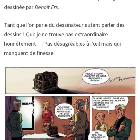
dessinée par
Benoît Ers
.
Tant que l’on parle du dessinateur autant parler des
dessins ! Que je ne trouve pas extraordinaire
honnêtement … Pas désagréables à l’œil mais qui
manquent de finesse.