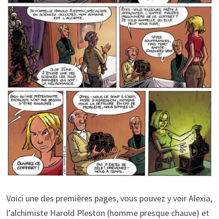
Voici une des premières pages, vous pouvez y voir Alexia,
l’alchimiste Harold Pleston (homme presque chauve) et