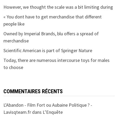
However, we thought the scale was a bit limiting during
« You dont have to get merchandise that different
people like
Owned by Imperial Brands, blu offers a spread of
merchandise
Scientific American is part of Springer Nature
Today, there are numerous intercourse toys for males
to choose
COMMENTAIRES RÉCENTS
L'Abandon - Film Fort ou Aubaine Politique ? -
Lavisqteam.fr
dans
L’Enquête