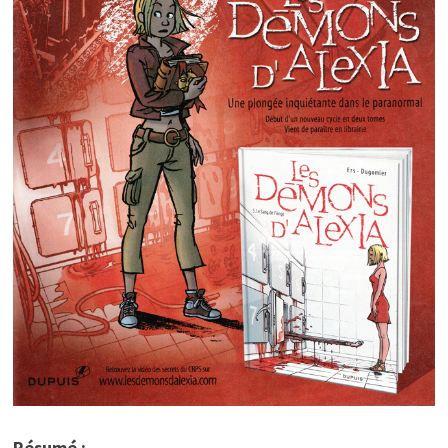
Résumé :