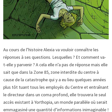
Au cours de l’histoire Alexia va vouloir connaître les
réponses à ses questions. Lesquelles ? Et comment va-
t-elle y parvenir ? A cela elle n’a pas de réponse mais elle
sait que dans la Zone 85, zone interdite du centre à
cause de la catastrophe qui y a eu lieu quelques années
plus tôt tuant tous les employés du Centre et entraînant
le directeur dans un coma profond, elle trouvera le seul
accès existant à Yorthopia, un monde parallèle où serait
emmagasiné une quantité d’informations inimaginable !