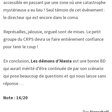
accessible en passant par une zone où une catastrophe
mystérieuse a eu lieu ! Seul témoin de cet événement :
le directeur qui est encore dans le coma.
Représailles, jalousie, orgueil sont de mises. Le petit
groupe du CRPS devra se faire entièrement confiance
pour tenir le coup !
En conclusion,
Les démons d’Alexia
est une bonne BD
qui aurait mérité d’être continuée de par son scénario
qui pose beaucoup de questions et qui nous laisse sans
réponse …
Note : 16/20
Par
Herschell