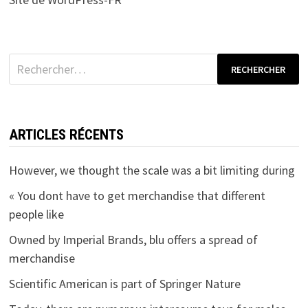
Rechercher :
ARTICLES RÉCENTS
However, we thought the scale was a bit limiting during
« You dont have to get merchandise that different
people like
Owned by Imperial Brands, blu offers a spread of
merchandise
Scientific American is part of Springer Nature