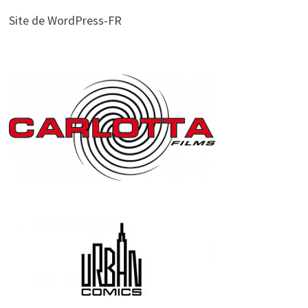
Site de WordPress-FR