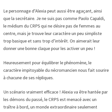
Le personnage d’Alexia peut aussi être agaçant, ainsi
que la secrétaire. Je ne suis pas comme Paolo Capaldi,
le médium du CRPS qui ne désire pas de femmes au
centre, mais je trouve leur caractère un peu simpliste
trop basique et sans trop d’intérêt. On aimerait leur
donner une bonne claque pour les activer un peu !
Heureusement pour équilibrer le phénomène, le
caractère impitoyable du nécromancien nous fait sourire
à chacune de ses répliques.
Un scénario vraiment efficace ! Alexia va être hantée par
les démons du passé, le CRPS est menacé avec un
traître à bord, un monde extraordinaire seulement