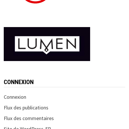
CONNEXION
Connexion
Flux des publications
Flux des commentaires
Site de WordPress-FR