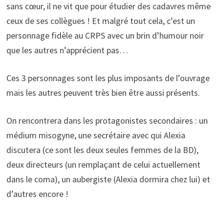
sans cœur, il ne vit que pour étudier des cadavres même
ceux de ses collègues ! Et malgré tout cela, c’est un
personnage fidèle au CRPS avec un brin d’humour noir
que les autres n’apprécient pas…
Ces 3 personnages sont les plus imposants de l’ouvrage
mais les autres peuvent très bien être aussi présents.
On rencontrera dans les protagonistes secondaires : un
médium misogyne, une secrétaire avec qui Alexia
discutera (ce sont les deux seules femmes de la BD),
deux directeurs (un remplaçant de celui actuellement
dans le coma), un aubergiste (Alexia dormira chez lui) et
d’autres encore !