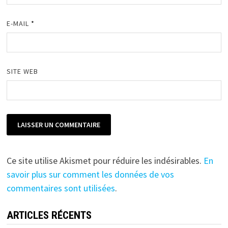
E-MAIL
*
SITE WEB
Ce site utilise Akismet pour réduire les indésirables.
En
savoir plus sur comment les données de vos
commentaires sont utilisées
.
ARTICLES RÉCENTS