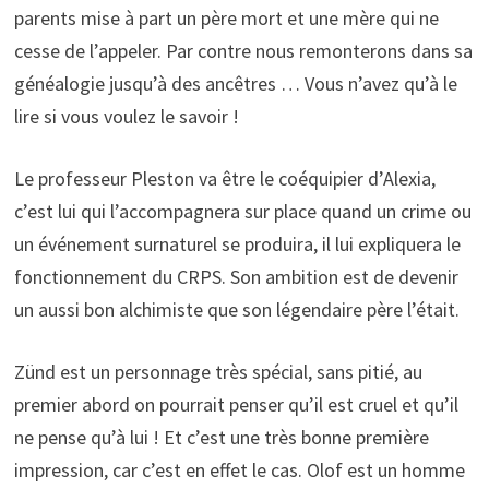
parents mise à part un père mort et une mère qui ne
cesse de l’appeler. Par contre nous remonterons dans sa
généalogie jusqu’à des ancêtres … Vous n’avez qu’à le
lire si vous voulez le savoir !
Le professeur Pleston va être le coéquipier d’Alexia,
c’est lui qui l’accompagnera sur place quand un crime ou
un événement surnaturel se produira, il lui expliquera le
fonctionnement du CRPS. Son ambition est de devenir
un aussi bon alchimiste que son légendaire père l’était.
Zünd est un personnage très spécial, sans pitié, au
premier abord on pourrait penser qu’il est cruel et qu’il
ne pense qu’à lui ! Et c’est une très bonne première
impression, car c’est en effet le cas. Olof est un homme