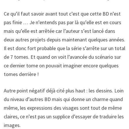
Ce qu’il faut savoir avant tout c’est que cette BD n’est
pas finie … Je n’entends pas par là qu’elle est en cours
mais qu’elle est arrêtée car l’auteur s’est lancé dans
deux autres projets depuis maintenant quelques années.
Il est donc fort probable que la série s’arrête sur un total
de 7 tomes. Et quand on voit l’avancée du scénario sur
ce dernier tome on pouvait imaginer encore quelques
tomes derrière !
Autre point négatif déjà cité plus haut : les dessins. Loin
du niveau d’autres BD mais qui donne un charme quand
même, les expressions des visages sont tout de même
claires, ce n’est pas un supplice d’essayer de traduire les
images.