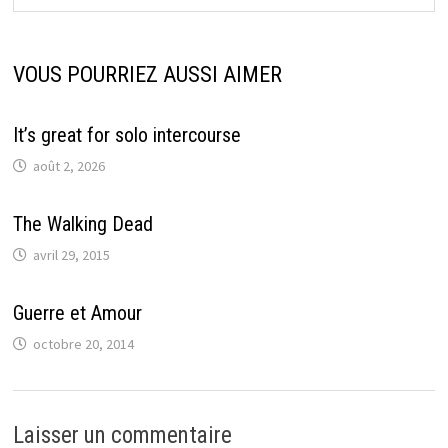
VOUS POURRIEZ AUSSI AIMER
It’s great for solo intercourse
août 2, 2026
The Walking Dead
avril 29, 2015
Guerre et Amour
octobre 20, 2014
Laisser un commentaire