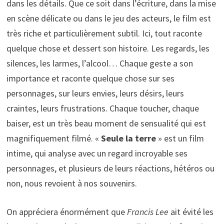
dans les détails. Que ce soit dans l’écriture, dans la mise
en scène délicate ou dans le jeu des acteurs, le film est
très riche et particulièrement subtil. Ici, tout raconte
quelque chose et dessert son histoire. Les regards, les
silences, les larmes, l’alcool… Chaque geste a son
importance et raconte quelque chose sur ses
personnages, sur leurs envies, leurs désirs, leurs
craintes, leurs frustrations. Chaque toucher, chaque
baiser, est un très beau moment de sensualité qui est
magnifiquement filmé. «
Seule la terre
» est un film
intime, qui analyse avec un regard incroyable ses
personnages, et plusieurs de leurs réactions, hétéros ou
non, nous revoient à nos souvenirs.
On appréciera énormément que
Francis Lee
ait évité les