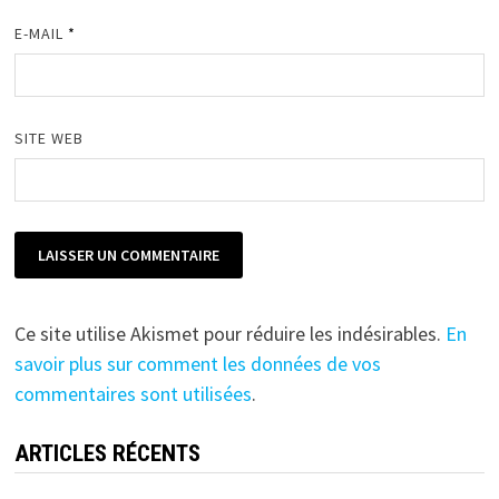
E-MAIL
*
SITE WEB
Ce site utilise Akismet pour réduire les indésirables.
En
savoir plus sur comment les données de vos
commentaires sont utilisées
.
ARTICLES RÉCENTS