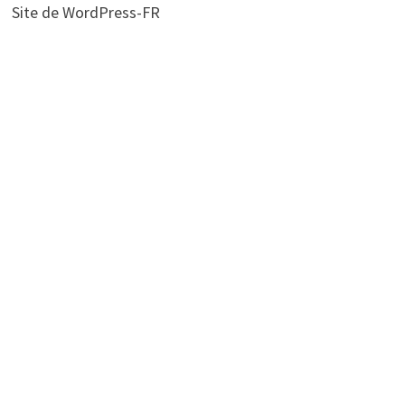
Site de WordPress-FR