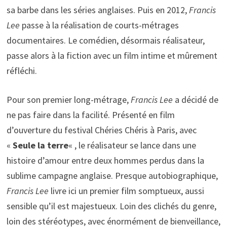
sa barbe dans les séries anglaises. Puis en 2012,
Francis
Lee
passe à la réalisation de courts-métrages
documentaires. Le comédien, désormais réalisateur,
passe alors à la fiction avec un film intime et mûrement
réfléchi.
Pour son premier long-métrage,
Francis Lee
a décidé de
ne pas faire dans la facilité. Présenté en film
d’ouverture du festival Chéries Chéris à Paris, avec
«
Seule la terre
« , le réalisateur se lance dans une
histoire d’amour entre deux hommes perdus dans la
sublime campagne anglaise. Presque autobiographique,
Francis Lee
livre ici un premier film somptueux, aussi
sensible qu’il est majestueux. Loin des clichés du genre,
loin des stéréotypes, avec énormément de bienveillance,