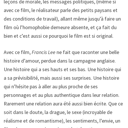
leçons de morale, les messages politiques, (même si
avec ce film, le réalisateur parle des petits paysans et
des conditions de travail), allant même jusqu’à faire un
film où l’homophobie demeure absente, et ça fait du
bien et c’est aussi ce pourquoi le film est si original.
Avec ce film,
Francis Lee
ne fait que raconter une belle
histoire d’amour, perdue dans la campagne anglaise.
Une histoire qui a ses hauts et ses bas. Une histoire qui
a sa prévisibilité, mais aussi ses surprises. Une histoire
qui n’hésite pas à aller au plus proche de ses
personnages et au plus authentique dans leur relation.
Rarement une relation aura été aussi bien écrite. Que ce
soit dans le doute, la drague, le sexe (incroyable de
réalisme et de romantisme), les sentiments, l’envie, un