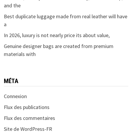
and the
Best duplicate luggage made from real leather will have
a
In 2026, luxury is not nearly price its about value,
Genuine designer bags are created from premium
materials with
MÉTA
Connexion
Flux des publications
Flux des commentaires
Site de WordPress-FR