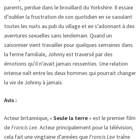
parents, perdue dans le brouillard du Yorkshire. Il essaie
d’oublier la frustration de son quotidien en se saoulant
toutes les nuits au pub du village et en s’adonnant à des
aventures sexuelles sans lendemain. Quand un
saisonnier vient travailler pour quelques semaines dans
la ferme familiale, Johnny est traversé par des
émotions qu’il n’avait jamais ressenties. Une relation
intense naît entre les deux hommes qui pourrait changer
la vie de Johnny à jamais.
Avis :
Acteur britannique, «
Seule la terre
» est le premier film
de
Francis Lee
. Acteur principalement pour la télévision,
cela fait une vingtaine d’années que
Francis Lee
traîne