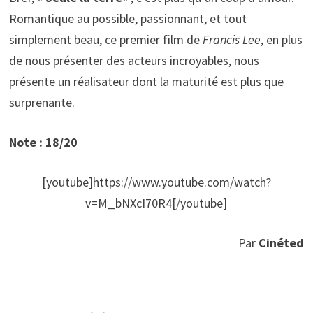
Romantique au possible, passionnant, et tout
simplement beau, ce premier film de
Francis Lee
, en plus
de nous présenter des acteurs incroyables, nous
présente un réalisateur dont la maturité est plus que
surprenante.
Note : 18/20
[youtube]https://www.youtube.com/watch?
v=M_bNXcI70R4[/youtube]
Par
Cinéted