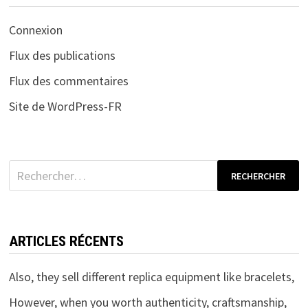
Connexion
Flux des publications
Flux des commentaires
Site de WordPress-FR
Rechercher :
ARTICLES RÉCENTS
Also, they sell different replica equipment like bracelets,
However, when you worth authenticity, craftsmanship,