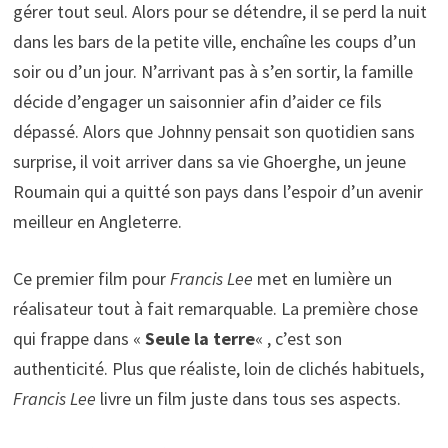
gérer tout seul. Alors pour se détendre, il se perd la nuit
dans les bars de la petite ville, enchaîne les coups d’un
soir ou d’un jour. N’arrivant pas à s’en sortir, la famille
décide d’engager un saisonnier afin d’aider ce fils
dépassé. Alors que Johnny pensait son quotidien sans
surprise, il voit arriver dans sa vie Ghoerghe, un jeune
Roumain qui a quitté son pays dans l’espoir d’un avenir
meilleur en Angleterre.
Ce premier film pour
Francis Lee
met en lumière un
réalisateur tout à fait remarquable. La première chose
qui frappe dans «
Seule la terre
« , c’est son
authenticité. Plus que réaliste, loin de clichés habituels,
Francis Lee
livre un film juste dans tous ses aspects.