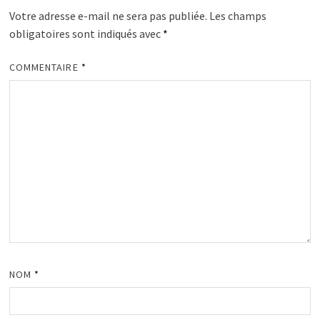
Votre adresse e-mail ne sera pas publiée.
Les champs
obligatoires sont indiqués avec
*
COMMENTAIRE
*
NOM
*