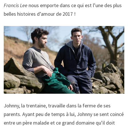
Francis Lee
nous emporte dans ce qui est l’une des plus
belles histoires d’amour de 2017 !
Johnny, la trentaine, travaille dans la ferme de ses
parents. Ayant peu de temps à lui, Johnny se sent coincé
entre un père malade et ce grand domaine qu’il doit