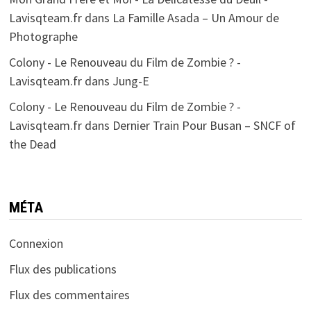
Lavisqteam.fr
dans
La Famille Asada – Un Amour de
Photographe
Colony - Le Renouveau du Film de Zombie ? -
Lavisqteam.fr
dans
Jung-E
Colony - Le Renouveau du Film de Zombie ? -
Lavisqteam.fr
dans
Dernier Train Pour Busan – SNCF of
the Dead
MÉTA
Connexion
Flux des publications
Flux des commentaires