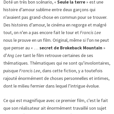
Doté un très bon scénario, «
Seule la terre
» est une
histoire d’amour sublime entre deux garçons qui
n’avaient pas grand-chose en commun pour se trouver.
Des histoires d’amour, le cinéma en regorge et malgré
tout, on n’en a pas encore fait le tour et
Francis Lee
nous le prouve en un film. Original, même si l’on ne peut
que penser au « …
secret de Brokeback Mountain
»
d’
Ang Lee
tant le film retrouve certaines de ses
thématiques. Thématiques qui ne sont qu’involontaires,
puisque
Francis Lee
, dans cette fiction, y a toutefois
rajouté énormément de choses personnelles et intimes,
dont le milieu fermier dans lequel l’intrigue évolue.
Ce qui est magnifique avec ce premier film, c’est le fait
que son réalisateur ait énormément travaillé son sujet