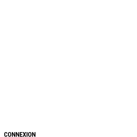
CONNEXION