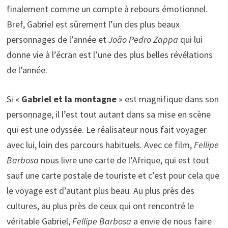
finalement comme un compte à rebours émotionnel.
Bref, Gabriel est sûrement l’un des plus beaux
personnages de l’année et
João Pedro Zappa
qui lui
donne vie à l’écran est l’une des plus belles révélations
de l’année.
Si «
Gabriel et la montagne
» est magnifique dans son
personnage, il l’est tout autant dans sa mise en scène
qui est une odyssée. Le réalisateur nous fait voyager
avec lui, loin des parcours habituels. Avec ce film,
Fellipe
Barbosa
nous livre une carte de l’Afrique, qui est tout
sauf une carte postale de touriste et c’est pour cela que
le voyage est d’autant plus beau. Au plus près des
cultures, au plus près de ceux qui ont rencontré le
véritable Gabriel,
Fellipe Barbosa
a envie de nous faire