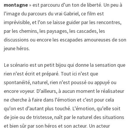
montagne
» est parcouru d’un ton de liberté. Un peu à
l’image du parcours du vrai Gabriel, ce film est
imprévisible, et l’on se laisse guider par les rencontres,
par les chemins, les paysages, les cascades, les
discussions ou encore les escapades amoureuses de son
jeune héros.
Le scénario est un petit bijou qui donne la sensation que
rien n’est écrit et préparé. Tout ici n’est que
spontanéité, naturel, rien n’est poussé ou appuyé ou
encore voyeur. D’ailleurs, à aucun moment le réalisateur
ne cherche à faire dans l’émotion et c’est pour cela
qu’on est d’autant plus touché. L’émotion, qu’elle soit
de joie ou de tristesse, naît par le naturel des situations
et bien sûr par son héros et son acteur. Un acteur