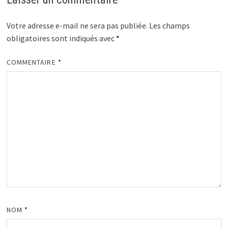
Votre adresse e-mail ne sera pas publiée.
Les champs
obligatoires sont indiqués avec
*
COMMENTAIRE
*
NOM
*