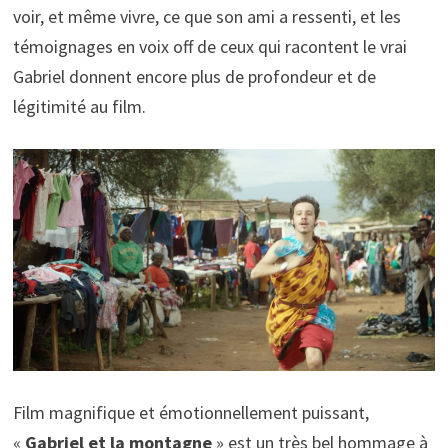
voir, et même vivre, ce que son ami a ressenti, et les
témoignages en voix off de ceux qui racontent le vrai
Gabriel donnent encore plus de profondeur et de
légitimité au film.
Film magnifique et émotionnellement puissant,
«
Gabriel et la montagne
» est un très bel hommage à