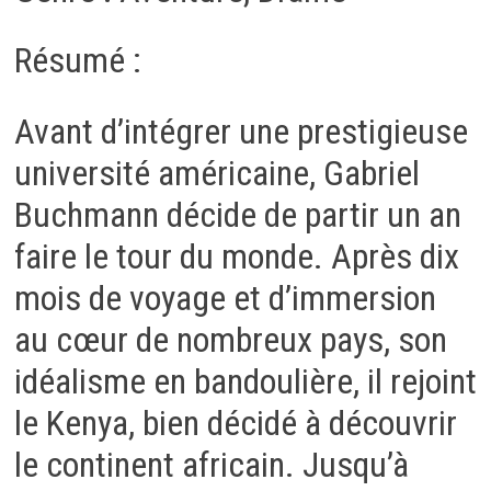
Résumé :
Avant d’intégrer une prestigieuse
université américaine, Gabriel
Buchmann décide de partir un an
faire le tour du monde. Après dix
mois de voyage et d’immersion
au cœur de nombreux pays, son
idéalisme en bandoulière, il rejoint
le Kenya, bien décidé à découvrir
le continent africain. Jusqu’à