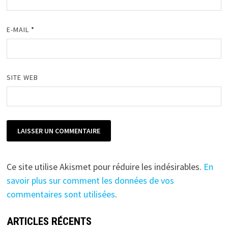
E-MAIL
*
SITE WEB
Ce site utilise Akismet pour réduire les indésirables.
En
savoir plus sur comment les données de vos
commentaires sont utilisées
.
ARTICLES RÉCENTS