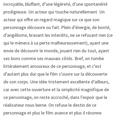
incroyable, bluffant, d’une légèreté, d’une spontanéité
prodigieuse. Un acteur qui touche naturellement. Un
acteur qui offre un regard magique sur ce que son
personnage découvre ou fait. Plein d’énergie, de bonté,
d’angélisme, bravant les interdits, ne se refusant rien (ce
qui le mènera à sa perte malheureusement), ayant une
envie de découvrir le monde, jouant rien du tout, ayant
ses bons comme ses mauvais côtés. Bref, on tombe
littéralement amoureux de ce personnage, et c’est
d’autant plus dur que le film s’ouvre sur la découverte
de son corps. Une idée tristement excellente d’ailleurs,
car avec cette ouverture et la simplicité magnifique de
ce personnage, on reste accroché, dans l’espoir que le
réalisateur nous berne. On refuse le destin de ce
personnage et plus le film avance et plus il résonne