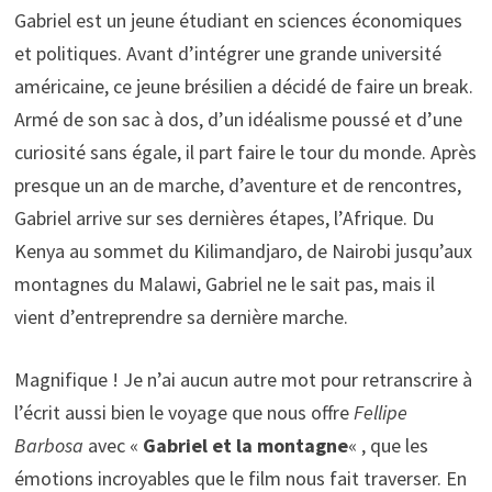
Gabriel est un jeune étudiant en sciences économiques
et politiques. Avant d’intégrer une grande université
américaine, ce jeune brésilien a décidé de faire un break.
Armé de son sac à dos, d’un idéalisme poussé et d’une
curiosité sans égale, il part faire le tour du monde. Après
presque un an de marche, d’aventure et de rencontres,
Gabriel arrive sur ses dernières étapes, l’Afrique. Du
Kenya au sommet du Kilimandjaro, de Nairobi jusqu’aux
montagnes du Malawi, Gabriel ne le sait pas, mais il
vient d’entreprendre sa dernière marche.
Magnifique ! Je n’ai aucun autre mot pour retranscrire à
l’écrit aussi bien le voyage que nous offre
Fellipe
Barbosa
avec «
Gabriel et la montagne
« , que les
émotions incroyables que le film nous fait traverser. En