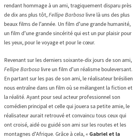
rendant hommage à un ami, tragiquement disparu près
de dix ans plus tôt,
Fellipe Barbosa
livre là uns des plus
beaux films de l’année. Un film d’une grande humanité,
un film d’une grande sincérité qui est un pur plaisir pour
les yeux, pour le voyage et pour le cœur.
Revenant sur les derniers soixante-dix jours de son ami,
Fellipe Barbosa
livre un film d’un réalisme bouleversant.
En partant sur les pas de son ami, le réalisateur brésilien
nous entraîne dans un film où se mélangent la fiction et
la réalité. Ayant pour seul acteur professionnel son
comédien principal et celle qui jouera sa petite amie, le
réalisateur aurait retrouvé et convaincu tous ceux qui
ont croisé, aidé ou guidé son ami sur les routes et les
montagnes d’Afrique. Grâce à cela, «
Gabriel et la