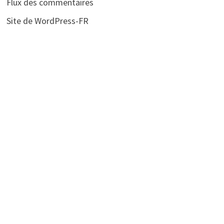
Flux des commentaires
Site de WordPress-FR