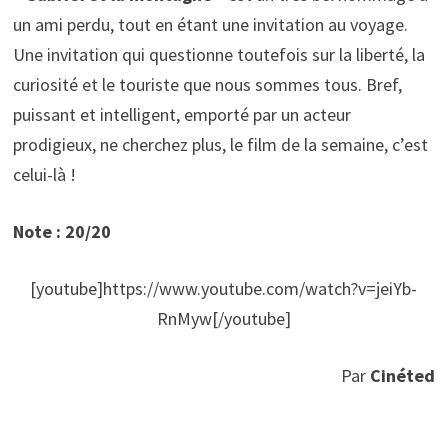
un ami perdu, tout en étant une invitation au voyage.
Une invitation qui questionne toutefois sur la liberté, la
curiosité et le touriste que nous sommes tous. Bref,
puissant et intelligent, emporté par un acteur
prodigieux, ne cherchez plus, le film de la semaine, c’est
celui-là !
Note : 20/20
[youtube]https://www.youtube.com/watch?v=jeiYb-
RnMyw[/youtube]
Par
Cinéted