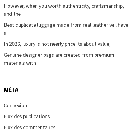
However, when you worth authenticity, craftsmanship,
and the
Best duplicate luggage made from real leather will have
a
In 2026, luxury is not nearly price its about value,
Genuine designer bags are created from premium
materials with
MÉTA
Connexion
Flux des publications
Flux des commentaires