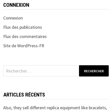
CONNEXION
Connexion
Flux des publications
Flux des commentaires
Site de WordPress-FR
Rechercher :
ARTICLES RÉCENTS
Also, they sell different replica equipment like bracelets,