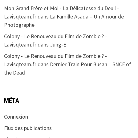
Mon Grand Frère et Moi - La Délicatesse du Deuil -
Lavisqteam.fr
dans
La Famille Asada – Un Amour de
Photographe
Colony - Le Renouveau du Film de Zombie ? -
Lavisqteam.fr
dans
Jung-E
Colony - Le Renouveau du Film de Zombie ? -
Lavisqteam.fr
dans
Dernier Train Pour Busan – SNCF of
the Dead
MÉTA
Connexion
Flux des publications