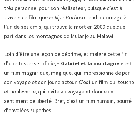
très personnel pour son réalisateur, puisque c’est à
travers ce film que
Fellipe Barbosa
rend hommage à
l’un de ses amis, qui trouva la mort en 2009 quelque
part dans les montagnes de Mulanje au Malawi.
Loin d’être une leçon de déprime, et malgré cette fin
d’une tristesse infinie, «
Gabriel et la montagne
» est
un film magnifique, magique, qui impressionne de par
son voyage et son jeune acteur. C’est un film qui touche
et bouleverse, qui invite au voyage et donne un
sentiment de liberté. Bref, c’est un film humain, bourré
d’envolées superbes.