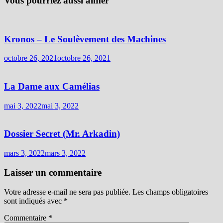
Vous pourriez aussi aimer
Kronos – Le Soulèvement des Machines
octobre 26, 2021
octobre 26, 2021
La Dame aux Camélias
mai 3, 2022
mai 3, 2022
Dossier Secret (Mr. Arkadin)
mars 3, 2022
mars 3, 2022
Laisser un commentaire
Votre adresse e-mail ne sera pas publiée.
Les champs obligatoires
sont indiqués avec
*
Commentaire
*