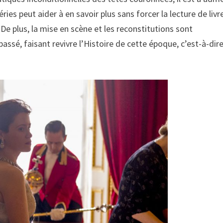
es peut aider à en savoir plus sans forcer la lecture de livr
De plus, la mise en scène et les reconstitutions sont
sé, faisant revivre l’Histoire de cette époque, c’est-à-dir