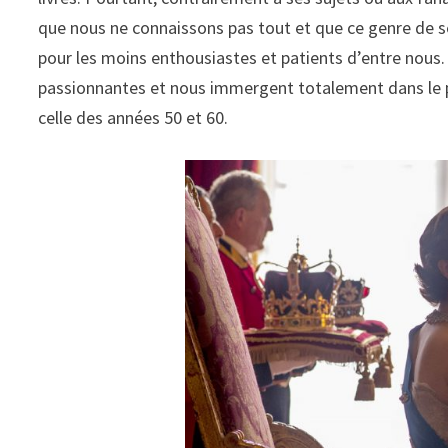
que nous ne connaissons pas tout et que ce genre de séri
pour les moins enthousiastes et patients d’entre nous. 
passionnantes et nous immergent totalement dans le pas
celle des années 50 et 60.