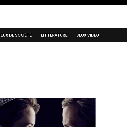
JEUX DE SOCIÉTÉ
LITTÉRATURE
JEUX VIDÉO