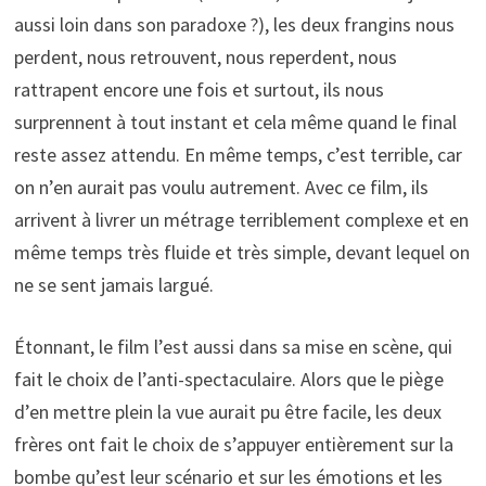
aussi loin dans son paradoxe ?), les deux frangins nous
perdent, nous retrouvent, nous reperdent, nous
rattrapent encore une fois et surtout, ils nous
surprennent à tout instant et cela même quand le final
reste assez attendu. En même temps, c’est terrible, car
on n’en aurait pas voulu autrement. Avec ce film, ils
arrivent à livrer un métrage terriblement complexe et en
même temps très fluide et très simple, devant lequel on
ne se sent jamais largué.
Étonnant, le film l’est aussi dans sa mise en scène, qui
fait le choix de l’anti-spectaculaire. Alors que le piège
d’en mettre plein la vue aurait pu être facile, les deux
frères ont fait le choix de s’appuyer entièrement sur la
bombe qu’est leur scénario et sur les émotions et les