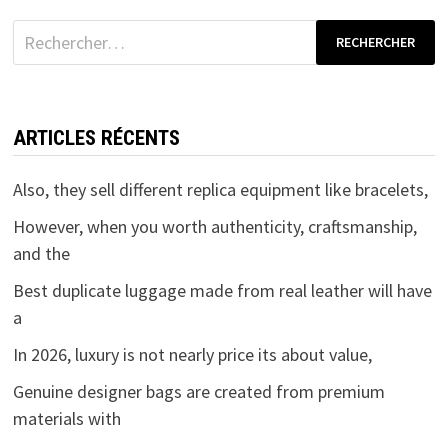
Rechercher :
ARTICLES RÉCENTS
Also, they sell different replica equipment like bracelets,
However, when you worth authenticity, craftsmanship,
and the
Best duplicate luggage made from real leather will have
a
In 2026, luxury is not nearly price its about value,
Genuine designer bags are created from premium
materials with