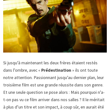
Si jusqu’à maintenant les deux frères étaient restés
dans l’ombre, avec «
Prédestination
» ils ont toute
notre attention. Passionnant jusqu’au dernier plan, leur
troisième film est une grande réussite dans son genre.
Et une seule question se pose alors : Mais pourquoi n’a-
t-on pas vu ce film arriver dans nos salles ? Il le méritait
à plus d’un titre et son impact, à coup sûr, en aurait été