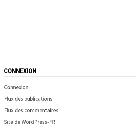
CONNEXION
Connexion
Flux des publications
Flux des commentaires
Site de WordPress-FR