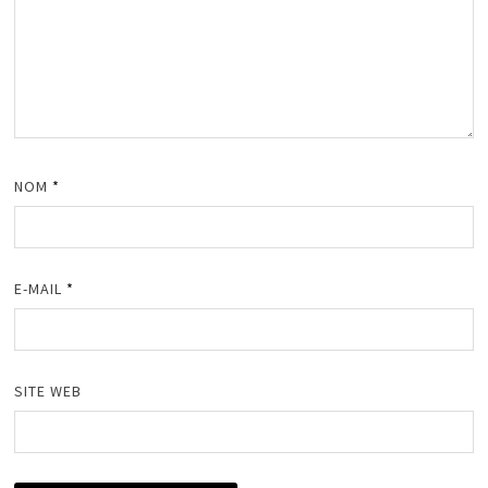
NOM
*
E-MAIL
*
SITE WEB