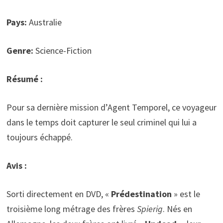
Pays:
Australie
Genre:
Science-Fiction
Résumé :
Pour sa dernière mission d’Agent Temporel, ce voyageur
dans le temps doit capturer le seul criminel qui lui a
toujours échappé.
Avis :
Sorti directement en DVD, «
Prédestination
» est le
troisième long métrage des frères
Spierig
. Nés en