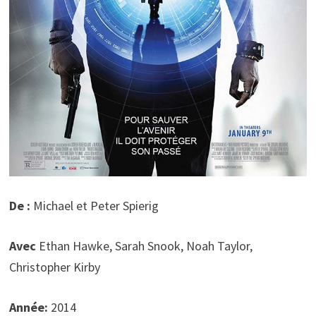
De :
Michael et Peter Spierig
Avec
Ethan Hawke, Sarah Snook, Noah Taylor,
Christopher Kirby
Année:
2014