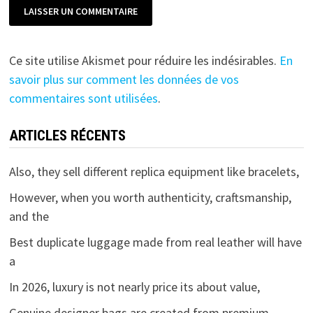
Ce site utilise Akismet pour réduire les indésirables.
En
savoir plus sur comment les données de vos
commentaires sont utilisées
.
ARTICLES RÉCENTS
Also, they sell different replica equipment like bracelets,
However, when you worth authenticity, craftsmanship,
and the
Best duplicate luggage made from real leather will have
a
In 2026, luxury is not nearly price its about value,
Genuine designer bags are created from premium