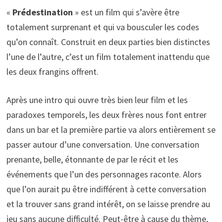
«
Prédestination
» est un film qui s’avère être
totalement surprenant et qui va bousculer les codes
qu’on connaît. Construit en deux parties bien distinctes
l’une de l’autre, c’est un film totalement inattendu que
les deux frangins offrent.
Après une intro qui ouvre très bien leur film et les
paradoxes temporels, les deux frères nous font entrer
dans un bar et la première partie va alors entièrement se
passer autour d’une conversation. Une conversation
prenante, belle, étonnante de par le récit et les
événements que l’un des personnages raconte. Alors
que l’on aurait pu être indifférent à cette conversation
et la trouver sans grand intérêt, on se laisse prendre au
jeu sans aucune difficulté. Peut-être à cause du thème,