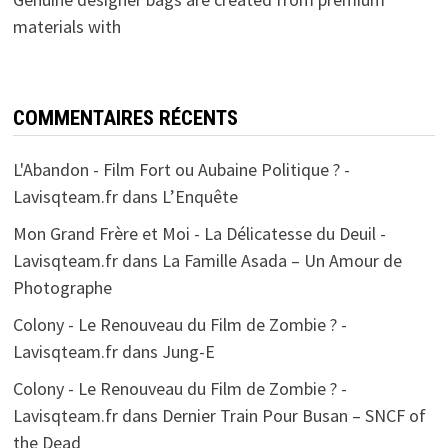
materials with
COMMENTAIRES RÉCENTS
L'Abandon - Film Fort ou Aubaine Politique ? -
Lavisqteam.fr
dans
L’Enquête
Mon Grand Frère et Moi - La Délicatesse du Deuil -
Lavisqteam.fr
dans
La Famille Asada – Un Amour de
Photographe
Colony - Le Renouveau du Film de Zombie ? -
Lavisqteam.fr
dans
Jung-E
Colony - Le Renouveau du Film de Zombie ? -
Lavisqteam.fr
dans
Dernier Train Pour Busan – SNCF of
the Dead