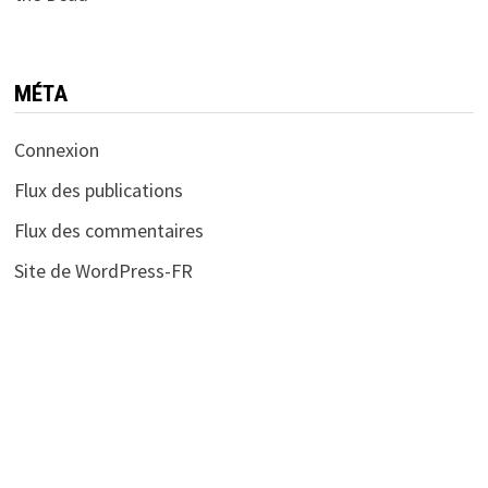
MÉTA
Connexion
Flux des publications
Flux des commentaires
Site de WordPress-FR