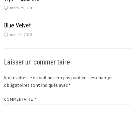
mars 29, 2013
Blue Velvet
mai 10, 2016
Laisser un commentaire
Votre adresse e-mail ne sera pas publiée.
Les champs
obligatoires sont indiqués avec
*
COMMENTAIRE
*