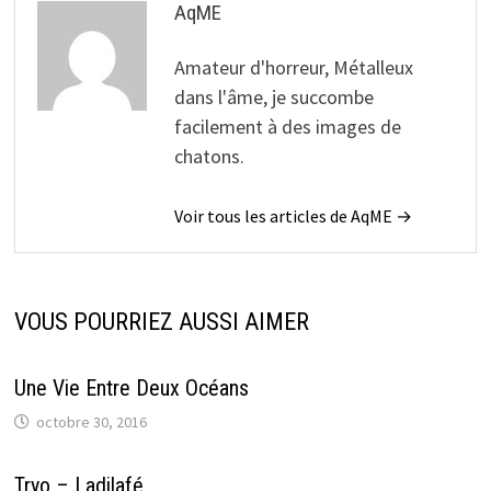
AqME
Amateur d'horreur, Métalleux
dans l'âme, je succombe
facilement à des images de
chatons.
Voir tous les articles de AqME →
VOUS POURRIEZ AUSSI AIMER
Une Vie Entre Deux Océans
octobre 30, 2016
Tryo – Ladilafé