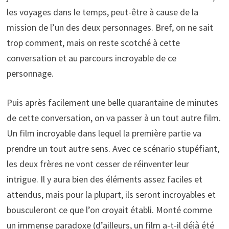
les voyages dans le temps, peut-être à cause de la
mission de l’un des deux personnages. Bref, on ne sait
trop comment, mais on reste scotché à cette
conversation et au parcours incroyable de ce
personnage.
Puis après facilement une belle quarantaine de minutes
de cette conversation, on va passer à un tout autre film.
Un film incroyable dans lequel la première partie va
prendre un tout autre sens. Avec ce scénario stupéfiant,
les deux frères ne vont cesser de réinventer leur
intrigue. Il y aura bien des éléments assez faciles et
attendus, mais pour la plupart, ils seront incroyables et
bousculeront ce que l’on croyait établi. Monté comme
un immense paradoxe (d’ailleurs, un film a-t-il déjà été