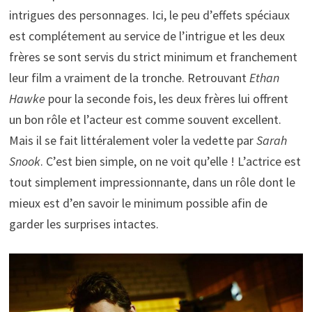
intrigues des personnages. Ici, le peu d’effets spéciaux
est complétement au service de l’intrigue et les deux
frères se sont servis du strict minimum et franchement
leur film a vraiment de la tronche. Retrouvant
Ethan
Hawke
pour la seconde fois, les deux frères lui offrent
un bon rôle et l’acteur est comme souvent excellent.
Mais il se fait littéralement voler la vedette par
Sarah
Snook
. C’est bien simple, on ne voit qu’elle ! L’actrice est
tout simplement impressionnante, dans un rôle dont le
mieux est d’en savoir le minimum possible afin de
garder les surprises intactes.