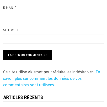
E-MAIL
*
SITE WEB
Ce site utilise Akismet pour réduire les indésirables.
En
savoir plus sur comment les données de vos
commentaires sont utilisées
.
ARTICLES RÉCENTS