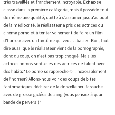
très travaillés et franchement incroyable.
Echap
se
classe dans la première catégorie, mais il possède tout
de même une qualité, quitte à s’assumer jusqu’au bout
de la médiocrité, le réalisateur a pris des actrices du
cinéma porno et à tenter vainement de faire un film
d’horreur avec un fantôme qui veut… baiser! Bon, faut
dire aussi que le réalisateur vient de la pornographie,
donc du coup, on n’est pas trop choqué. Mais les
actrices pornos sont-elles des actrices de talent avec
des habits? Le porno se rapproche-t-il inexorablement
de l’horreur? Allons-nous voir des coups de bites
fantomatiques déchirer de la donzelle peu farouche
avec de grosse giclées de sang (vous pensiez à quoi
bande de pervers!)?