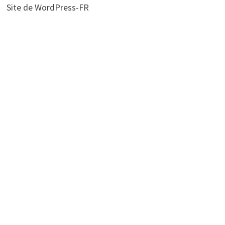
Site de WordPress-FR