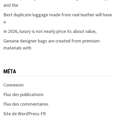
and the
Best duplicate luggage made from real leather will have
a
In 2026, luxury is not nearly price its about value,
Genuine designer bags are created from premium
materials with
MÉTA
Connexion
Flux des publications
Flux des commentaires
Site de WordPress-FR