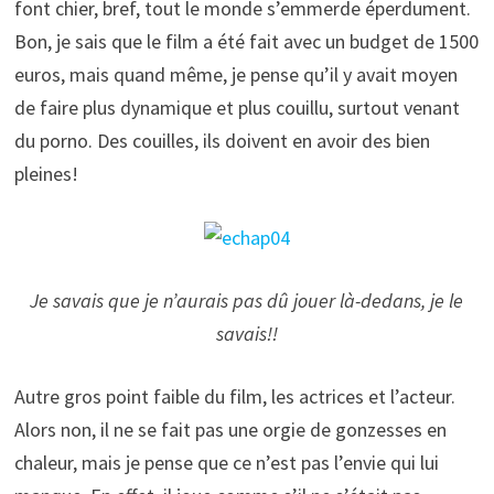
font chier, bref, tout le monde s’emmerde éperdument.
Bon, je sais que le film a été fait avec un budget de 1500
euros, mais quand même, je pense qu’il y avait moyen
de faire plus dynamique et plus couillu, surtout venant
du porno. Des couilles, ils doivent en avoir des bien
pleines!
Je savais que je n’aurais pas dû jouer là-dedans, je le
savais!!
Autre gros point faible du film, les actrices et l’acteur.
Alors non, il ne se fait pas une orgie de gonzesses en
chaleur, mais je pense que ce n’est pas l’envie qui lui