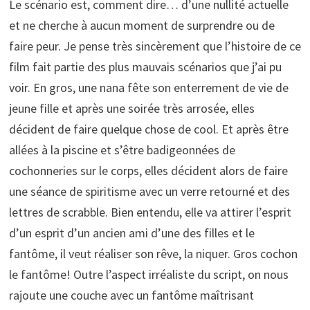
Le scénario est, comment dire… d’une nullité actuelle
et ne cherche à aucun moment de surprendre ou de
faire peur. Je pense très sincèrement que l’histoire de ce
film fait partie des plus mauvais scénarios que j’ai pu
voir. En gros, une nana fête son enterrement de vie de
jeune fille et après une soirée très arrosée, elles
décident de faire quelque chose de cool. Et après être
allées à la piscine et s’être badigeonnées de
cochonneries sur le corps, elles décident alors de faire
une séance de spiritisme avec un verre retourné et des
lettres de scrabble. Bien entendu, elle va attirer l’esprit
d’un esprit d’un ancien ami d’une des filles et le
fantôme, il veut réaliser son rêve, la niquer. Gros cochon
le fantôme! Outre l’aspect irréaliste du script, on nous
rajoute une couche avec un fantôme maîtrisant