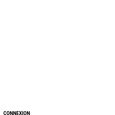
CONNEXION