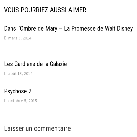
VOUS POURRIEZ AUSSI AIMER
Dans l’Ombre de Mary – La Promesse de Walt Disney
mars 5, 2014
Les Gardiens de la Galaxie
août 13, 2014
Psychose 2
octobre 5, 2015
Laisser un commentaire