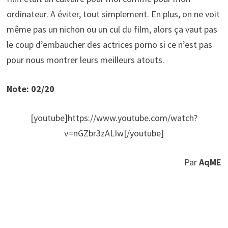
ordinateur. A éviter, tout simplement. En plus, on ne voit
même pas un nichon ou un cul du film, alors ça vaut pas
le coup d’embaucher des actrices porno si ce n’est pas
pour nous montrer leurs meilleurs atouts.
Note: 02/20
[youtube]https://www.youtube.com/watch?
v=nGZbr3zALIw[/youtube]
Par
AqME