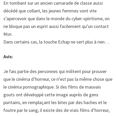
En tombant sur un ancien camarade de classe aussi
décédé que collant, les jeunes femmes vont vite
s’apercevoir que dans le monde du cyber-spiritisme, on
ne bloque pas un esprit aussi facilement qu’un contact
Msn.
Dans certains cas, la touche Echap ne sert plus à rien…
Avis:
Je fais partie des personnes qui militent pour prouver
que le cinéma d’horreur, ce n’est pas la même chose que
le cinéma pornographique. Si des films de mauvais
gouts ont développé cette image auprès de gens
puritains, en remplaçant les bites par des haches et le
foutre par le sang, il existe des de vrais films d’horreur,