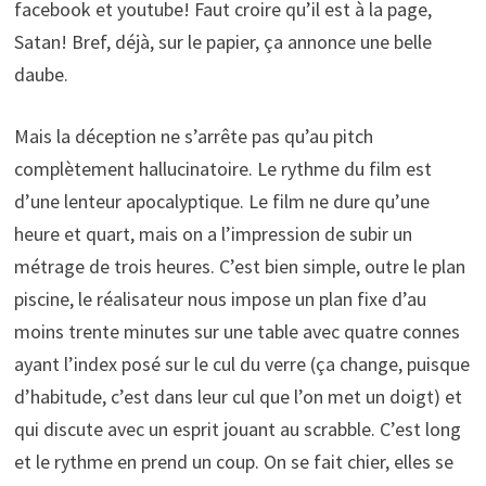
facebook et youtube! Faut croire qu’il est à la page,
Satan! Bref, déjà, sur le papier, ça annonce une belle
daube.
Mais la déception ne s’arrête pas qu’au pitch
complètement hallucinatoire. Le rythme du film est
d’une lenteur apocalyptique. Le film ne dure qu’une
heure et quart, mais on a l’impression de subir un
métrage de trois heures. C’est bien simple, outre le plan
piscine, le réalisateur nous impose un plan fixe d’au
moins trente minutes sur une table avec quatre connes
ayant l’index posé sur le cul du verre (ça change, puisque
d’habitude, c’est dans leur cul que l’on met un doigt) et
qui discute avec un esprit jouant au scrabble. C’est long
et le rythme en prend un coup. On se fait chier, elles se