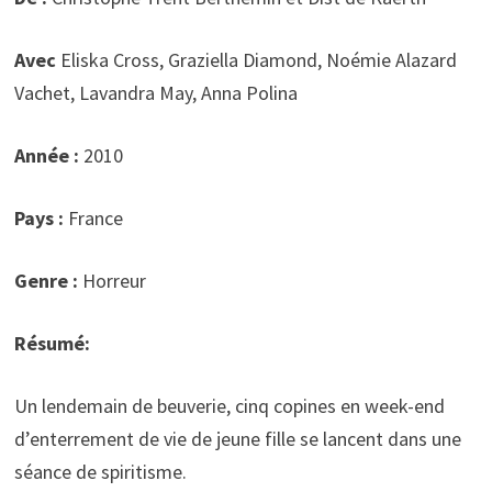
Avec
Eliska Cross, Graziella Diamond, Noémie Alazard
Vachet, Lavandra May, Anna Polina
Année :
2010
Pays :
France
Genre :
Horreur
Résumé:
Un lendemain de beuverie, cinq copines en week-end
d’enterrement de vie de jeune fille se lancent dans une
séance de spiritisme.