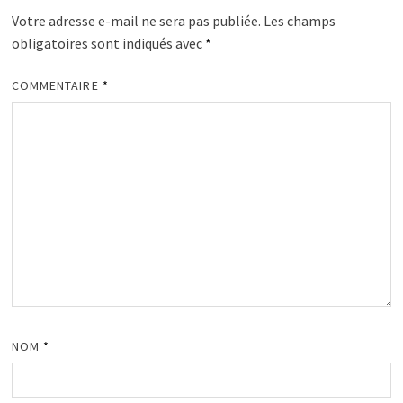
Votre adresse e-mail ne sera pas publiée.
Les champs
obligatoires sont indiqués avec
*
COMMENTAIRE
*
NOM
*