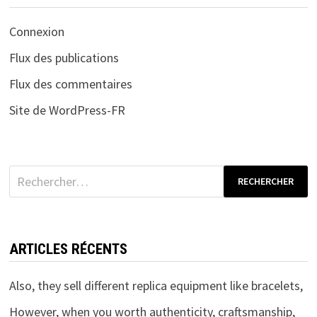
Connexion
Flux des publications
Flux des commentaires
Site de WordPress-FR
Rechercher :
ARTICLES RÉCENTS
Also, they sell different replica equipment like bracelets,
However, when you worth authenticity, craftsmanship,