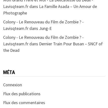
Lavisqteam.fr
dans
La Famille Asada – Un Amour de
Photographe
Colony - Le Renouveau du Film de Zombie ? -
Lavisqteam.fr
dans
Jung-E
Colony - Le Renouveau du Film de Zombie ? -
Lavisqteam.fr
dans
Dernier Train Pour Busan – SNCF of
the Dead
MÉTA
Connexion
Flux des publications
Flux des commentaires