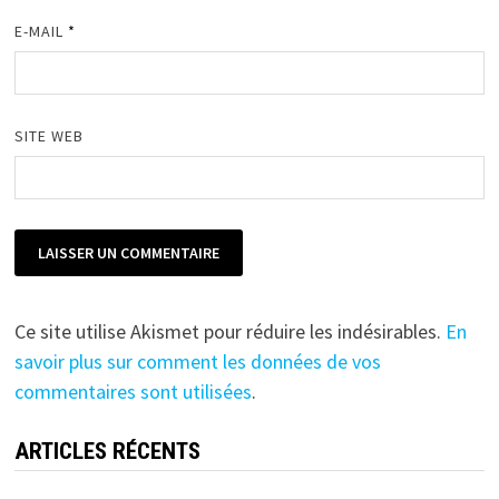
E-MAIL
*
SITE WEB
Ce site utilise Akismet pour réduire les indésirables.
En
savoir plus sur comment les données de vos
commentaires sont utilisées
.
ARTICLES RÉCENTS