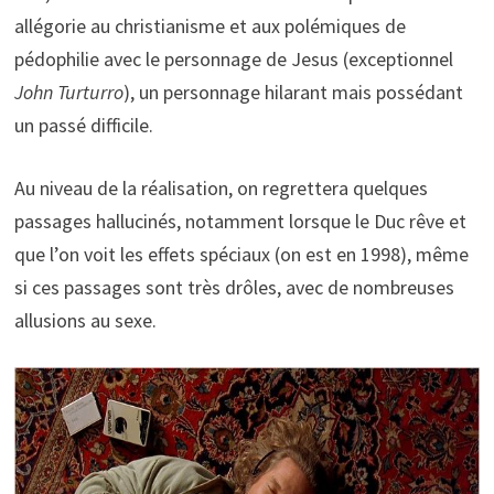
allégorie au christianisme et aux polémiques de
pédophilie avec le personnage de Jesus (exceptionnel
John Turturro
), un personnage hilarant mais possédant
un passé difficile.
Au niveau de la réalisation, on regrettera quelques
passages hallucinés, notamment lorsque le Duc rêve et
que l’on voit les effets spéciaux (on est en 1998), même
si ces passages sont très drôles, avec de nombreuses
allusions au sexe.