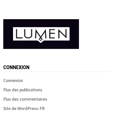
CONNEXION
Connexion
Flux des publications
Flux des commentaires
Site de WordPress-FR