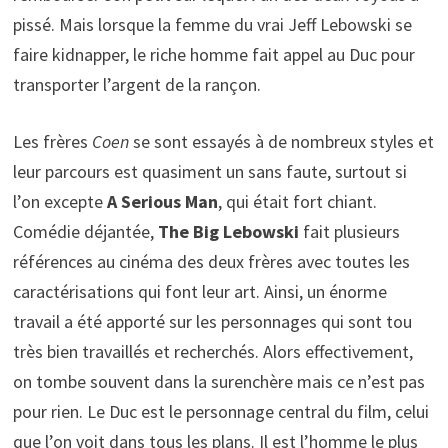
pissé. Mais lorsque la femme du vrai Jeff Lebowski se
faire kidnapper, le riche homme fait appel au Duc pour
transporter l’argent de la rançon.
Les frères
Coen
se sont essayés à de nombreux styles et
leur parcours est quasiment un sans faute, surtout si
l’on excepte
A Serious Man
, qui était fort chiant.
Comédie déjantée,
The Big Lebowski
fait plusieurs
références au cinéma des deux frères avec toutes les
caractérisations qui font leur art. Ainsi, un énorme
travail a été apporté sur les personnages qui sont tou
très bien travaillés et recherchés. Alors effectivement,
on tombe souvent dans la surenchère mais ce n’est pas
pour rien. Le Duc est le personnage central du film, celui
que l’on voit dans tous les plans. Il est l’homme le plus