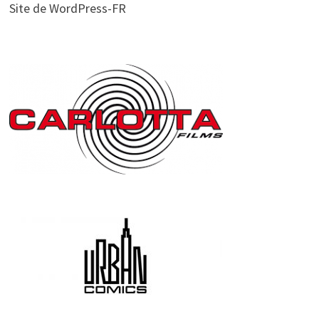
Site de WordPress-FR