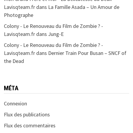
Lavisqteam.fr
dans
La Famille Asada – Un Amour de
Photographe
Colony - Le Renouveau du Film de Zombie ? -
Lavisqteam.fr
dans
Jung-E
Colony - Le Renouveau du Film de Zombie ? -
Lavisqteam.fr
dans
Dernier Train Pour Busan – SNCF of
the Dead
MÉTA
Connexion
Flux des publications
Flux des commentaires