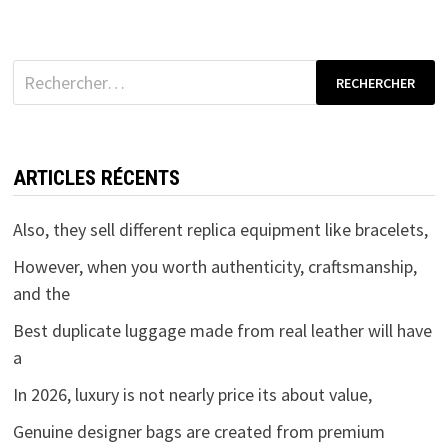
Rechercher :
ARTICLES RÉCENTS
Also, they sell different replica equipment like bracelets,
However, when you worth authenticity, craftsmanship,
and the
Best duplicate luggage made from real leather will have
a
In 2026, luxury is not nearly price its about value,
Genuine designer bags are created from premium