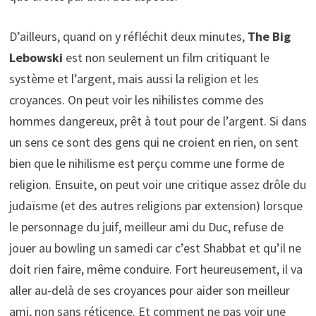
D’ailleurs, quand on y réfléchit deux minutes,
The Big
Lebowski
est non seulement un film critiquant le
système et l’argent, mais aussi la religion et les
croyances. On peut voir les nihilistes comme des
hommes dangereux, prêt à tout pour de l’argent. Si dans
un sens ce sont des gens qui ne croient en rien, on sent
bien que le nihilisme est perçu comme une forme de
religion. Ensuite, on peut voir une critique assez drôle du
judaïsme (et des autres religions par extension) lorsque
le personnage du juif, meilleur ami du Duc, refuse de
jouer au bowling un samedi car c’est Shabbat et qu’il ne
doit rien faire, même conduire. Fort heureusement, il va
aller au-delà de ses croyances pour aider son meilleur
ami, non sans réticence. Et comment ne pas voir une