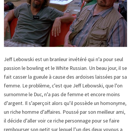
Jeff Lebowski est un branleur invétéré qui n’a pour seul
passion le bowling et le White Russian. Un beau jour, il se
fait casser la gueule à cause des ardoises laissées par sa
femme. Le problème, c’est que Jeff Lebowski, que l’on
surnomme le Duc, n’a pas de femme et encore moins
d’argent. Il s’aperçoit alors qu’il possède un homonyme,
un riche homme d’affaires. Poussé par son meilleur ami,
il décide d’aller voir ce riche personnage pour se faire
rembourser son petit sur lequel l’un des deux voyous a