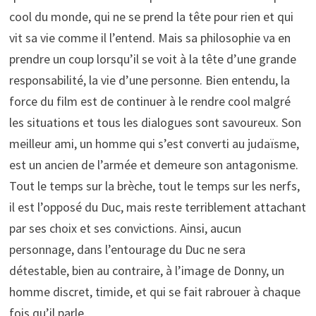
cool du monde, qui ne se prend la tête pour rien et qui
vit sa vie comme il l’entend. Mais sa philosophie va en
prendre un coup lorsqu’il se voit à la tête d’une grande
responsabilité, la vie d’une personne. Bien entendu, la
force du film est de continuer à le rendre cool malgré
les situations et tous les dialogues sont savoureux. Son
meilleur ami, un homme qui s’est converti au judaïsme,
est un ancien de l’armée et demeure son antagonisme.
Tout le temps sur la brèche, tout le temps sur les nerfs,
il est l’opposé du Duc, mais reste terriblement attachant
par ses choix et ses convictions. Ainsi, aucun
personnage, dans l’entourage du Duc ne sera
détestable, bien au contraire, à l’image de Donny, un
homme discret, timide, et qui se fait rabrouer à chaque
fois qu’il parle.