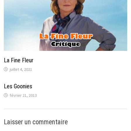
La Fine Fleur
juillet 4, 2021
Les Goonies
février 21, 2013
Laisser un commentaire