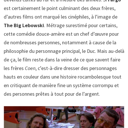
est certainement le point culminant des deux frères,
d’autres films ont marqué les cinéphiles, à l’image de
The Big Lebowski
. Métrage surestimé pour certains,
cette comédie douce-amère est un chef d’œuvre pour
de nombreuses personnes, notamment à cause de la
philosophie du personnage principal, le Duc. Mais au-delà
de ça, le film reste dans la veine de ce que savent faire
les frères
Coen
, c’est-à-dire dresser des personnages
hauts en couleur dans une histoire rocambolesque tout
en critiquant de manière fine un système corrompu et
des personnes prêtes à tout pour de l’argent.