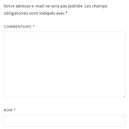
Votre adresse e-mail ne sera pas publiée.
Les champs
obligatoires sont indiqués avec
*
COMMENTAIRE
*
NOM
*