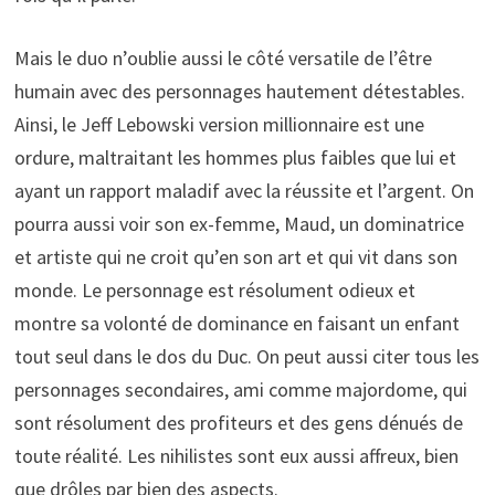
Mais le duo n’oublie aussi le côté versatile de l’être
humain avec des personnages hautement détestables.
Ainsi, le Jeff Lebowski version millionnaire est une
ordure, maltraitant les hommes plus faibles que lui et
ayant un rapport maladif avec la réussite et l’argent. On
pourra aussi voir son ex-femme, Maud, un dominatrice
et artiste qui ne croit qu’en son art et qui vit dans son
monde. Le personnage est résolument odieux et
montre sa volonté de dominance en faisant un enfant
tout seul dans le dos du Duc. On peut aussi citer tous les
personnages secondaires, ami comme majordome, qui
sont résolument des profiteurs et des gens dénués de
toute réalité. Les nihilistes sont eux aussi affreux, bien
que drôles par bien des aspects.