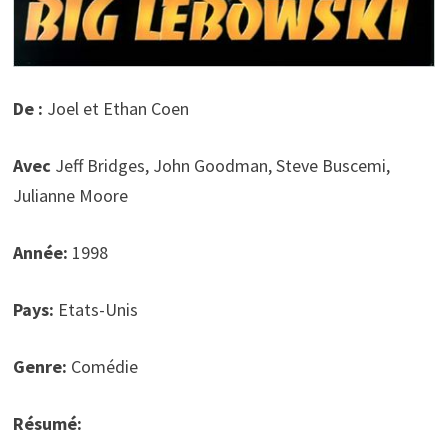
De :
Joel et Ethan Coen
Avec
Jeff Bridges, John Goodman, Steve Buscemi,
Julianne Moore
Année:
1998
Pays:
Etats-Unis
Genre:
Comédie
Résumé: