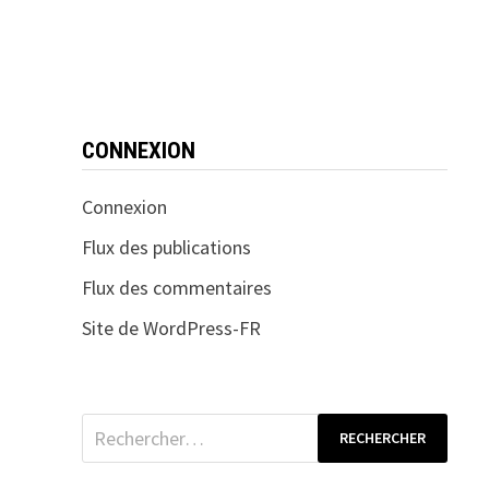
CONNEXION
Connexion
Flux des publications
Flux des commentaires
Site de WordPress-FR
Rechercher :