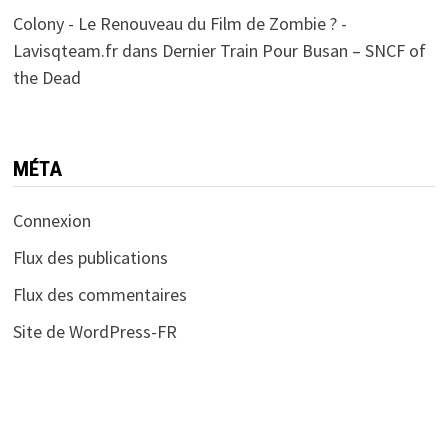
Colony - Le Renouveau du Film de Zombie ? -
Lavisqteam.fr
dans
Dernier Train Pour Busan – SNCF of
the Dead
MÉTA
Connexion
Flux des publications
Flux des commentaires
Site de WordPress-FR