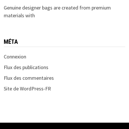
Genuine designer bags are created from premium
materials with
MÉTA
Connexion
Flux des publications
Flux des commentaires
Site de WordPress-FR