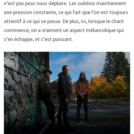
n’est pas pour nous déplaire. Les suédois maintiennent
une pression constante, ce qui fait que l’on est toujours
attentif à ce qui se passe. De plus, ici, lorsque le chant
commence, on a vraiment un aspect mélancolique qui
s’en échappe, et c’est puissant.