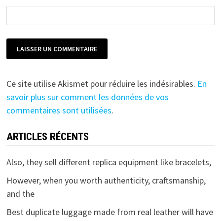
Ce site utilise Akismet pour réduire les indésirables.
En
savoir plus sur comment les données de vos
commentaires sont utilisées
.
ARTICLES RÉCENTS
Also, they sell different replica equipment like bracelets,
However, when you worth authenticity, craftsmanship,
and the
Best duplicate luggage made from real leather will have