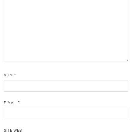
NOM
*
E-MAIL
*
SITE WEB