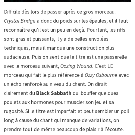
Difficile dès lors de passer après ce gros morceau.
Crystal Bridge
a donc du poids sur les épaules, et il faut
reconnaître qu’il est un peu en deçà. Pourtant, les riffs
sont gras et puissants, il y a de belles envolées
techniques, mais il manque une construction plus
audacieuse. Puis on sent que le titre est une passerelle
avec le morceau suivant,
Oozing Wound
. C’est LE
morceau qui fait le plus référence à
Ozzy Osbourne
avec
un écho renforcé au niveau du chant. On dirait
clairement du
Black Sabbath
qui bouffer quelques
poulets aux hormones pour muscler son jeu et sa
rugosité. Si le titre est imparfait et peut sembler un poil
long à cause du chant qui manque de variations, on
prendre tout de même beaucoup de plaisir à l’écoute.