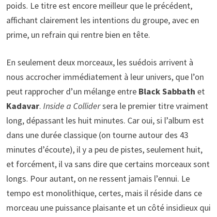
poids. Le titre est encore meilleur que le précédent,
affichant clairement les intentions du groupe, avec en
prime, un refrain qui rentre bien en tête.
En seulement deux morceaux, les suédois arrivent à
nous accrocher immédiatement à leur univers, que l’on
peut rapprocher d’un mélange entre
Black Sabbath
et
Kadavar
.
Inside a Collider
sera le premier titre vraiment
long, dépassant les huit minutes. Car oui, si l’album est
dans une durée classique (on tourne autour des 43
minutes d’écoute), il y a peu de pistes, seulement huit,
et forcément, il va sans dire que certains morceaux sont
longs. Pour autant, on ne ressent jamais l’ennui. Le
tempo est monolithique, certes, mais il réside dans ce
morceau une puissance plaisante et un côté insidieux qui