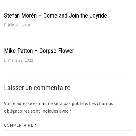
Stefan Morén – Come and Join the Joyride
juin 28, 2018
Mike Patton – Corpse Flower
mars 12, 2022
Laisser un commentaire
Votre adresse e-mail ne sera pas publiée.
Les champs
obligatoires sont indiqués avec
*
COMMENTAIRE
*