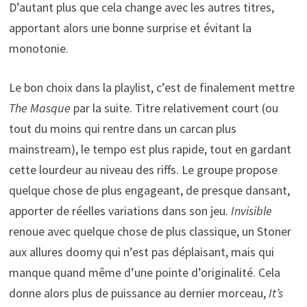
D’autant plus que cela change avec les autres titres,
apportant alors une bonne surprise et évitant la
monotonie.
Le bon choix dans la playlist, c’est de finalement mettre
The Masque
par la suite. Titre relativement court (ou
tout du moins qui rentre dans un carcan plus
mainstream), le tempo est plus rapide, tout en gardant
cette lourdeur au niveau des riffs. Le groupe propose
quelque chose de plus engageant, de presque dansant,
apporter de réelles variations dans son jeu.
Invisible
renoue avec quelque chose de plus classique, un Stoner
aux allures doomy qui n’est pas déplaisant, mais qui
manque quand même d’une pointe d’originalité. Cela
donne alors plus de puissance au dernier morceau,
It’s