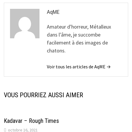
AqME
Amateur d'horreur, Métalleux
dans l'âme, je succombe
facilement à des images de
chatons.
Voir tous les articles de AqME →
VOUS POURRIEZ AUSSI AIMER
Kadavar – Rough Times
octobre 16, 2021