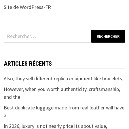
Site de WordPress-FR
Rechercher :
ARTICLES RÉCENTS
Also, they sell different replica equipment like bracelets,
However, when you worth authenticity, craftsmanship,
and the
Best duplicate luggage made from real leather will have
a
In 2026, luxury is not nearly price its about value,