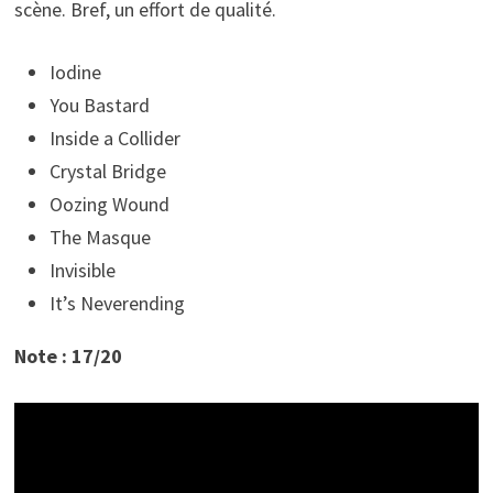
scène. Bref, un effort de qualité.
Iodine
You Bastard
Inside a Collider
Crystal Bridge
Oozing Wound
The Masque
Invisible
It’s Neverending
Note : 17/20