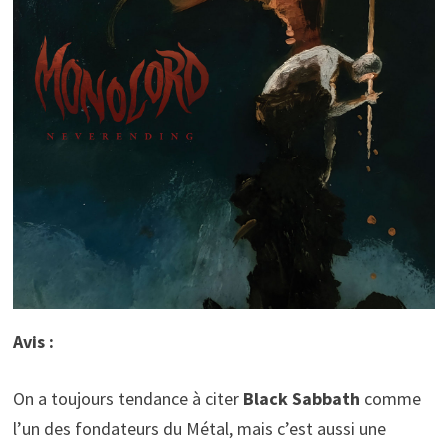
Avis :
On a toujours tendance à citer
Black Sabbath
comme
l’un des fondateurs du Métal, mais c’est aussi une