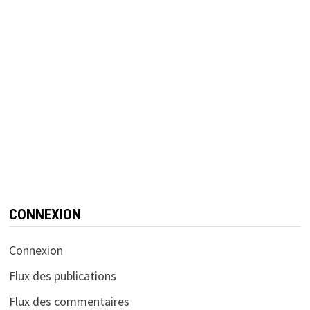
CONNEXION
Connexion
Flux des publications
Flux des commentaires