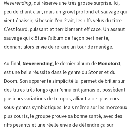
Neverending
, qui réserve une très grosse surprise. Ici,
peu de chant clair, mais un growl profond et sauvage qui
vient épaissir, si besoin l’en était, les riffs velus du titre.
C’est lourd, puissant et terriblement efficace. Un assaut
sauvage qui clôture l’album de façon pertinente,
donnant alors envie de refaire un tour de manège.
Au final,
Neverending
, le dernier album de
Monolord
,
est une belle réussite dans le genre du Stoner et du
Doom. Son apparente simplicité lui permet de briller sur
des titres très longs qui n’ennuient jamais et possèdent
plusieurs variations de tempos, alliant alors plusieurs
sous-genres symbiotiques. Mais même sur les morceaux
plus courts, le groupe prouve sa bonne santé, avec des
riffs pesants et une réelle envie de défendre ça sur