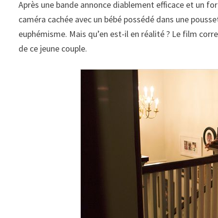
Après une bande annonce diablement efficace et un for
caméra cachée avec un bébé possédé dans une poussett
euphémisme. Mais qu’en est-il en réalité ? Le film corr
de ce jeune couple.