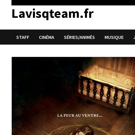
Lavisqteam.fr
STAFF
CINÉMA
SÉRIES/ANIMÉS
MUSIQUE