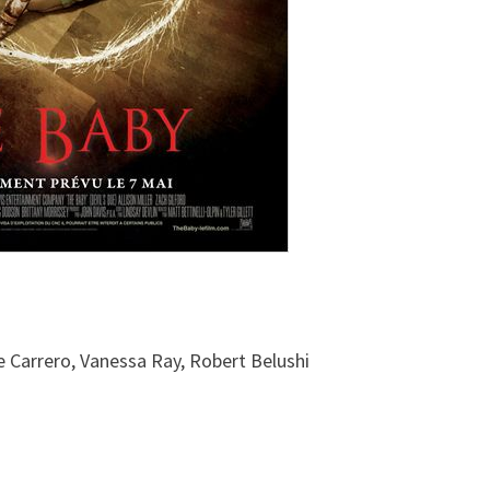
e Carrero, Vanessa Ray, Robert Belushi