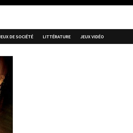
JEUX DE SOCIÉTÉ
LITTÉRATURE
JEUX VIDÉO