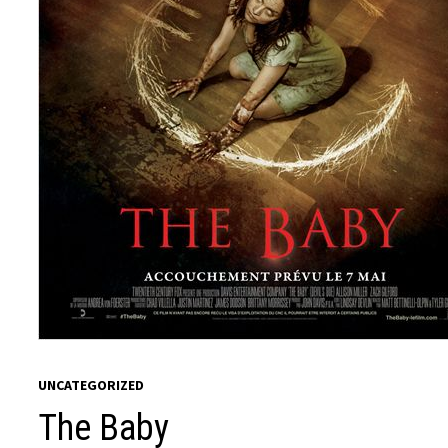
UNCATEGORIZED
The Baby