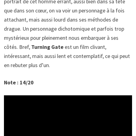
portrait de cet homme errant, aussi bien dans sa tête
que dans son cœur, on va voir un personnage à la fois
attachant, mais aussi lourd dans ses méthodes de
drague. Un personnage dichotomique et parfois trop
mystérieux pour pleinement nous embarquer à ses
côtés. Bref,
Turning Gate
est un film clivant,
intéressant, mais aussi lent et contemplatif, ce qui peut
en rebuter plus d’un.
Note : 14/20