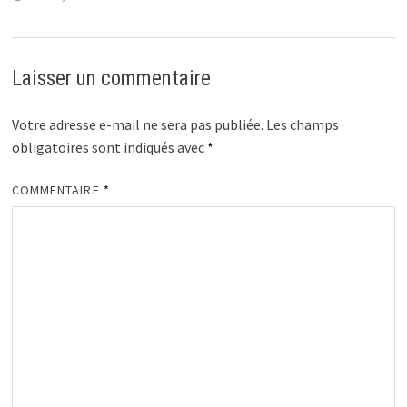
Laisser un commentaire
Votre adresse e-mail ne sera pas publiée.
Les champs
obligatoires sont indiqués avec
*
COMMENTAIRE
*