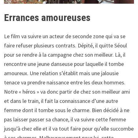
Errances amoureuses
Le film va suivre un acteur de seconde zone qui va se
faire refuser plusieurs contrats. Dépité, il quitte Séoul
pour se rendre à la campagne chez son meilleur. Là, il
rencontre une jeune danseuse pour laquelle il tombe
amoureux. Une relation s’établit mais une jalousie
tenace va prendre naissance entre les deux hommes.
Notre « héros » va donc partir de chez son meilleur ami
et dans le train, il fait la connaissance d’une autre
femme dont il tombe sous le charme. Bien décidé à ne
pas laisser passer sa chance, il va suivre cette femme
jusqu’à chez elle et il va tout faire pour qu’elle succombe
à ses charmes. Malheureusement pour lui, cette