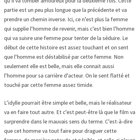
qu’il va tomber amoureux pour la deuxième fois. Cette
partie est un peu plus longue que la précédente et va
prendre un chemin inverse. Ici, ce n’est plus la femme
qui supplie l’homme de revenir, mais c’est bien l’homme
qui va suivre une femme pour tenter de la séduire. Le
début de cette histoire est assez touchant et on sent
que l’homme est déstabilisé par cette femme. Non
seulement elle est belle, mais elle connait aussi
l’homme pour sa carrière d’acteur. On le sent flatté et
touché par cette femme assez timide.
L’idylle pourrait être simple et belle, mais le réalisateur
va en faire tout autre. Et c’est peut-être là que le film va
surprendre dans le mauvais sens du terme. C’est-à-dire
que cet homme va tout faire pour draguer cette