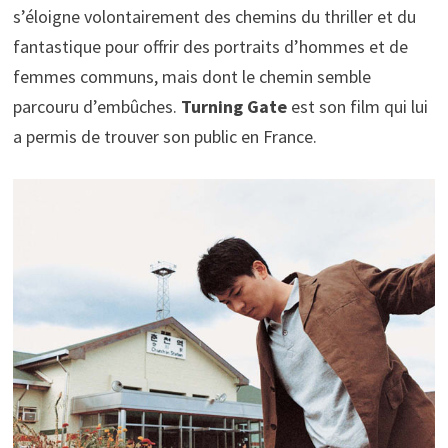
s’éloigne volontairement des chemins du thriller et du
fantastique pour offrir des portraits d’hommes et de
femmes communs, mais dont le chemin semble
parcouru d’embûches.
Turning Gate
est son film qui lui
a permis de trouver son public en France.