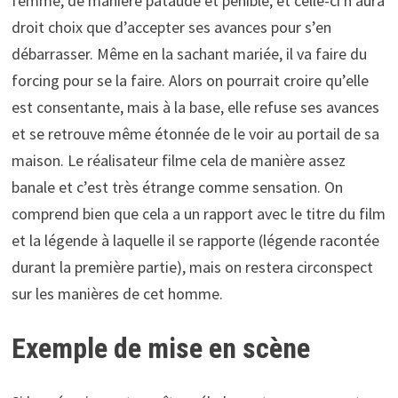
femme, de manière pataude et pénible, et celle-ci n’aura
droit choix que d’accepter ses avances pour s’en
débarrasser. Même en la sachant mariée, il va faire du
forcing pour se la faire. Alors on pourrait croire qu’elle
est consentante, mais à la base, elle refuse ses avances
et se retrouve même étonnée de le voir au portail de sa
maison. Le réalisateur filme cela de manière assez
banale et c’est très étrange comme sensation. On
comprend bien que cela a un rapport avec le titre du film
et la légende à laquelle il se rapporte (légende racontée
durant la première partie), mais on restera circonspect
sur les manières de cet homme.
Exemple de mise en scène