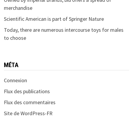
merchandise
Scientific American is part of Springer Nature
Today, there are numerous intercourse toys for males
to choose
MÉTA
Connexion
Flux des publications
Flux des commentaires
Site de WordPress-FR