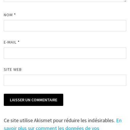
NOM
*
E-MAIL
*
SITE WEB
Ce site utilise Akismet pour réduire les indésirables.
En
savoir plus sur comment les données de vos