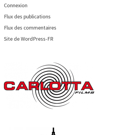
Connexion
Flux des publications
Flux des commentaires
Site de WordPress-FR