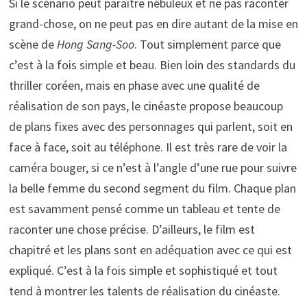
Si le scénario peut paraître nébuleux et ne pas raconter
grand-chose, on ne peut pas en dire autant de la mise en
scène de
Hong Sang-Soo
. Tout simplement parce que
c’est à la fois simple et beau. Bien loin des standards du
thriller coréen, mais en phase avec une qualité de
réalisation de son pays, le cinéaste propose beaucoup
de plans fixes avec des personnages qui parlent, soit en
face à face, soit au téléphone. Il est très rare de voir la
caméra bouger, si ce n’est à l’angle d’une rue pour suivre
la belle femme du second segment du film. Chaque plan
est savamment pensé comme un tableau et tente de
raconter une chose précise. D’ailleurs, le film est
chapitré et les plans sont en adéquation avec ce qui est
expliqué. C’est à la fois simple et sophistiqué et tout
tend à montrer les talents de réalisation du cinéaste.