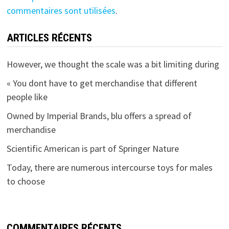
commentaires sont utilisées
.
ARTICLES RÉCENTS
However, we thought the scale was a bit limiting during
« You dont have to get merchandise that different
people like
Owned by Imperial Brands, blu offers a spread of
merchandise
Scientific American is part of Springer Nature
Today, there are numerous intercourse toys for males
to choose
COMMENTAIRES RÉCENTS