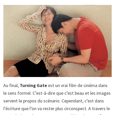
Au final,
Turning Gate
est un vrai film de cinéma dans
le sens formel. C’est-à-dire que c’est beau et les images
servent le propos du scénario. Cependant, c’est dans
l’écriture que l’on va rester plus circonspect. A travers le