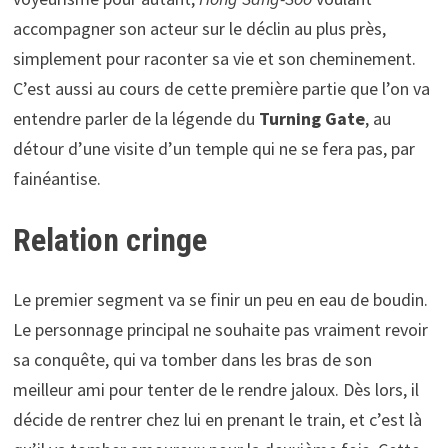
accompagner son acteur sur le déclin au plus près,
simplement pour raconter sa vie et son cheminement.
C’est aussi au cours de cette première partie que l’on va
entendre parler de la légende du
Turning Gate
, au
détour d’une visite d’un temple qui ne se fera pas, par
fainéantise.
Relation cringe
Le premier segment va se finir un peu en eau de boudin.
Le personnage principal ne souhaite pas vraiment revoir
sa conquête, qui va tomber dans les bras de son
meilleur ami pour tenter de le rendre jaloux. Dès lors, il
décide de rentrer chez lui en prenant le train, et c’est là