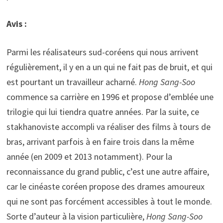
Avis :
Parmi les réalisateurs sud-coréens qui nous arrivent
régulièrement, il y en a un qui ne fait pas de bruit, et qui
est pourtant un travailleur acharné.
Hong Sang-Soo
commence sa carrière en 1996 et propose d’emblée une
trilogie qui lui tiendra quatre années. Par la suite, ce
stakhanoviste accompli va réaliser des films à tours de
bras, arrivant parfois à en faire trois dans la même
année (en 2009 et 2013 notamment). Pour la
reconnaissance du grand public, c’est une autre affaire,
car le cinéaste coréen propose des drames amoureux
qui ne sont pas forcément accessibles à tout le monde.
Sorte d’auteur à la vision particulière,
Hong Sang-Soo