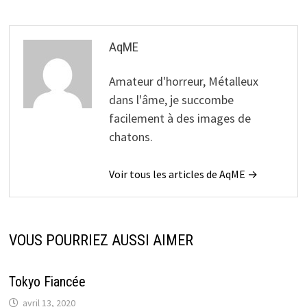
AqME
Amateur d'horreur, Métalleux
dans l'âme, je succombe
facilement à des images de
chatons.
Voir tous les articles de AqME →
VOUS POURRIEZ AUSSI AIMER
Tokyo Fiancée
avril 13, 2020