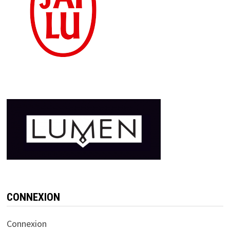
CONNEXION
Connexion