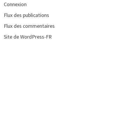
Connexion
Flux des publications
Flux des commentaires
Site de WordPress-FR