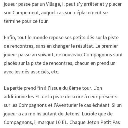
joueur passe par un Village, il peut s’y arrêter et y placer
son Campement, auquel cas son déplacement se
termine pour ce tour.
Enfin, tout le monde repose ses petits dés sur la piste
de rencontres, sans en changer le résultat. Le premier
joueur passe au suivant, de nouveaux Compagnons sont
placés sur la piste de rencontres, chacun en prend un
avec les dés associés, etc.
La partie prend fin à l’issue du 8ème tour. L’on
additionne les EL de la piste de score à ceux présents
sur les Compagnons et l’Aventurier le cas échéant. Si un
joueur a au moins autant de Jetons Luciole que de
Compagnons, il marque 10 EL. Chaque Jeton Petit Pas