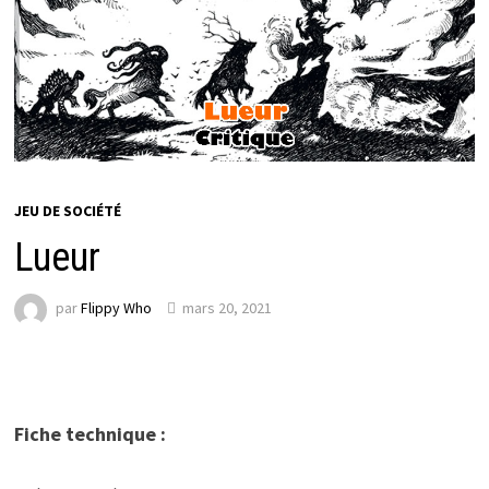
JEU DE SOCIÉTÉ
Lueur
par
Flippy Who
mars 20, 2021
Fiche technique :