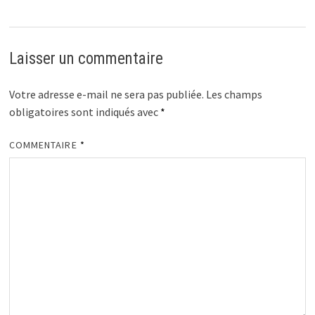
Laisser un commentaire
Votre adresse e-mail ne sera pas publiée.
Les champs
obligatoires sont indiqués avec
*
COMMENTAIRE
*