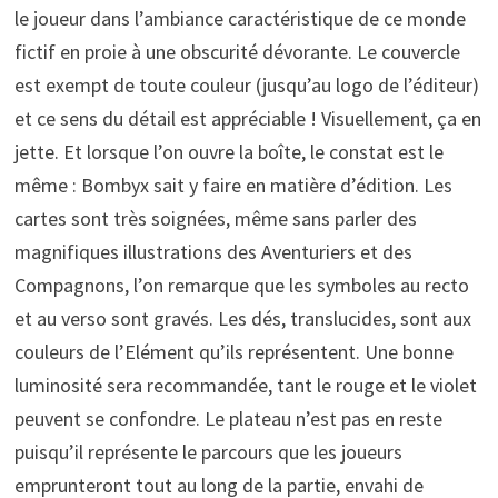
le joueur dans l’ambiance caractéristique de ce monde
fictif en proie à une obscurité dévorante. Le couvercle
est exempt de toute couleur (jusqu’au logo de l’éditeur)
et ce sens du détail est appréciable ! Visuellement, ça en
jette. Et lorsque l’on ouvre la boîte, le constat est le
même : Bombyx sait y faire en matière d’édition. Les
cartes sont très soignées, même sans parler des
magnifiques illustrations des Aventuriers et des
Compagnons, l’on remarque que les symboles au recto
et au verso sont gravés. Les dés, translucides, sont aux
couleurs de l’Elément qu’ils représentent. Une bonne
luminosité sera recommandée, tant le rouge et le violet
peuvent se confondre. Le plateau n’est pas en reste
puisqu’il représente le parcours que les joueurs
emprunteront tout au long de la partie, envahi de