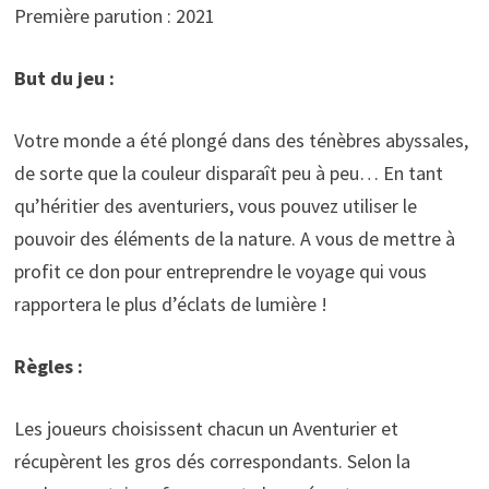
Première parution : 2021
But du jeu :
Votre monde a été plongé dans des ténèbres abyssales,
de sorte que la couleur disparaît peu à peu… En tant
qu’héritier des aventuriers, vous pouvez utiliser le
pouvoir des éléments de la nature. A vous de mettre à
profit ce don pour entreprendre le voyage qui vous
rapportera le plus d’éclats de lumière !
Règles :
Les joueurs choisissent chacun un Aventurier et
récupèrent les gros dés correspondants. Selon la