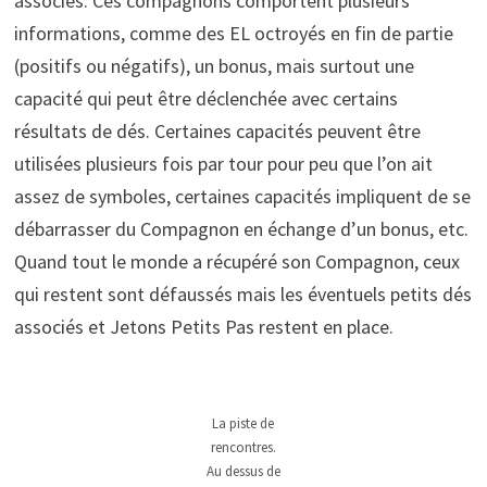
associés. Ces compagnons comportent plusieurs
informations, comme des EL octroyés en fin de partie
(positifs ou négatifs), un bonus, mais surtout une
capacité qui peut être déclenchée avec certains
résultats de dés. Certaines capacités peuvent être
utilisées plusieurs fois par tour pour peu que l’on ait
assez de symboles, certaines capacités impliquent de se
débarrasser du Compagnon en échange d’un bonus, etc.
Quand tout le monde a récupéré son Compagnon, ceux
qui restent sont défaussés mais les éventuels petits dés
associés et Jetons Petits Pas restent en place.
La piste de
rencontres.
Au dessus de