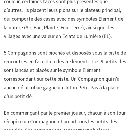
couleur, certaines faces sont plus présentes que
d’autres. Ils placent leurs pions sur le plateau principal,
qui comporte des cases avec des symboles Element de
la nature (Air, Eau, Plante, Feu, Terre), ainsi que des
Villages avec une valeur en Eclats de Lumière (EL).
5 Compagnons sont piochés et disposés sous la piste de
rencontres en face d’un des 5 Eléments. Les 9 petits dés
sont lancés et placés sur le symbole Elément
correspondant sur cette piste. Un Compagnon qui n’a
aucun dé attribué gagne un Jeton Petit Pas à la place
d’un petit dé.
En commençant par le premier joueur, chacun à son tour
récupère un Compagnon et prend tous les petits dés