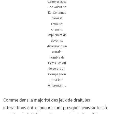
clairières avec
une valeur en
EL. Certaines
cases et
certaines
chemins
impliquent de
devoir se
défausser d’un
certain
nombre de
Petits Pas ou
de perdre un
Compagnon
pour être
empruntés…
Comme dans la majorité des jeux de draft, les
interactions entre joueurs sont presque inexistantes, à