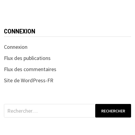
CONNEXION
Connexion
Flux des publications
Flux des commentaires
Site de WordPress-FR
Rechercher :