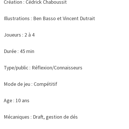
Création : Cédrick Chaboussit
Illustrations : Ben Basso et Vincent Dutrait
Joueurs : 2 à 4
Durée : 45 min
Type/public : Réflexion/Connaisseurs
Mode de jeu : Compétitif
Age : 10 ans
Mécaniques : Draft, gestion de dés