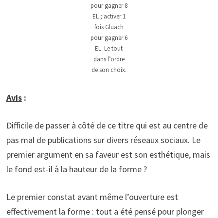
pour gagner 8
EL ; activer 1
fois Gluach
pour gagner 6
EL. Le tout
dans l’ordre
de son choix.
Avis
:
Difficile de passer à côté de ce titre qui est au centre de
pas mal de publications sur divers réseaux sociaux. Le
premier argument en sa faveur est son esthétique, mais
le fond est-il à la hauteur de la forme ?
Le premier constat avant même l’ouverture est
effectivement la forme : tout a été pensé pour plonger