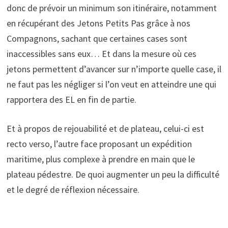
donc de prévoir un minimum son itinéraire, notamment
en récupérant des Jetons Petits Pas grâce à nos
Compagnons, sachant que certaines cases sont
inaccessibles sans eux… Et dans la mesure où ces
jetons permettent d’avancer sur n’importe quelle case, il
ne faut pas les négliger si l’on veut en atteindre une qui
rapportera des EL en fin de partie.
Et à propos de rejouabilité et de plateau, celui-ci est
recto verso, l’autre face proposant un expédition
maritime, plus complexe à prendre en main que le
plateau pédestre. De quoi augmenter un peu la difficulté
et le degré de réflexion nécessaire.