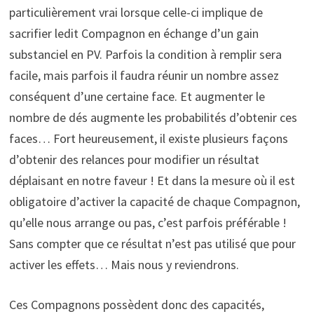
particulièrement vrai lorsque celle-ci implique de
sacrifier ledit Compagnon en échange d’un gain
substanciel en PV. Parfois la condition à remplir sera
facile, mais parfois il faudra réunir un nombre assez
conséquent d’une certaine face. Et augmenter le
nombre de dés augmente les probabilités d’obtenir ces
faces… Fort heureusement, il existe plusieurs façons
d’obtenir des relances pour modifier un résultat
déplaisant en notre faveur ! Et dans la mesure où il est
obligatoire d’activer la capacité de chaque Compagnon,
qu’elle nous arrange ou pas, c’est parfois préférable !
Sans compter que ce résultat n’est pas utilisé que pour
activer les effets… Mais nous y reviendrons.
Ces Compagnons possèdent donc des capacités,