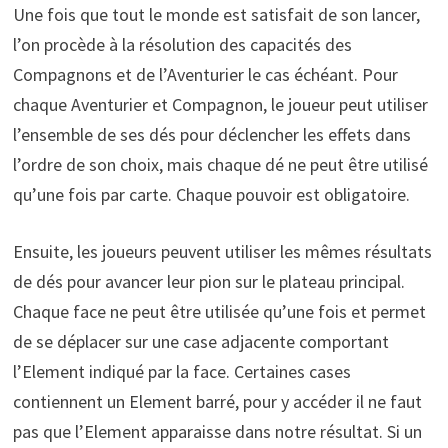
Une fois que tout le monde est satisfait de son lancer,
l’on procède à la résolution des capacités des
Compagnons et de l’Aventurier le cas échéant. Pour
chaque Aventurier et Compagnon, le joueur peut utiliser
l’ensemble de ses dés pour déclencher les effets dans
l’ordre de son choix, mais chaque dé ne peut être utilisé
qu’une fois par carte. Chaque pouvoir est obligatoire.
Ensuite, les joueurs peuvent utiliser les mêmes résultats
de dés pour avancer leur pion sur le plateau principal.
Chaque face ne peut être utilisée qu’une fois et permet
de se déplacer sur une case adjacente comportant
l’Element indiqué par la face. Certaines cases
contiennent un Element barré, pour y accéder il ne faut
pas que l’Element apparaisse dans notre résultat. Si un