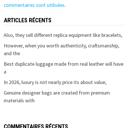
commentaires sont utilisées
.
ARTICLES RÉCENTS
Also, they sell different replica equipment like bracelets,
However, when you worth authenticity, craftsmanship,
and the
Best duplicate luggage made from real leather will have
a
In 2026, luxury is not nearly price its about value,
Genuine designer bags are created from premium
materials with
COMMENTAIRES RÉCENTS