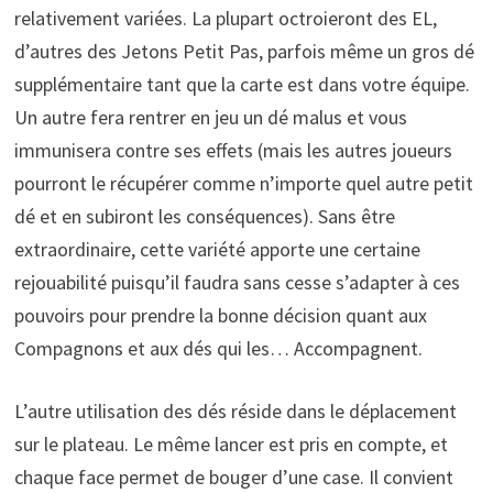
relativement variées. La plupart octroieront des EL,
d’autres des Jetons Petit Pas, parfois même un gros dé
supplémentaire tant que la carte est dans votre équipe.
Un autre fera rentrer en jeu un dé malus et vous
immunisera contre ses effets (mais les autres joueurs
pourront le récupérer comme n’importe quel autre petit
dé et en subiront les conséquences). Sans être
extraordinaire, cette variété apporte une certaine
rejouabilité puisqu’il faudra sans cesse s’adapter à ces
pouvoirs pour prendre la bonne décision quant aux
Compagnons et aux dés qui les… Accompagnent.
L’autre utilisation des dés réside dans le déplacement
sur le plateau. Le même lancer est pris en compte, et
chaque face permet de bouger d’une case. Il convient