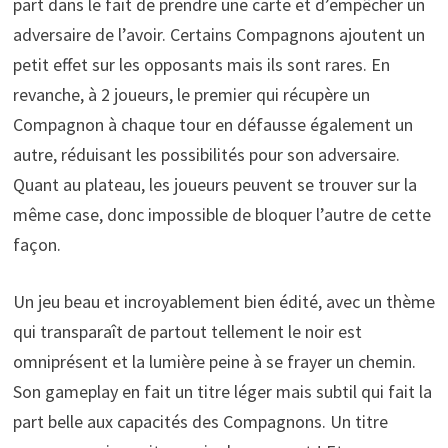
part dans le fait de prendre une carte et d’empêcher un
adversaire de l’avoir. Certains Compagnons ajoutent un
petit effet sur les opposants mais ils sont rares. En
revanche, à 2 joueurs, le premier qui récupère un
Compagnon à chaque tour en défausse également un
autre, réduisant les possibilités pour son adversaire.
Quant au plateau, les joueurs peuvent se trouver sur la
même case, donc impossible de bloquer l’autre de cette
façon.
Un jeu beau et incroyablement bien édité, avec un thème
qui transparaît de partout tellement le noir est
omniprésent et la lumière peine à se frayer un chemin.
Son gameplay en fait un titre léger mais subtil qui fait la
part belle aux capacités des Compagnons. Un titre