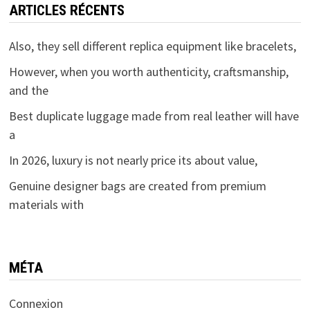
ARTICLES RÉCENTS
Also, they sell different replica equipment like bracelets,
However, when you worth authenticity, craftsmanship,
and the
Best duplicate luggage made from real leather will have
a
In 2026, luxury is not nearly price its about value,
Genuine designer bags are created from premium
materials with
MÉTA
Connexion