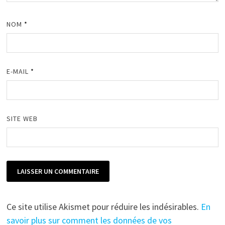
NOM
*
E-MAIL
*
SITE WEB
Ce site utilise Akismet pour réduire les indésirables.
En
savoir plus sur comment les données de vos