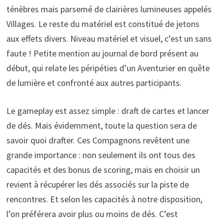
ténèbres mais parsemé de clairières lumineuses appelés
Villages. Le reste du matériel est constitué de jetons
aux effets divers. Niveau matériel et visuel, c’est un sans
faute ! Petite mention au journal de bord présent au
début, qui relate les péripéties d’un Aventurier en quête
de lumière et confronté aux autres participants.
Le gameplay est assez simple : draft de cartes et lancer
de dés. Mais évidemment, toute la question sera de
savoir quoi drafter. Ces Compagnons revêtent une
grande importance : non seulement ils ont tous des
capacités et des bonus de scoring, mais en choisir un
revient à récupérer les dés associés sur la piste de
rencontres. Et selon les capacités à notre disposition,
l’on préférera avoir plus ou moins de dés. C’est