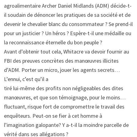
agroalimentaire Archer Daniel Midlands (ADM) décide-t-
il soudain de dénoncer les pratiques de sa société et de
devenir le chevalier blanc du consommateur ? Se prend-il
pour un justicier ? Un héros ? Espère-t-il une médaille ou
la reconnaissance éternelle du bon peuple ?
Avant d’obtenir tout cela, Whitacre va devoir fournir au
FBI des preuves concrètes des manœuvres illicites
d’ADM. Porter un micro, jouer les agents secrets…
L’ennui, c’est qu’il a
tiré lui-même des profits non négligeables des dites
manœuvres, et que son témoignage, pour le moins…
fluctuant, risque fort de compromettre le travail des
enquêteurs. Peut-on se fier à cet homme à
l’imagination galopante? Y a-t-il la moindre parcelle de
vérité dans ses allégations ?