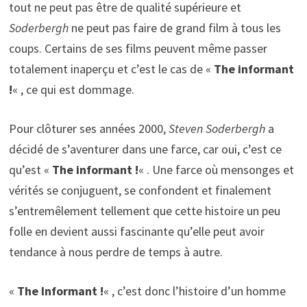
tout ne peut pas être de qualité supérieure et
Soderbergh
ne peut pas faire de grand film à tous les
coups. Certains de ses films peuvent même passer
totalement inaperçu et c’est le cas de «
The informant
!
« , ce qui est dommage.
Pour clôturer ses années 2000,
Steven Soderbergh
a
décidé de s’aventurer dans une farce, car oui, c’est ce
qu’est «
The informant !
« . Une farce où mensonges et
vérités se conjuguent, se confondent et finalement
s’entremêlement tellement que cette histoire un peu
folle en devient aussi fascinante qu’elle peut avoir
tendance à nous perdre de temps à autre.
«
The Informant !
« , c’est donc l’histoire d’un homme