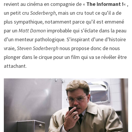
revient au cinéma en compagnie de «
The Informant !
« ,
un petit cru
Soderbergh
, mais un cru tout ce qu’il a de
plus sympathique, notamment parce qu’il est emmené
par un
Matt Damon
improbable qui s’éclate dans la peau
d’un menteur pathologique. S’inspirant d’une d’histoire
vraie,
Steven Soderbergh
nous propose donc de nous
plonger dans le cirque pour un film qui va se révéler être
attachant.