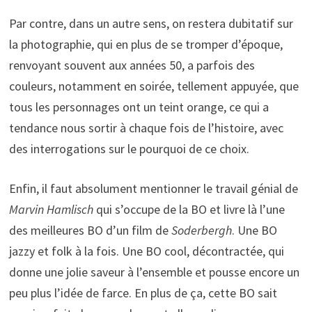
Par contre, dans un autre sens, on restera dubitatif sur
la photographie, qui en plus de se tromper d’époque,
renvoyant souvent aux années 50, a parfois des
couleurs, notamment en soirée, tellement appuyée, que
tous les personnages ont un teint orange, ce qui a
tendance nous sortir à chaque fois de l’histoire, avec
des interrogations sur le pourquoi de ce choix.
Enfin, il faut absolument mentionner le travail génial de
Marvin Hamlisch
qui s’occupe de la BO et livre là l’une
des meilleures BO d’un film de
Soderbergh
. Une BO
jazzy et folk à la fois. Une BO cool, décontractée, qui
donne une jolie saveur à l’ensemble et pousse encore un
peu plus l’idée de farce. En plus de ça, cette BO sait