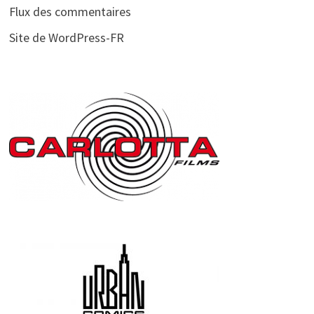
Flux des commentaires
Site de WordPress-FR