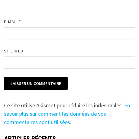
E-MAIL
*
SITE WEB
Ce site utilise Akismet pour réduire les indésirables.
En
savoir plus sur comment les données de vos
commentaires sont utilisées
.
ARTICLES RÉCENTS