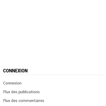
CONNEXION
Connexion
Flux des publications
Flux des commentaires