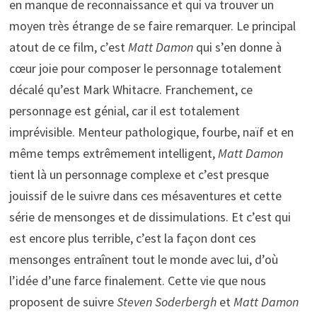
en manque de reconnaissance et qui va trouver un
moyen très étrange de se faire remarquer. Le principal
atout de ce film, c’est
Matt Damon
qui s’en donne à
cœur joie pour composer le personnage totalement
décalé qu’est Mark Whitacre. Franchement, ce
personnage est génial, car il est totalement
imprévisible. Menteur pathologique, fourbe, naïf et en
même temps extrêmement intelligent,
Matt Damon
tient là un personnage complexe et c’est presque
jouissif de le suivre dans ces mésaventures et cette
série de mensonges et de dissimulations. Et c’est qui
est encore plus terrible, c’est la façon dont ces
mensonges entraînent tout le monde avec lui, d’où
l’idée d’une farce finalement. Cette vie que nous
proposent de suivre
Steven Soderbergh
et
Matt Damon