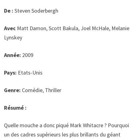
De :
Steven Soderbergh
Avec
Matt Damon, Scott Bakula, Joel McHale, Melanie
Lynskey
Année:
2009
Pays:
Etats-Unis
Genre:
Comédie, Thriller
Résumé :
Quelle mouche a donc piqué Mark Whitacre ? Pourquoi
un des cadres supérieurs les plus brillants du géant