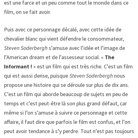
est une farce et un peu comme tout le monde dans ce
film, on se fait avoir.
Puis avec ce personnage décalé, avec cette idée de
chevalier blanc qui vient défendre le consommateur,
Steven Soderbergh
s’amuse avec l’idée et l’image de
l’American dream et de l’assesseur social. «
The
Informant !
» est un film qui est très riche. C’est un film
qui est aussi dense, puisque
Steven Soderbergh
nous
propose une histoire qui se déroule sur plus de dix ans.
C’est un film qui aborde beaucoup de sujets en peu de
temps et c’est peut-être là son plus grand défaut, car
même si l’on s’amuse à suivre ce personnage et cette
affaire, il faut dire que parfois le film est confus, et l’on
peut avoir tendance à s’y perdre. Tout n’est pas toujours