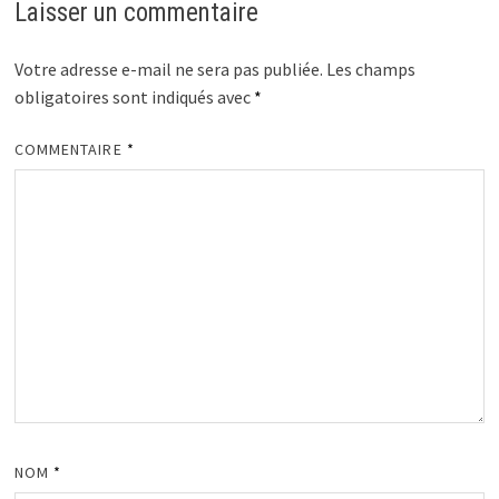
Laisser un commentaire
Votre adresse e-mail ne sera pas publiée.
Les champs
obligatoires sont indiqués avec
*
COMMENTAIRE
*
NOM
*