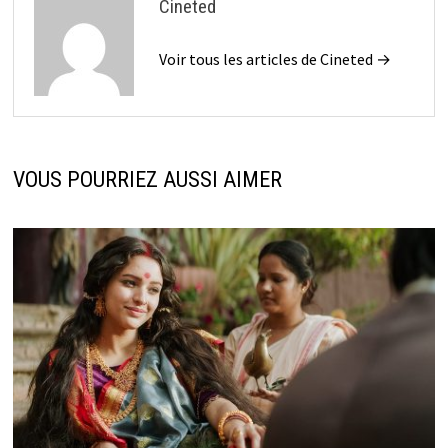
Cineted
Voir tous les articles de Cineted →
VOUS POURRIEZ AUSSI AIMER