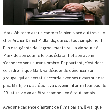
Mark Whitacre est un cadre très bien placé qui travaille
chez Archer Daniel Midlands, qui est tout simplement
l’un des géants de l’agroalimentaire. La vie sourit à
Mark de son sourire le plus éclatant et son avenir
s’annonce sans aucune ombre. Et pourtant, c’est dans
ce cadre-là que Mark va décider de dénoncer son
groupe, qui en secret s’accorde avec ses rivaux sur des
prix. Mark, en discrétion, va devenir informateur pour le
FBI et sa vie va en être chamboulée à tout jamais…
Avec une cadence d’autant de films par an, il vrai que