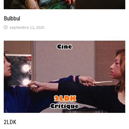
Bulbbul
septembre 12, 2020
2LDK