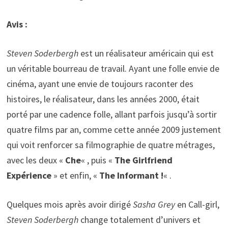
Avis :
Steven Soderbergh
est un réalisateur américain qui est
un véritable bourreau de travail. Ayant une folle envie de
cinéma, ayant une envie de toujours raconter des
histoires, le réalisateur, dans les années 2000, était
porté par une cadence folle, allant parfois jusqu’à sortir
quatre films par an, comme cette année 2009 justement
qui voit renforcer sa filmographie de quatre métrages,
avec les deux «
Che
« , puis «
The Girlfriend
Expérience
» et enfin, «
The Informant !
« .
Quelques mois après avoir dirigé
Sasha Grey
en Call-girl,
Steven Soderbergh
change totalement d’univers et