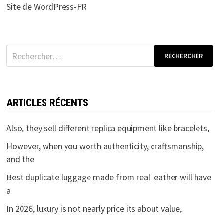
Site de WordPress-FR
Rechercher :
ARTICLES RÉCENTS
Also, they sell different replica equipment like bracelets,
However, when you worth authenticity, craftsmanship,
and the
Best duplicate luggage made from real leather will have
a
In 2026, luxury is not nearly price its about value,