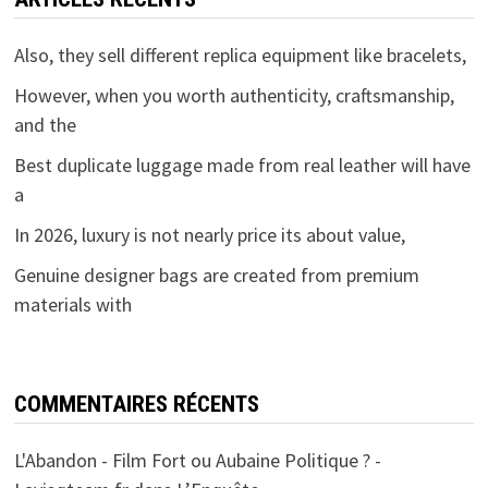
Also, they sell different replica equipment like bracelets,
However, when you worth authenticity, craftsmanship,
and the
Best duplicate luggage made from real leather will have
a
In 2026, luxury is not nearly price its about value,
Genuine designer bags are created from premium
materials with
COMMENTAIRES RÉCENTS
L'Abandon - Film Fort ou Aubaine Politique ? -