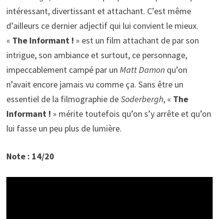
intéressant, divertissant et attachant. C’est même
d’ailleurs ce dernier adjectif qui lui convient le mieux.
«
The Informant !
» est un film attachant de par son
intrigue, son ambiance et surtout, ce personnage,
impeccablement campé par un
Matt Damon
qu’on
n’avait encore jamais vu comme ça. Sans être un
essentiel de la filmographie de
Soderbergh
, «
The
Informant !
» mérite toutefois qu’on s’y arrête et qu’on
lui fasse un peu plus de lumière.
Note : 14/20