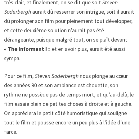
très clair, et finalement, on se dit que soit
Steven
Soderbergh
aurait dû resserrer son intrigue, soit il aurait
dû prolonger son film pour pleinement tout développer,
et cette deuxième solution n’aurait pas été
dérangeante, puisque malgré tout, on se plaît devant
«
The Informant !
» et en avoir plus, aurait été aussi
sympa.
Pour ce film,
Steven Soderbergh
nous plonge au cœur
des années 90 et son ambiance est chouette, son
rythme ne possède pas de temps mort, et qu’au-delà, le
film essaie plein de petites choses à droite et à gauche.
On appréciera le petit côté humoristique qui souligne
tout le film et pousse encore un peu plus à l’idée d’une
farce.