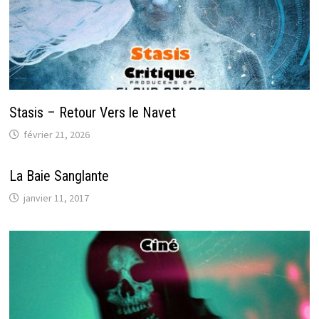
Stasis – Retour Vers le Navet
février 21, 2026
La Baie Sanglante
janvier 11, 2017