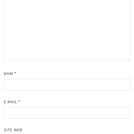
NOM
*
E-MAIL
*
SITE WEB