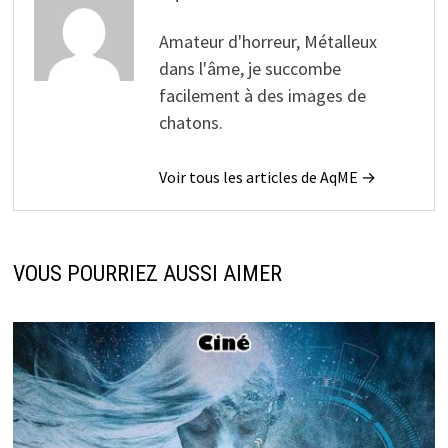
Amateur d'horreur, Métalleux
dans l'âme, je succombe
facilement à des images de
chatons.
Voir tous les articles de AqME →
VOUS POURRIEZ AUSSI AIMER