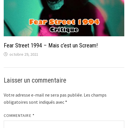
Fear Street 1994 – Mais c’est un Scream!
octobre 29, 2021
Laisser un commentaire
Votre adresse e-mail ne sera pas publiée.
Les champs
obligatoires sont indiqués avec
*
COMMENTAIRE
*