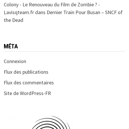
Colony - Le Renouveau du Film de Zombie ? -
Lavisqteam.fr
dans
Dernier Train Pour Busan – SNCF of
the Dead
MÉTA
Connexion
Flux des publications
Flux des commentaires
Site de WordPress-FR