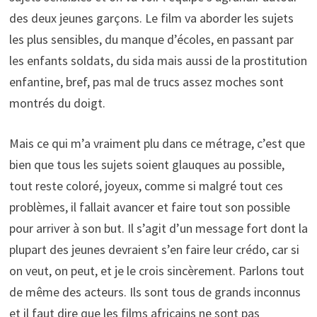
des deux jeunes garçons. Le film va aborder les sujets
les plus sensibles, du manque d’écoles, en passant par
les enfants soldats, du sida mais aussi de la prostitution
enfantine, bref, pas mal de trucs assez moches sont
montrés du doigt.
Mais ce qui m’a vraiment plu dans ce métrage, c’est que
bien que tous les sujets soient glauques au possible,
tout reste coloré, joyeux, comme si malgré tout ces
problèmes, il fallait avancer et faire tout son possible
pour arriver à son but. Il s’agit d’un message fort dont la
plupart des jeunes devraient s’en faire leur crédo, car si
on veut, on peut, et je le crois sincèrement. Parlons tout
de même des acteurs. Ils sont tous de grands inconnus
et il faut dire que les films africains ne sont pas