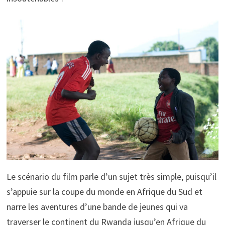
Le scénario du film parle d’un sujet très simple, puisqu’il
s’appuie sur la coupe du monde en Afrique du Sud et
narre les aventures d’une bande de jeunes qui va
traverser le continent du Rwanda jusqu’en Afrique du