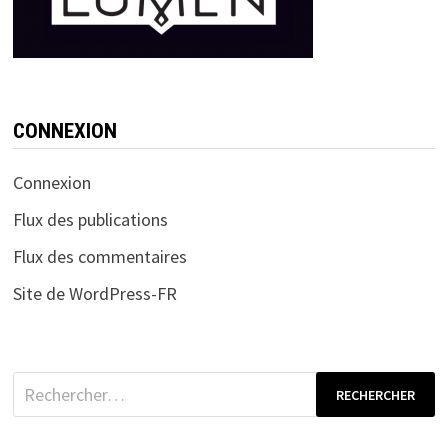
CONNEXION
Connexion
Flux des publications
Flux des commentaires
Site de WordPress-FR
Rechercher :