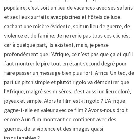
populaire, c’est soit un lieu de vacances avec ses safaris
et ses lieux surfaits avec piscines et hôtels de luxe
cachant une misère évidente, soit un lieu de guerre, de
violence et de famine. Je ne renie pas tous ces clichés,
car à quelque part, ils existent, mais, je pense
profondément que l’Afrique, ce n’est pas que ça et qu’il
faut montrer le pire tout en étant second degré pour
faire passer un message bien plus fort. Africa United, de
part un pitch simple et plutôt rigolo va démontrer que
l’Afrique, malgré ses misères, c’est aussi un lieu coloré,
joyeux et simple. Alors le film est-il rigolo ? L’Afrique
gagne-t-elle en valeur avec ce film ? Avons-nous droit
encore à un film montrant ce continent avec des
guerres, de la violence et des images quasi
insoutenables ?