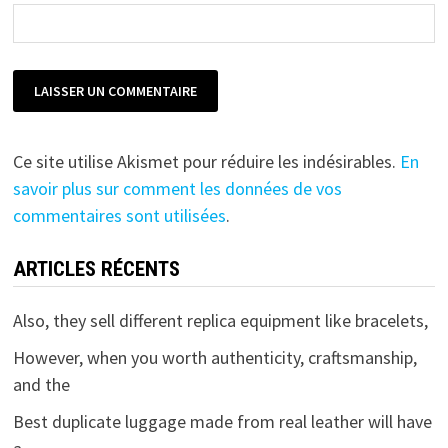
Ce site utilise Akismet pour réduire les indésirables.
En
savoir plus sur comment les données de vos
commentaires sont utilisées
.
ARTICLES RÉCENTS
Also, they sell different replica equipment like bracelets,
However, when you worth authenticity, craftsmanship,
and the
Best duplicate luggage made from real leather will have