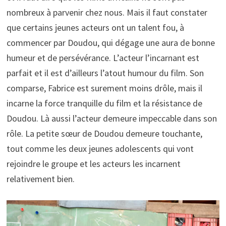
nombreux à parvenir chez nous. Mais il faut constater
que certains jeunes acteurs ont un talent fou, à
commencer par Doudou, qui dégage une aura de bonne
humeur et de persévérance. L’acteur l’incarnant est
parfait et il est d’ailleurs l’atout humour du film. Son
comparse, Fabrice est surement moins drôle, mais il
incarne la force tranquille du film et la résistance de
Doudou. Là aussi l’acteur demeure impeccable dans son
rôle. La petite sœur de Doudou demeure touchante,
tout comme les deux jeunes adolescents qui vont
rejoindre le groupe et les acteurs les incarnent
relativement bien.