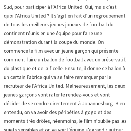
Sud, pour participer à l’Africa United. Oui, mais c’est
quoi l’Africa United ? Il s’agit en fait d’un regroupement
de tous les meilleurs jeunes joueurs de football du
continent réunis en une équipe pour faire une
démonstration durant la coupe du monde. On
commence le film avec un jeune garçon qui présente
comment faire un ballon de football avec un préservatif,
du plastique et de la ficelle. Ensuite, il donne ce ballon à
un certain Fabrice qui va se faire remarquer par le
recruteur de l’Africa United. Malheureusement, les deux
jeunes garçons vont rater le rendez-vous et vont
décider de se rendre directement à Johannesburg. Bien
entendu, on va avoir des péripéties à gogo et des
moments très drôles, néanmoins, le film n’oublie pas les
sujets sensibles et on va voir l’équipe s’agrandir autour