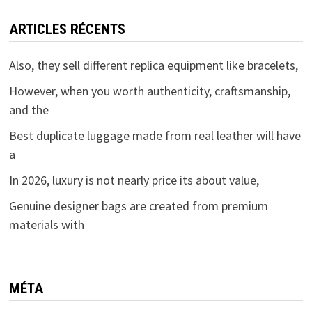
ARTICLES RÉCENTS
Also, they sell different replica equipment like bracelets,
However, when you worth authenticity, craftsmanship,
and the
Best duplicate luggage made from real leather will have
a
In 2026, luxury is not nearly price its about value,
Genuine designer bags are created from premium
materials with
MÉTA