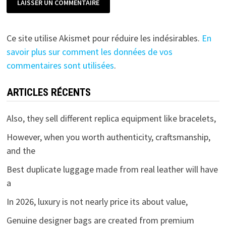
Ce site utilise Akismet pour réduire les indésirables.
En
savoir plus sur comment les données de vos
commentaires sont utilisées
.
ARTICLES RÉCENTS
Also, they sell different replica equipment like bracelets,
However, when you worth authenticity, craftsmanship,
and the
Best duplicate luggage made from real leather will have
a
In 2026, luxury is not nearly price its about value,
Genuine designer bags are created from premium