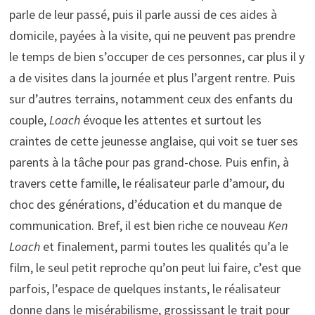
parle de leur passé, puis il parle aussi de ces aides à
domicile, payées à la visite, qui ne peuvent pas prendre
le temps de bien s’occuper de ces personnes, car plus il y
a de visites dans la journée et plus l’argent rentre. Puis
sur d’autres terrains, notamment ceux des enfants du
couple,
Loach
évoque les attentes et surtout les
craintes de cette jeunesse anglaise, qui voit se tuer ses
parents à la tâche pour pas grand-chose. Puis enfin, à
travers cette famille, le réalisateur parle d’amour, du
choc des générations, d’éducation et du manque de
communication. Bref, il est bien riche ce nouveau
Ken
Loach
et finalement, parmi toutes les qualités qu’a le
film, le seul petit reproche qu’on peut lui faire, c’est que
parfois, l’espace de quelques instants, le réalisateur
donne dans le misérabilisme, grossissant le trait pour