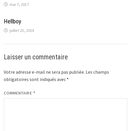
mai 7, 2017
Hellboy
juillet 25, 2018
Laisser un commentaire
Votre adresse e-mail ne sera pas publiée.
Les champs
obligatoires sont indiqués avec
*
COMMENTAIRE
*