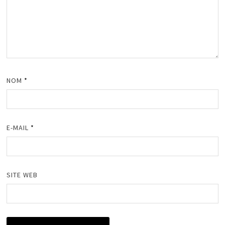
NOM
*
E-MAIL
*
SITE WEB