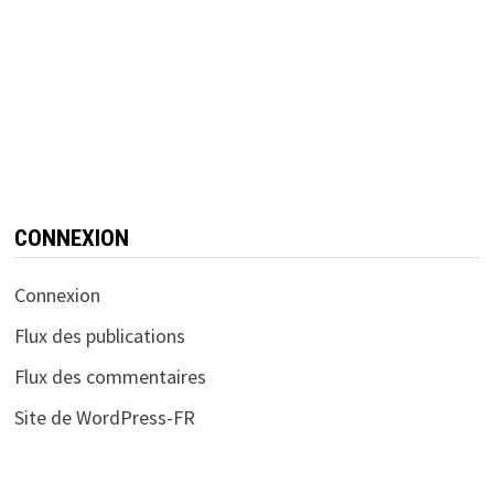
CONNEXION
Connexion
Flux des publications
Flux des commentaires
Site de WordPress-FR