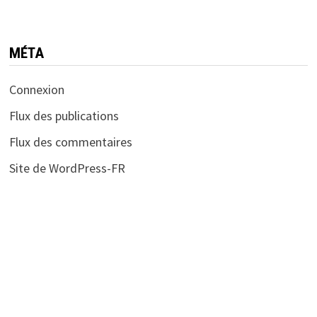
MÉTA
Connexion
Flux des publications
Flux des commentaires
Site de WordPress-FR