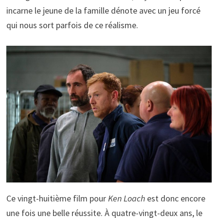
incarne le jeune de la famille dénote avec un jeu forcé
qui nous sort parfois de ce réalisme.
Ce vingt-huitième film pour
Ken Loach
est donc encore
une fois une belle réussite. À quatre-vingt-deux ans, le