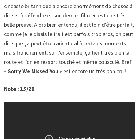
cinéaste britannique a encore énormément de choses à
dire et à défendre et son dernier film en est une très
belle preuve. Alors bien entendu, il est loin d’être parfait,
comme je le disais le trait est parfois trop gros, on peut
dire que ça peut être caricatural à certains moments,
mais franchement, sur l’ensemble, ça tient très bien la
route et l’on en ressort touché et même bousculé. Bref,
«
Sorry We Missed You
» est encore un très bon cru !
Note : 15/20