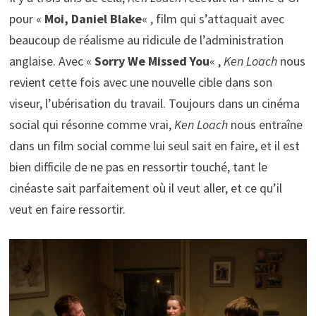
pour «
Moi, Daniel Blake
« , film qui s’attaquait avec
beaucoup de réalisme au ridicule de l’administration
anglaise. Avec «
Sorry We Missed You
« ,
Ken Loach
nous
revient cette fois avec une nouvelle cible dans son
viseur, l’ubérisation du travail. Toujours dans un cinéma
social qui résonne comme vrai,
Ken Loach
nous entraîne
dans un film social comme lui seul sait en faire, et il est
bien difficile de ne pas en ressortir touché, tant le
cinéaste sait parfaitement où il veut aller, et ce qu’il
veut en faire ressortir.