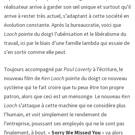
réalisateur arrive à garder son œil unique et surtout qu’il
arrive à rester très actuel, s’adaptant à cette société en
évolution constante. Après la bureaucratie, voici que
Loach
pointe du doigt l’ubérisation et le libéralisme du
travail, ici par le biais d’une famille lambda qui essaie de
s’en sortir comme elle peut.
Toujours accompagné par
Paul Laverty
à l’écriture, le
nouveau film de
Ken Loach
pointe du doigt ce nouveau
système qui te fait croire que tu peux être ton propre
patron, alors que ceci est un mensonge. Le nouveau
Ken
Loach
s’attaque à cette machine qui ne considère plus
l’humain, et voit simplement le rendement de
l’entreprise, poussant ses employés qui ne le sont pas
finalement, à bout. «
Sorry We Missed You
» va alors