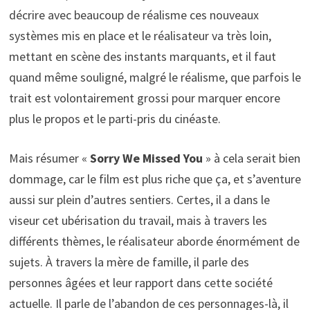
décrire avec beaucoup de réalisme ces nouveaux
systèmes mis en place et le réalisateur va très loin,
mettant en scène des instants marquants, et il faut
quand même souligné, malgré le réalisme, que parfois le
trait est volontairement grossi pour marquer encore
plus le propos et le parti-pris du cinéaste.
Mais résumer «
Sorry We Missed You
» à cela serait bien
dommage, car le film est plus riche que ça, et s’aventure
aussi sur plein d’autres sentiers. Certes, il a dans le
viseur cet ubérisation du travail, mais à travers les
différents thèmes, le réalisateur aborde énormément de
sujets. À travers la mère de famille, il parle des
personnes âgées et leur rapport dans cette société
actuelle. Il parle de l’abandon de ces personnages-là, il