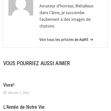
Amateur d'horreur, Métalleux
dans l'âme, je succombe
facilement à des images de
chatons.
Voir tous les articles de AqME →
VOUS POURRIEZ AUSSI AIMER
Vivre!
février 7, 2021
L’Année de Notre Vie