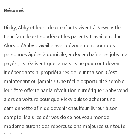
Résumé:
Ricky, Abby et leurs deux enfants vivent à Newcastle.
Leur famille est soudée et les parents travaillent dur.
Alors qu’Abby travaille avec dévouement pour des
personnes âgées à domicile, Ricky enchaîne les jobs mal
payés ; ils réalisent que jamais ils ne pourront devenir
indépendants ni propriétaires de leur maison. C’est
maintenant ou jamais ! Une réelle opportunité semble
leur être offerte par la révolution numérique : Abby vend
alors sa voiture pour que Ricky puisse acheter une
camionnette afin de devenir chauffeur-livreur à son
compte. Mais les dérives de ce nouveau monde
moderne auront des répercussions majeures sur toute