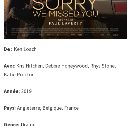
De :
Ken Loach
Avec
Kris Hitchen, Debbie Honeywood, Rhys Stone,
Katie Proctor
Année:
2019
Pays:
Angleterre, Belgique, France
Genre:
Drame