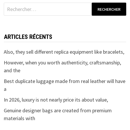
Rechercher :
ARTICLES RÉCENTS
Also, they sell different replica equipment like bracelets,
However, when you worth authenticity, craftsmanship,
and the
Best duplicate luggage made from real leather will have
a
In 2026, luxury is not nearly price its about value,
Genuine designer bags are created from premium
materials with