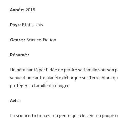
Année:
2018
Pays:
Etats-Unis
Genre :
Science-Fiction
Résumé :
Un père hanté par l’idée de perdre sa famille voit son 
venue d’une autre planète débarque sur Terre. Alors qu’i
protéger sa famille du danger.
Avis :
La science-fiction est un genre qui a le vent en poupe 