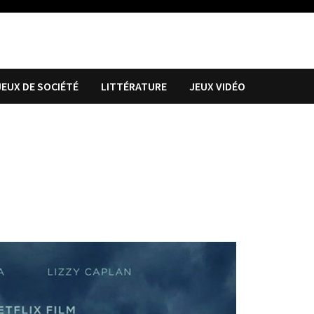
JEUX DE SOCIÉTÉ
LITTÉRATURE
JEUX VIDÉO