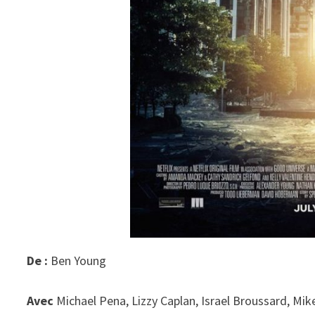
De :
Ben Young
Avec
Michael Pena, Lizzy Caplan, Israel Broussard, Mik