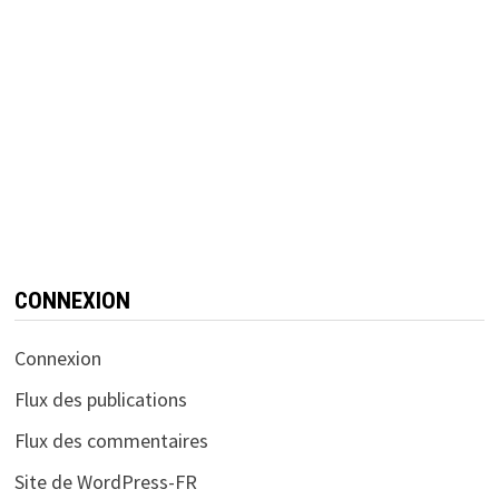
CONNEXION
Connexion
Flux des publications
Flux des commentaires
Site de WordPress-FR