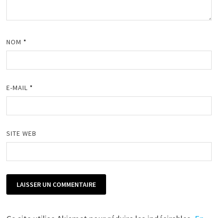
NOM
*
E-MAIL
*
SITE WEB