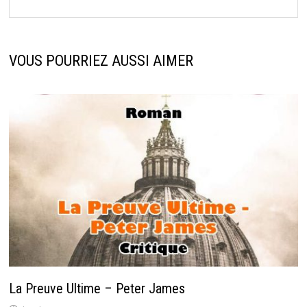
VOUS POURRIEZ AUSSI AIMER
La Preuve Ultime – Peter James