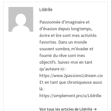
Lildrille
Passionnée d’imaginaire et
d’évasion depuis longtemps,
écrire et lire sont mes activités
favorites. Dans un monde
souvent sombre, m'évader et
fournir du rêve sont mes
objectifs. Suivez-moi en tant
qu'auteure ici :
https://www.2passions1dream.com/.
Et en tant que chroniqueuse aussi
là :
https://simplement.pro/u/Lildrille.
Voir tous les articles de Lildrille →