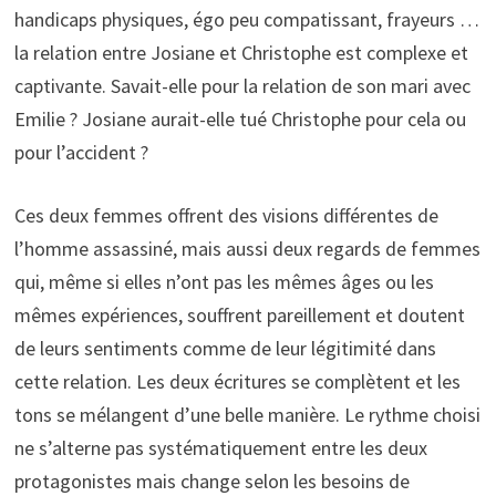
handicaps physiques, égo peu compatissant, frayeurs …
la relation entre Josiane et Christophe est complexe et
captivante. Savait-elle pour la relation de son mari avec
Emilie ? Josiane aurait-elle tué Christophe pour cela ou
pour l’accident ?
Ces deux femmes offrent des visions différentes de
l’homme assassiné, mais aussi deux regards de femmes
qui, même si elles n’ont pas les mêmes âges ou les
mêmes expériences, souffrent pareillement et doutent
de leurs sentiments comme de leur légitimité dans
cette relation. Les deux écritures se complètent et les
tons se mélangent d’une belle manière. Le rythme choisi
ne s’alterne pas systématiquement entre les deux
protagonistes mais change selon les besoins de