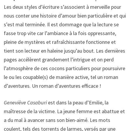
Les deux styles d’écriture s’associent à merveille pour
nous conter une histoire d’amour bien particulière et qui
s’est mal terminée. Il est dommage que la lecture se
fasse trop vite car l’ambiance à la fois oppressante,
pleine de mystères et rafraîchissante fonctionne et
tient son lecteur en haleine jusqu’au bout. Les dernières
pages accélèrent grandement l’intrigue et on perd
l’atmosphère de ces cocons particuliers pour poursuivre
le ou les coupable(s) de manière active, tel un roman
d’aventures. Un roman d’aventures efficace !
Geneviève Casaburi
est dans la peau d’Emilie, la
maîtresse de la victime. La jeune femme est abattue et
a du mal à avancer sans son bien-aimé. Les mots
coulent, tels des torrents de larmes, versés par une