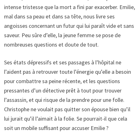
intense tristesse que la mort a fini par exacerber. Emilie,
mal dans sa peau et dans sa tête, nous livre ses
angoisses concernant un futur qui lui paraît vide et sans
saveur. Peu sûre d’elle, la jeune femme se pose de
nombreuses questions et doute de tout.
Ses états dépressifs et ses passages à l’hôpital ne
l’aident pas à retrouver toute l’énergie qu’elle a besoin
pour combattre sa peine récente, et les questions
pressantes d’un détective prêt à tout pour trouver
l’assassin, et qui risque de la prendre pour une folle.
Christophe ne voulait pas quitter son épouse bien qu’il
lui jurait qu’il l’aimait à la folie. Se pourrait-il que cela
soit un mobile suffisant pour accuser Emilie ?