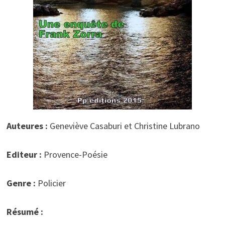
Auteures :
Geneviève Casaburi et Christine Lubrano
Editeur :
Provence-Poésie
Genre :
Policier
Résumé :