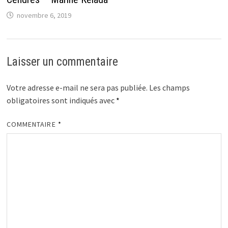
novembre 6, 2019
Laisser un commentaire
Votre adresse e-mail ne sera pas publiée.
Les champs
obligatoires sont indiqués avec
*
COMMENTAIRE
*