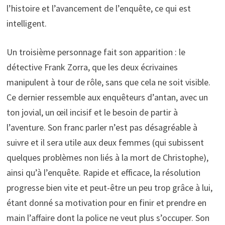
l’histoire et l’avancement de l’enquête, ce qui est
intelligent.
Un troisième personnage fait son apparition : le
détective Frank Zorra, que les deux écrivaines
manipulent à tour de rôle, sans que cela ne soit visible.
Ce dernier ressemble aux enquêteurs d’antan, avec un
ton jovial, un œil incisif et le besoin de partir à
l’aventure. Son franc parler n’est pas désagréable à
suivre et il sera utile aux deux femmes (qui subissent
quelques problèmes non liés à la mort de Christophe),
ainsi qu’à l’enquête. Rapide et efficace, la résolution
progresse bien vite et peut-être un peu trop grâce à lui,
étant donné sa motivation pour en finir et prendre en
main l’affaire dont la police ne veut plus s’occuper. Son