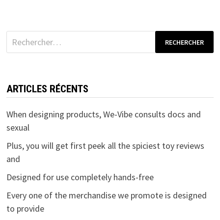
Rechercher :
ARTICLES RÉCENTS
When designing products, We-Vibe consults docs and
sexual
Plus, you will get first peek all the spiciest toy reviews
and
Designed for use completely hands-free
Every one of the merchandise we promote is designed
to provide