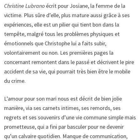
Christine Lubrano
écrit pour Josiane, la femme de la
victime. Plus sûre d’elle, plus mature aussi grâce à ses
expériences, elle est un pilier qui tient bon dans la
tempête, malgré tous les problèmes physiques et
émotionnels que Christophe lui a faits subir,
volontairement ou non. Les premières pages la
concernant remontent dans le passé et décrivent le pire
accident de sa vie, qui pourrait très bien être le mobile
du crime.
L’amour pour son mari nous est décrit de bien jolie
manière, via ses carnets intimes, ses remords, ses
regrets et ses souvenirs d’une vie commune simple mais
prometteuse, qui a fini par basculer pour ne devenir
qu’un calvaire quotidien. Manque de communication,