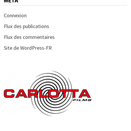
MÉTA
Connexion
Flux des publications
Flux des commentaires
Site de WordPress-FR