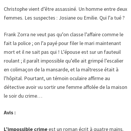
Christophe vient d’être assassiné. Un homme entre deux
femmes. Les suspectes : Josiane ou Emilie. Qui l’a tué ?
Frank Zorra ne veut pas qu’on classe l’affaire comme le
fait la police ; on l’a payé pour filer le mari maintenant
mort et il ne sait pas qui ! L’épouse est sur un fauteuil
roulant ; il paraît impossible qu’elle ait grimpé l’escalier
en colimaçon de la mansarde, et la maîtresse était à
l’hôpital. Pourtant, un témoin oculaire affirme au
détective avoir vu sortir une femme affolée de la maison
le soir du crime…
Avis :
L’impossible crime
est un roman écrit à quatre mains.