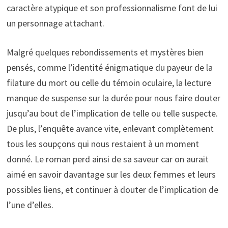
caractère atypique et son professionnalisme font de lui
un personnage attachant.
Malgré quelques rebondissements et mystères bien
pensés, comme l’identité énigmatique du payeur de la
filature du mort ou celle du témoin oculaire, la lecture
manque de suspense sur la durée pour nous faire douter
jusqu’au bout de l’implication de telle ou telle suspecte.
De plus, l’enquête avance vite, enlevant complètement
tous les soupçons qui nous restaient à un moment
donné. Le roman perd ainsi de sa saveur car on aurait
aimé en savoir davantage sur les deux femmes et leurs
possibles liens, et continuer à douter de l’implication de
l’une d’elles.