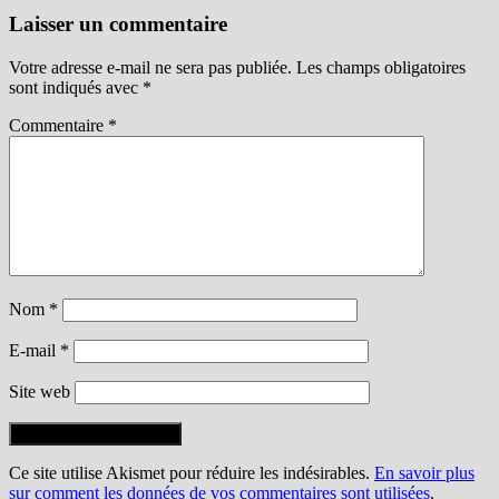
Laisser un commentaire
Votre adresse e-mail ne sera pas publiée.
Les champs obligatoires
sont indiqués avec
*
Commentaire
*
Nom
*
E-mail
*
Site web
Ce site utilise Akismet pour réduire les indésirables.
En savoir plus
sur comment les données de vos commentaires sont utilisées
.