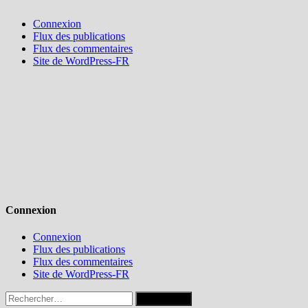
Connexion
Flux des publications
Flux des commentaires
Site de WordPress-FR
Connexion
Connexion
Flux des publications
Flux des commentaires
Site de WordPress-FR
Rechercher :