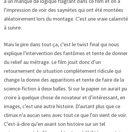
a un manque de logique flagrant dans ce film et on a
l’impression de voir des saynètes qui ont été montées
aléatoirement lors du montage. C’est une vraie calamité
à suivre.
Mais le pire dans tout ça, c’est le twist final qui nous
explique l’intervention des fantômes et tente de donner
du relief au métrage. Le film jouit donc d’un
retournement de situation complètement ridicule qui
change la donne des apparitions et tente de faire de la
science-fiction à deux balles. Si sur le papier on aurait pu
croire à quelque chose de novateur et d’intéressant, en
images, c’est une autre histoire. D’autant plus que ce
climax n’a aucun sens avec tout ce que l’on vient de voir.
C’est-à-dire qu’en axant son histoire sur un tel