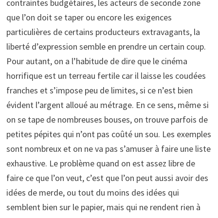
contraintes budgétaires, les acteurs de seconde zone
que l’on doit se taper ou encore les exigences
particulières de certains producteurs extravagants, la
liberté d’expression semble en prendre un certain coup.
Pour autant, on a l’habitude de dire que le cinéma
horrifique est un terreau fertile car il laisse les coudées
franches et s’impose peu de limites, si ce n’est bien
évident l’argent alloué au métrage. En ce sens, même si
on se tape de nombreuses bouses, on trouve parfois de
petites pépites qui n’ont pas coûté un sou. Les exemples
sont nombreux et on ne va pas s’amuser à faire une liste
exhaustive. Le problème quand on est assez libre de
faire ce que l’on veut, c’est que l’on peut aussi avoir des
idées de merde, ou tout du moins des idées qui
semblent bien sur le papier, mais qui ne rendent rien à