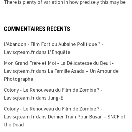
There is plenty of variation in how precisely this may be
COMMENTAIRES RÉCENTS
L'Abandon - Film Fort ou Aubaine Politique ? -
Lavisqteam.fr
dans
L’Enquête
Mon Grand Frère et Moi - La Délicatesse du Deuil -
Lavisqteam.fr
dans
La Famille Asada – Un Amour de
Photographe
Colony - Le Renouveau du Film de Zombie ? -
Lavisqteam.fr
dans
Jung-E
Colony - Le Renouveau du Film de Zombie ? -
Lavisqteam.fr
dans
Dernier Train Pour Busan – SNCF of
the Dead