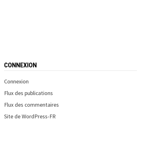
CONNEXION
Connexion
Flux des publications
Flux des commentaires
Site de WordPress-FR