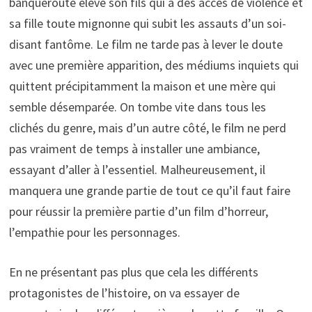
banqueroute élève son fils qui a des accès de violence et
sa fille toute mignonne qui subit les assauts d’un soi-
disant fantôme. Le film ne tarde pas à lever le doute
avec une première apparition, des médiums inquiets qui
quittent précipitamment la maison et une mère qui
semble désemparée. On tombe vite dans tous les
clichés du genre, mais d’un autre côté, le film ne perd
pas vraiment de temps à installer une ambiance,
essayant d’aller à l’essentiel. Malheureusement, il
manquera une grande partie de tout ce qu’il faut faire
pour réussir la première partie d’un film d’horreur,
l’empathie pour les personnages.
En ne présentant pas plus que cela les différents
protagonistes de l’histoire, on va essayer de