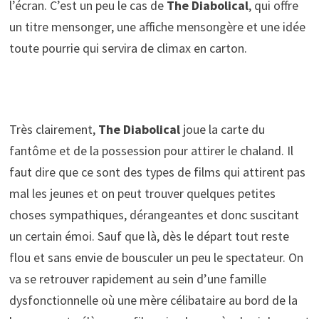
l’écran. C’est un peu le cas de
The Diabolical
, qui offre
un titre mensonger, une affiche mensongère et une idée
toute pourrie qui servira de climax en carton.
Très clairement,
The Diabolical
joue la carte du
fantôme et de la possession pour attirer le chaland. Il
faut dire que ce sont des types de films qui attirent pas
mal les jeunes et on peut trouver quelques petites
choses sympathiques, dérangeantes et donc suscitant
un certain émoi. Sauf que là, dès le départ tout reste
flou et sans envie de bousculer un peu le spectateur. On
va se retrouver rapidement au sein d’une famille
dysfonctionnelle où une mère célibataire au bord de la