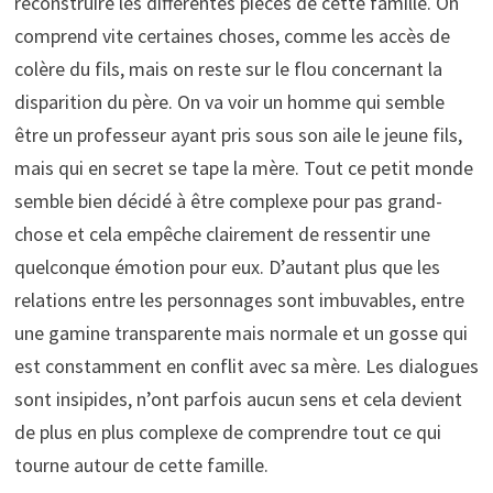
reconstruire les différentes pièces de cette famille. On
comprend vite certaines choses, comme les accès de
colère du fils, mais on reste sur le flou concernant la
disparition du père. On va voir un homme qui semble
être un professeur ayant pris sous son aile le jeune fils,
mais qui en secret se tape la mère. Tout ce petit monde
semble bien décidé à être complexe pour pas grand-
chose et cela empêche clairement de ressentir une
quelconque émotion pour eux. D’autant plus que les
relations entre les personnages sont imbuvables, entre
une gamine transparente mais normale et un gosse qui
est constamment en conflit avec sa mère. Les dialogues
sont insipides, n’ont parfois aucun sens et cela devient
de plus en plus complexe de comprendre tout ce qui
tourne autour de cette famille.