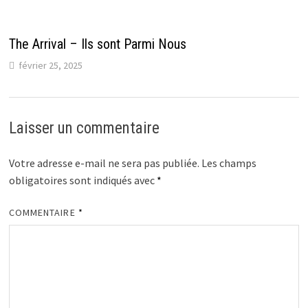
The Arrival – Ils sont Parmi Nous
février 25, 2025
Laisser un commentaire
Votre adresse e-mail ne sera pas publiée.
Les champs
obligatoires sont indiqués avec
*
COMMENTAIRE
*