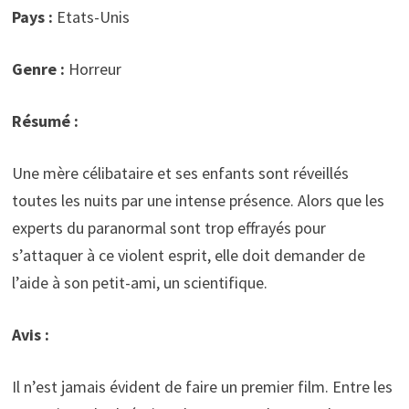
Pays :
Etats-Unis
Genre :
Horreur
Résumé :
Une mère célibataire et ses enfants sont réveillés
toutes les nuits par une intense présence. Alors que les
experts du paranormal sont trop effrayés pour
s’attaquer à ce violent esprit, elle doit demander de
l’aide à son petit-ami, un scientifique.
Avis :
Il n’est jamais évident de faire un premier film. Entre les