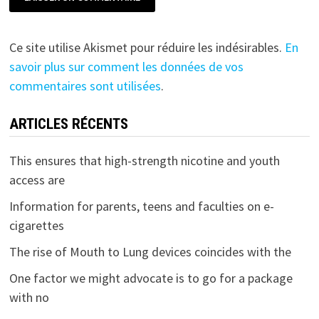
Ce site utilise Akismet pour réduire les indésirables.
En
savoir plus sur comment les données de vos
commentaires sont utilisées
.
ARTICLES RÉCENTS
This ensures that high-strength nicotine and youth
access are
Information for parents, teens and faculties on e-
cigarettes
The rise of Mouth to Lung devices coincides with the
One factor we might advocate is to go for a package
with no