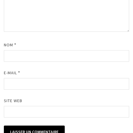
NOM
*
E-MAIL
*
SITE WEB