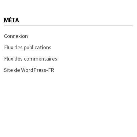
MÉTA
Connexion
Flux des publications
Flux des commentaires
Site de WordPress-FR