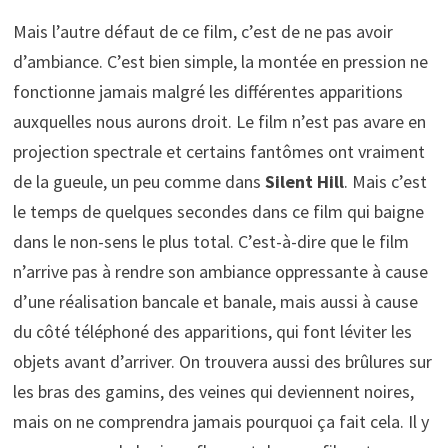
Mais l’autre défaut de ce film, c’est de ne pas avoir
d’ambiance. C’est bien simple, la montée en pression ne
fonctionne jamais malgré les différentes apparitions
auxquelles nous aurons droit. Le film n’est pas avare en
projection spectrale et certains fantômes ont vraiment
de la gueule, un peu comme dans
Silent Hill
. Mais c’est
le temps de quelques secondes dans ce film qui baigne
dans le non-sens le plus total. C’est-à-dire que le film
n’arrive pas à rendre son ambiance oppressante à cause
d’une réalisation bancale et banale, mais aussi à cause
du côté téléphoné des apparitions, qui font léviter les
objets avant d’arriver. On trouvera aussi des brûlures sur
les bras des gamins, des veines qui deviennent noires,
mais on ne comprendra jamais pourquoi ça fait cela. Il y