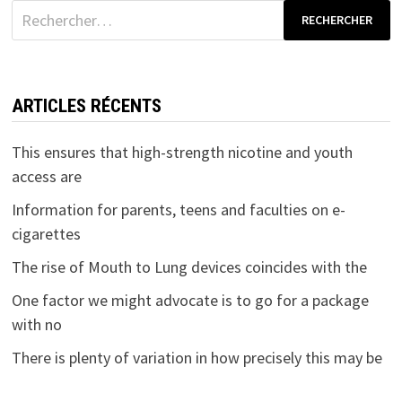
Rechercher :
ARTICLES RÉCENTS
This ensures that high-strength nicotine and youth
access are
Information for parents, teens and faculties on e-
cigarettes
The rise of Mouth to Lung devices coincides with the
One factor we might advocate is to go for a package
with no
There is plenty of variation in how precisely this may be