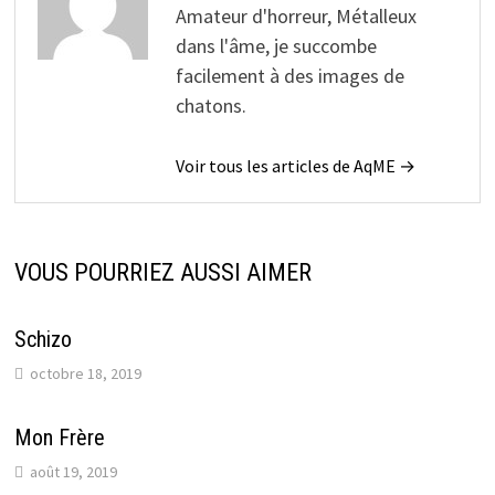
Amateur d'horreur, Métalleux
dans l'âme, je succombe
facilement à des images de
chatons.
Voir tous les articles de AqME →
VOUS POURRIEZ AUSSI AIMER
Schizo
octobre 18, 2019
Mon Frère
août 19, 2019