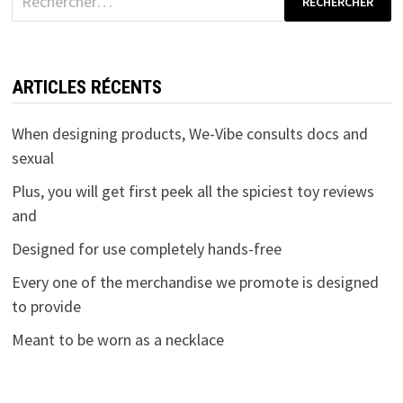
ARTICLES RÉCENTS
When designing products, We-Vibe consults docs and
sexual
Plus, you will get first peek all the spiciest toy reviews
and
Designed for use completely hands-free
Every one of the merchandise we promote is designed
to provide
Meant to be worn as a necklace