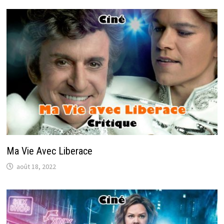
Ma Vie Avec Liberace
août 18, 2022