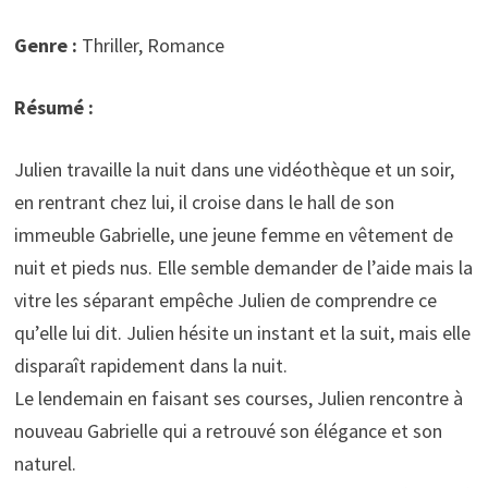
Genre :
Thriller, Romance
Résumé :
Julien travaille la nuit dans une vidéothèque et un soir,
en rentrant chez lui, il croise dans le hall de son
immeuble Gabrielle, une jeune femme en vêtement de
nuit et pieds nus. Elle semble demander de l’aide mais la
vitre les séparant empêche Julien de comprendre ce
qu’elle lui dit. Julien hésite un instant et la suit, mais elle
disparaît rapidement dans la nuit.
Le lendemain en faisant ses courses, Julien rencontre à
nouveau Gabrielle qui a retrouvé son élégance et son
naturel.