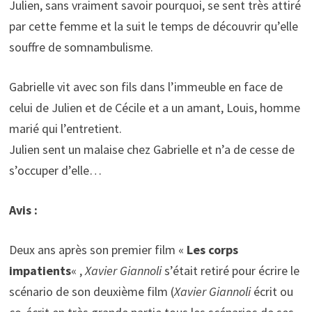
Julien, sans vraiment savoir pourquoi, se sent très attiré
par cette femme et la suit le temps de découvrir qu’elle
souffre de somnambulisme.
Gabrielle vit avec son fils dans l’immeuble en face de
celui de Julien et de Cécile et a un amant, Louis, homme
marié qui l’entretient.
Julien sent un malaise chez Gabrielle et n’a de cesse de
s’occuper d’elle…
Avis :
Deux ans après son premier film «
Les corps
impatients
« ,
Xavier Giannoli
s’était retiré pour écrire le
scénario de son deuxième film (
Xavier Giannoli
écrit ou