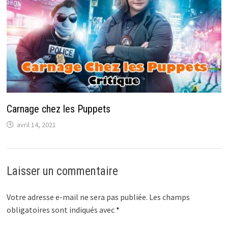
Carnage chez les Puppets
avril 14, 2021
Laisser un commentaire
Votre adresse e-mail ne sera pas publiée.
Les champs
obligatoires sont indiqués avec
*