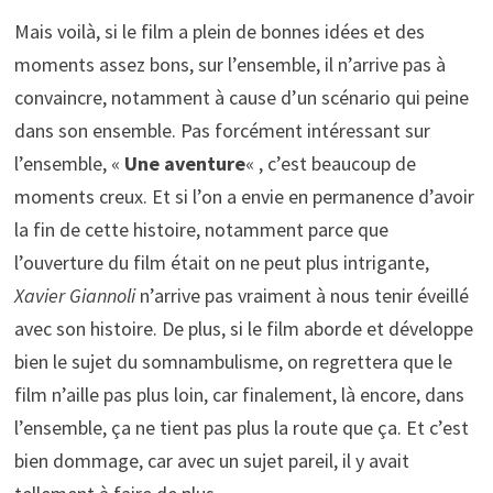
Mais voilà, si le film a plein de bonnes idées et des
moments assez bons, sur l’ensemble, il n’arrive pas à
convaincre, notamment à cause d’un scénario qui peine
dans son ensemble. Pas forcément intéressant sur
l’ensemble, «
Une aventure
« , c’est beaucoup de
moments creux. Et si l’on a envie en permanence d’avoir
la fin de cette histoire, notamment parce que
l’ouverture du film était on ne peut plus intrigante,
Xavier Giannoli
n’arrive pas vraiment à nous tenir éveillé
avec son histoire. De plus, si le film aborde et développe
bien le sujet du somnambulisme, on regrettera que le
film n’aille pas plus loin, car finalement, là encore, dans
l’ensemble, ça ne tient pas plus la route que ça. Et c’est
bien dommage, car avec un sujet pareil, il y avait