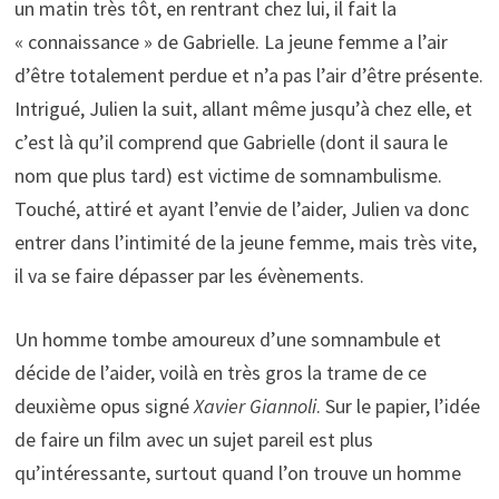
un matin très tôt, en rentrant chez lui, il fait la
« connaissance » de Gabrielle. La jeune femme a l’air
d’être totalement perdue et n’a pas l’air d’être présente.
Intrigué, Julien la suit, allant même jusqu’à chez elle, et
c’est là qu’il comprend que Gabrielle (dont il saura le
nom que plus tard) est victime de somnambulisme.
Touché, attiré et ayant l’envie de l’aider, Julien va donc
entrer dans l’intimité de la jeune femme, mais très vite,
il va se faire dépasser par les évènements.
Un homme tombe amoureux d’une somnambule et
décide de l’aider, voilà en très gros la trame de ce
deuxième opus signé
Xavier Giannoli
. Sur le papier, l’idée
de faire un film avec un sujet pareil est plus
qu’intéressante, surtout quand l’on trouve un homme