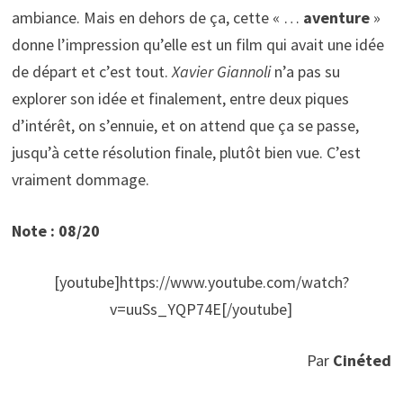
ambiance. Mais en dehors de ça, cette « …
aventure
»
donne l’impression qu’elle est un film qui avait une idée
de départ et c’est tout.
Xavier Giannoli
n’a pas su
explorer son idée et finalement, entre deux piques
d’intérêt, on s’ennuie, et on attend que ça se passe,
jusqu’à cette résolution finale, plutôt bien vue. C’est
vraiment dommage.
Note : 08/20
[youtube]https://www.youtube.com/watch?
v=uuSs_YQP74E[/youtube]
Par
Cinéted