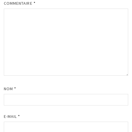
COMMENTAIRE
*
NOM
*
E-MAIL
*