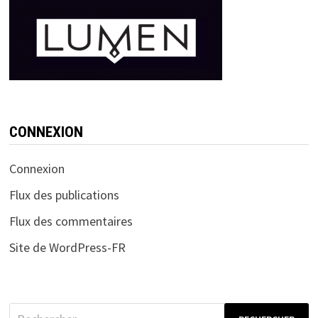
CONNEXION
Connexion
Flux des publications
Flux des commentaires
Site de WordPress-FR
Rechercher :