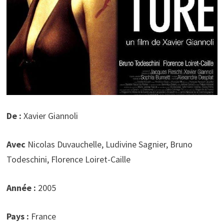
De :
Xavier Giannoli
Avec
Nicolas Duvauchelle, Ludivine Sagnier, Bruno
Todeschini, Florence Loiret-Caille
Année :
2005
Pays :
France