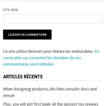
SITE WEB
Ce site utilise Akismet pour réduire les indésirables.
En
savoir plus sur comment les données de vos
commentaires sont utilisées
.
ARTICLES RÉCENTS
When designing products, We-Vibe consults docs and
sexual
Plus, you will get first peek all the spiciest toy reviews