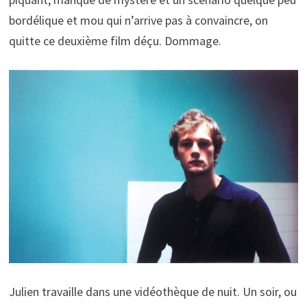
bordélique et mou qui n’arrive pas à convaincre, on
quitte ce deuxième film déçu. Dommage.
Julien travaille dans une vidéothèque de nuit. Un soir, ou