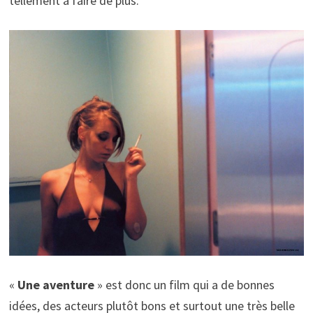
tellement à faire de plus.
«
Une aventure
» est donc un film qui a de bonnes
idées, des acteurs plutôt bons et surtout une très belle