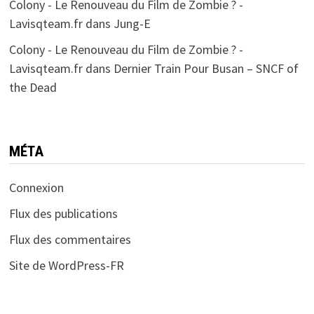
Colony - Le Renouveau du Film de Zombie ? -
Lavisqteam.fr
dans
Jung-E
Colony - Le Renouveau du Film de Zombie ? -
Lavisqteam.fr
dans
Dernier Train Pour Busan – SNCF of
the Dead
MÉTA
Connexion
Flux des publications
Flux des commentaires
Site de WordPress-FR