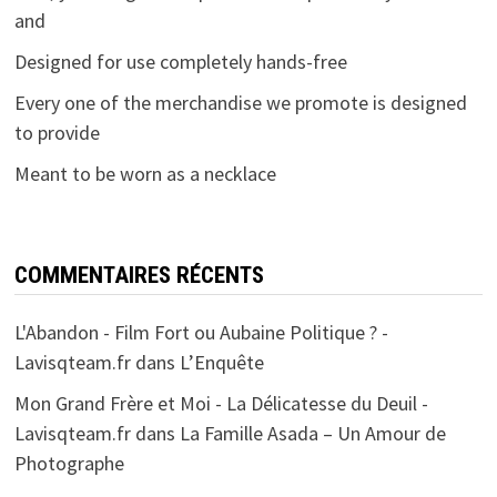
and
Designed for use completely hands-free
Every one of the merchandise we promote is designed
to provide
Meant to be worn as a necklace
COMMENTAIRES RÉCENTS
L'Abandon - Film Fort ou Aubaine Politique ? -
Lavisqteam.fr
dans
L’Enquête
Mon Grand Frère et Moi - La Délicatesse du Deuil -
Lavisqteam.fr
dans
La Famille Asada – Un Amour de
Photographe