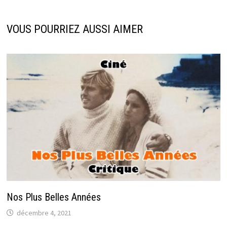
VOUS POURRIEZ AUSSI AIMER
Nos Plus Belles Années
décembre 4, 2021