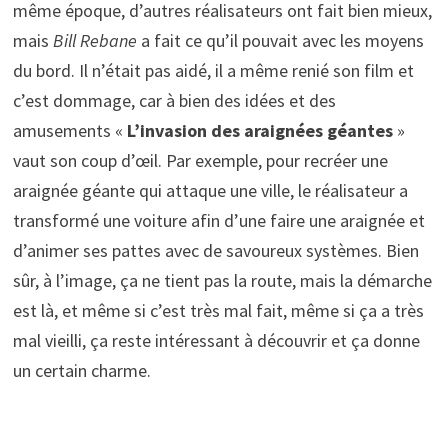
même époque, d’autres réalisateurs ont fait bien mieux,
mais
Bill Rebane
a fait ce qu’il pouvait avec les moyens
du bord. Il n’était pas aidé, il a même renié son film et
c’est dommage, car à bien des idées et des
amusements «
L’invasion des araignées géantes
»
vaut son coup d’œil. Par exemple, pour recréer une
araignée géante qui attaque une ville, le réalisateur a
transformé une voiture afin d’une faire une araignée et
d’animer ses pattes avec de savoureux systèmes. Bien
sûr, à l’image, ça ne tient pas la route, mais la démarche
est là, et même si c’est très mal fait, même si ça a très
mal vieilli, ça reste intéressant à découvrir et ça donne
un certain charme.