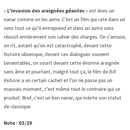
«
L’invasion des araignées géantes
» est donc un
nanar comme on les aime. C’est un film qui rate dans un
sens tout ce qu’il entreprend et dans un autre sens
réussit entièrement son cahier des charges. On s’amuse,
on rit, autant qu’on est catastrophé, devant cette
histoire ubuesque, devant ces dialogues souvent
lamentables, on sourit devant cette énorme araignée
sans âme et pourtant, malgré tout ça, le film de
Bill
Rebane
a un certain cachet et l’on ne passe pas un
mauvais moment, c’est même tout le contraire qui se
produit. Bref, c’est un bon nanar, qui mérite son statut
de classique.
Note : 03/20