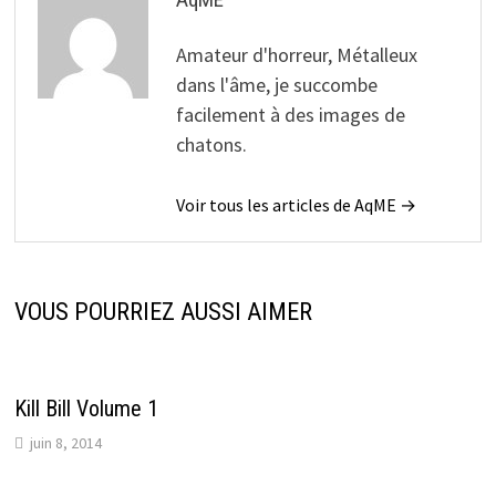
Amateur d'horreur, Métalleux
dans l'âme, je succombe
facilement à des images de
chatons.
Voir tous les articles de AqME →
VOUS POURRIEZ AUSSI AIMER
Kill Bill Volume 1
juin 8, 2014