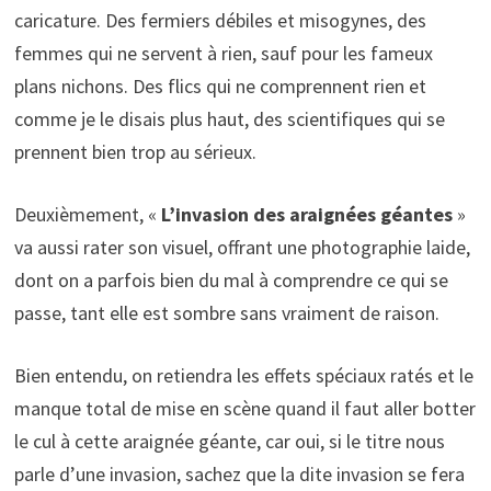
caricature. Des fermiers débiles et misogynes, des
femmes qui ne servent à rien, sauf pour les fameux
plans nichons. Des flics qui ne comprennent rien et
comme je le disais plus haut, des scientifiques qui se
prennent bien trop au sérieux.
Deuxièmement, «
L’invasion des araignées géantes
»
va aussi rater son visuel, offrant une photographie laide,
dont on a parfois bien du mal à comprendre ce qui se
passe, tant elle est sombre sans vraiment de raison.
Bien entendu, on retiendra les effets spéciaux ratés et le
manque total de mise en scène quand il faut aller botter
le cul à cette araignée géante, car oui, si le titre nous
parle d’une invasion, sachez que la dite invasion se fera