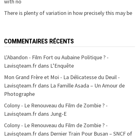
with no
There is plenty of variation in how precisely this may be
COMMENTAIRES RÉCENTS
L'Abandon - Film Fort ou Aubaine Politique ? -
Lavisqteam.fr
dans
L’Enquête
Mon Grand Frère et Moi - La Délicatesse du Deuil -
Lavisqteam.fr
dans
La Famille Asada – Un Amour de
Photographe
Colony - Le Renouveau du Film de Zombie ? -
Lavisqteam.fr
dans
Jung-E
Colony - Le Renouveau du Film de Zombie ? -
Lavisqteam.fr
dans
Dernier Train Pour Busan – SNCF of