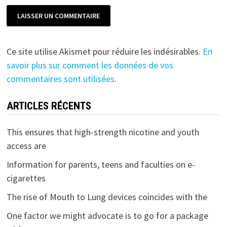
Ce site utilise Akismet pour réduire les indésirables.
En
savoir plus sur comment les données de vos
commentaires sont utilisées
.
ARTICLES RÉCENTS
This ensures that high-strength nicotine and youth
access are
Information for parents, teens and faculties on e-
cigarettes
The rise of Mouth to Lung devices coincides with the
One factor we might advocate is to go for a package