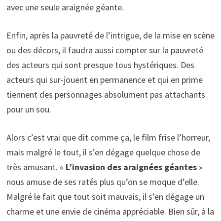
avec une seule araignée géante.
Enfin, après la pauvreté de l’intrigue, de la mise en scène
ou des décors, il faudra aussi compter sur la pauvreté
des acteurs qui sont presque tous hystériques. Des
acteurs qui sur-jouent en permanence et qui en prime
tiennent des personnages absolument pas attachants
pour un sou.
Alors c’est vrai que dit comme ça, le film frise l’horreur,
mais malgré le tout, il s’en dégage quelque chose de
très amusant. «
L’invasion des araignées géantes
»
nous amuse de ses ratés plus qu’on se moque d’elle.
Malgré le fait que tout soit mauvais, il s’en dégage un
charme et une envie de cinéma appréciable. Bien sûr, à la