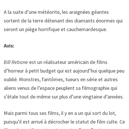
A la suite d’une météorite, les araignées géantes
sortent de la terre détenant des diamants énormes qui
seront un piège horrifique et cauchemardesque.
Avis:
Bill Rebane
est un réalisateur américain de films
d’horreur à petit budget qui est aujourd’hui quelque peu
oublié. Monstres, fantômes, tueurs en série et autres
aliens venus de l’espace peuplent sa filmographie qui
s’étale tout de même sur plus d’une vingtaine d’années.
Mais parmi tous ses films, il y en a un qui sort du lot,
puisqu’il est arrivé à décrocher le statut de film culte. Ce