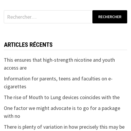
Rechercher :
ARTICLES RÉCENTS
This ensures that high-strength nicotine and youth
access are
Information for parents, teens and faculties on e-
cigarettes
The rise of Mouth to Lung devices coincides with the
One factor we might advocate is to go for a package
with no
There is plenty of variation in how precisely this may be