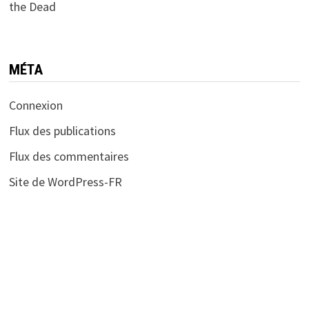
the Dead
MÉTA
Connexion
Flux des publications
Flux des commentaires
Site de WordPress-FR