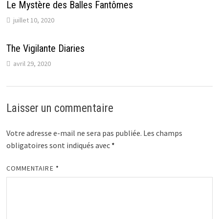
Le Mystère des Balles Fantômes
juillet 10, 2020
The Vigilante Diaries
avril 29, 2020
Laisser un commentaire
Votre adresse e-mail ne sera pas publiée.
Les champs
obligatoires sont indiqués avec
*
COMMENTAIRE
*