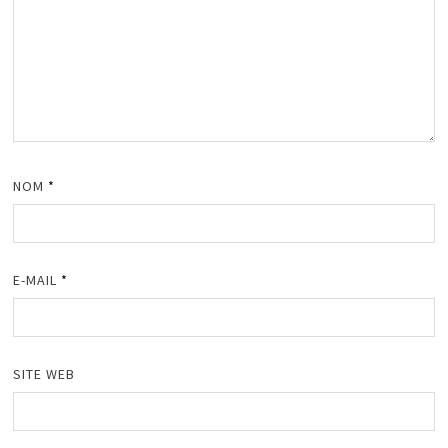
NOM
*
E-MAIL
*
SITE WEB