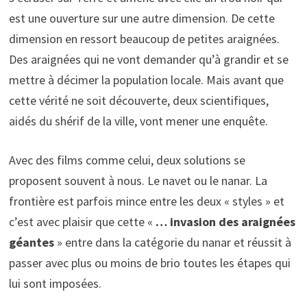
est une ouverture sur une autre dimension. De cette
dimension en ressort beaucoup de petites araignées.
Des araignées qui ne vont demander qu’à grandir et se
mettre à décimer la population locale. Mais avant que
cette vérité ne soit découverte, deux scientifiques,
aidés du shérif de la ville, vont mener une enquête.
Avec des films comme celui, deux solutions se
proposent souvent à nous. Le navet ou le nanar. La
frontière est parfois mince entre les deux « styles » et
c’est avec plaisir que cette «
… invasion des araignées
géantes
» entre dans la catégorie du nanar et réussit à
passer avec plus ou moins de brio toutes les étapes qui
lui sont imposées.