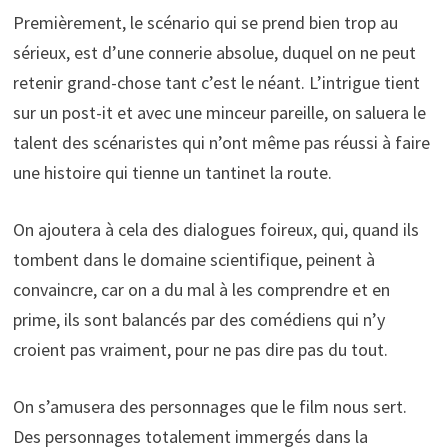
Premièrement, le scénario qui se prend bien trop au
sérieux, est d’une connerie absolue, duquel on ne peut
retenir grand-chose tant c’est le néant. L’intrigue tient
sur un post-it et avec une minceur pareille, on saluera le
talent des scénaristes qui n’ont même pas réussi à faire
une histoire qui tienne un tantinet la route.
On ajoutera à cela des dialogues foireux, qui, quand ils
tombent dans le domaine scientifique, peinent à
convaincre, car on a du mal à les comprendre et en
prime, ils sont balancés par des comédiens qui n’y
croient pas vraiment, pour ne pas dire pas du tout.
On s’amusera des personnages que le film nous sert.
Des personnages totalement immergés dans la