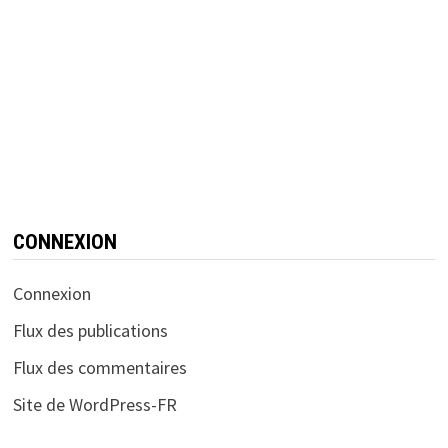
CONNEXION
Connexion
Flux des publications
Flux des commentaires
Site de WordPress-FR