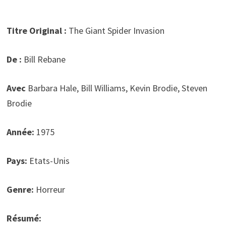
Titre Original :
The Giant Spider Invasion
De :
Bill Rebane
Avec
Barbara Hale, Bill Williams, Kevin Brodie, Steven
Brodie
Année:
1975
Pays:
Etats-Unis
Genre:
Horreur
Résumé: