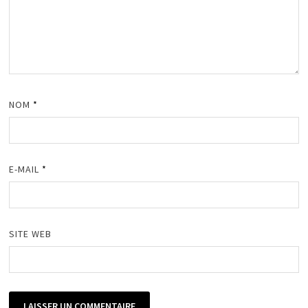
NOM
*
E-MAIL
*
SITE WEB