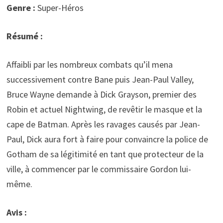
Genre :
Super-Héros
Résumé :
Affaibli par les nombreux combats qu’il mena
successivement contre Bane puis Jean-Paul Valley,
Bruce Wayne demande à Dick Grayson, premier des
Robin et actuel Nightwing, de revêtir le masque et la
cape de Batman. Après les ravages causés par Jean-
Paul, Dick aura fort à faire pour convaincre la police de
Gotham de sa légitimité en tant que protecteur de la
ville, à commencer par le commissaire Gordon lui-
même.
Avis :