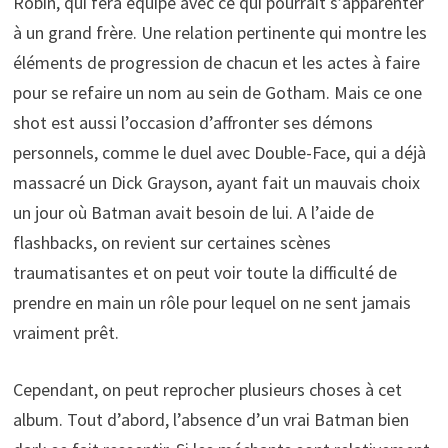
Robin, qui fera équipe avec ce qui pourrait s’apparenter
à un grand frère. Une relation pertinente qui montre les
éléments de progression de chacun et les actes à faire
pour se refaire un nom au sein de Gotham. Mais ce one
shot est aussi l’occasion d’affronter ses démons
personnels, comme le duel avec Double-Face, qui a déjà
massacré un Dick Grayson, ayant fait un mauvais choix
un jour où Batman avait besoin de lui. A l’aide de
flashbacks, on revient sur certaines scènes
traumatisantes et on peut voir toute la difficulté de
prendre en main un rôle pour lequel on ne sent jamais
vraiment prêt.
Cependant, on peut reprocher plusieurs choses à cet
album. Tout d’abord, l’absence d’un vrai Batman bien