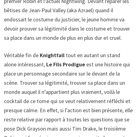
premier Robin et l’actuel Nightwing. Devant réparer les
bêtises de Jean-Paul Valley (aka Azrael) quand il
endossait le costume du justicier, le jeune homme va
devoir prouver sa légitimité dans le costume et trouver
sa place dans un monde de plus en plus dur et cruel.
Véritable fin de
Knightfall
tout en autant un stand
alone intéressant,
Le Fils Prodigue
est une histoire qui
place un personnage secondaire sur le devant de la
scène. Trouver sa légitimité, trouver sa place dans un
monde auquel il n’appartient plus vraiment, voilà le
cocktail de ce tome qui se veut relativement réfléchi et
presque calme. En effet, si l’action est bien présente, elle
reste relative par rapport à toutes les questions que se
pose Dick Grayson mais aussi Tim Drake, le troisième