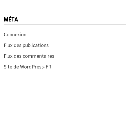
MÉTA
Connexion
Flux des publications
Flux des commentaires
Site de WordPress-FR