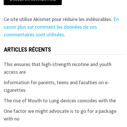
Ce site utilise Akismet pour réduire les indésirables.
En
savoir plus sur comment les données de vos
commentaires sont utilisées
.
ARTICLES RÉCENTS
This ensures that high-strength nicotine and youth
access are
Information for parents, teens and faculties on e-
cigarettes
The rise of Mouth to Lung devices coincides with the
One factor we might advocate is to go for a package
with no