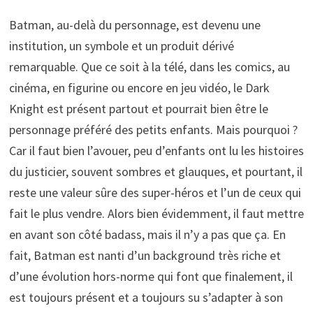
Batman, au-delà du personnage, est devenu une
institution, un symbole et un produit dérivé
remarquable. Que ce soit à la télé, dans les comics, au
cinéma, en figurine ou encore en jeu vidéo, le Dark
Knight est présent partout et pourrait bien être le
personnage préféré des petits enfants. Mais pourquoi ?
Car il faut bien l’avouer, peu d’enfants ont lu les histoires
du justicier, souvent sombres et glauques, et pourtant, il
reste une valeur sûre des super-héros et l’un de ceux qui
fait le plus vendre. Alors bien évidemment, il faut mettre
en avant son côté badass, mais il n’y a pas que ça. En
fait, Batman est nanti d’un background très riche et
d’une évolution hors-norme qui font que finalement, il
est toujours présent et a toujours su s’adapter à son