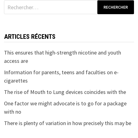
Rechercher :
ARTICLES RÉCENTS
This ensures that high-strength nicotine and youth
access are
Information for parents, teens and faculties on e-
cigarettes
The rise of Mouth to Lung devices coincides with the
One factor we might advocate is to go for a package
with no
There is plenty of variation in how precisely this may be