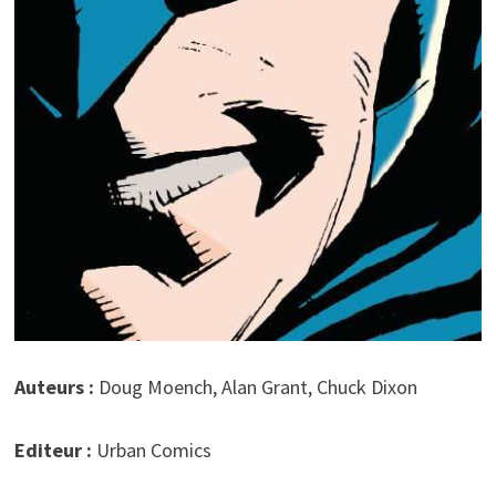
Auteurs :
Doug Moench, Alan Grant, Chuck Dixon
Editeur :
Urban Comics