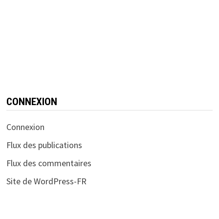
CONNEXION
Connexion
Flux des publications
Flux des commentaires
Site de WordPress-FR