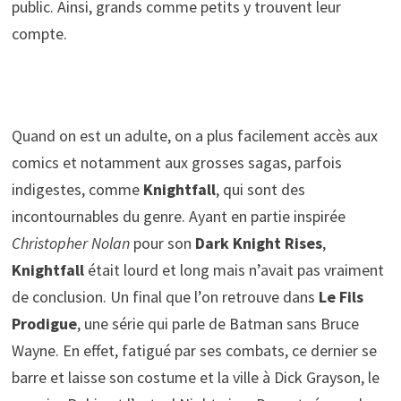
public. Ainsi, grands comme petits y trouvent leur
compte.
Quand on est un adulte, on a plus facilement accès aux
comics et notamment aux grosses sagas, parfois
indigestes, comme
Knightfall
, qui sont des
incontournables du genre. Ayant en partie inspirée
Christopher Nolan
pour son
Dark Knight Rises
,
Knightfall
était lourd et long mais n’avait pas vraiment
de conclusion. Un final que l’on retrouve dans
Le Fils
Prodigue
, une série qui parle de Batman sans Bruce
Wayne. En effet, fatigué par ses combats, ce dernier se
barre et laisse son costume et la ville à Dick Grayson, le