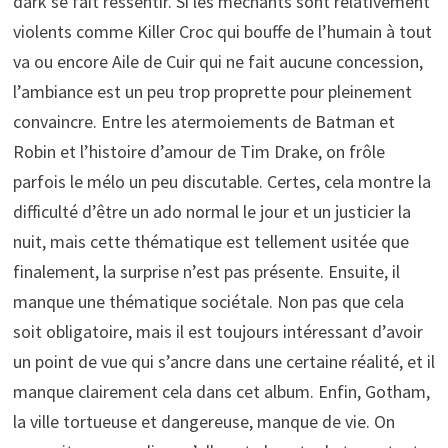
dark se fait ressentir. Si les méchants sont relativement
violents comme Killer Croc qui bouffe de l’humain à tout
va ou encore Aile de Cuir qui ne fait aucune concession,
l’ambiance est un peu trop proprette pour pleinement
convaincre. Entre les atermoiements de Batman et
Robin et l’histoire d’amour de Tim Drake, on frôle
parfois le mélo un peu discutable. Certes, cela montre la
difficulté d’être un ado normal le jour et un justicier la
nuit, mais cette thématique est tellement usitée que
finalement, la surprise n’est pas présente. Ensuite, il
manque une thématique sociétale. Non pas que cela
soit obligatoire, mais il est toujours intéressant d’avoir
un point de vue qui s’ancre dans une certaine réalité, et il
manque clairement cela dans cet album. Enfin, Gotham,
la ville tortueuse et dangereuse, manque de vie. On