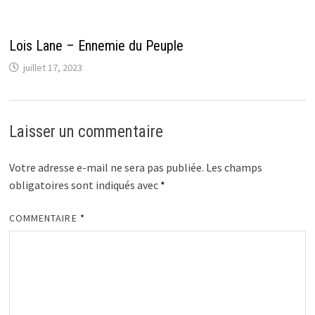
Lois Lane – Ennemie du Peuple
juillet 17, 2023
Laisser un commentaire
Votre adresse e-mail ne sera pas publiée.
Les champs
obligatoires sont indiqués avec
*
COMMENTAIRE
*