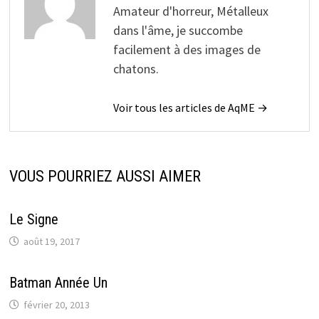
Amateur d'horreur, Métalleux
dans l'âme, je succombe
facilement à des images de
chatons.
Voir tous les articles de AqME →
VOUS POURRIEZ AUSSI AIMER
Le Signe
août 19, 2017
Batman Année Un
février 20, 2013