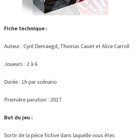
Fiche technique :
Auteur : Cyril Demaegd, Thomas Cauet et Alice Carroll
Joueurs : 2 à 6
Durée : 1h par scénario
Première parution : 2017
But du jeu :
Sortir de la pièce fictive dans laquelle vous êtes