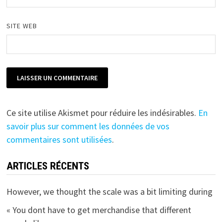
SITE WEB
Ce site utilise Akismet pour réduire les indésirables.
En
savoir plus sur comment les données de vos
commentaires sont utilisées
.
ARTICLES RÉCENTS
However, we thought the scale was a bit limiting during
« You dont have to get merchandise that different