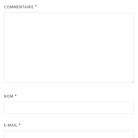
COMMENTAIRE
*
NOM
*
E-MAIL
*