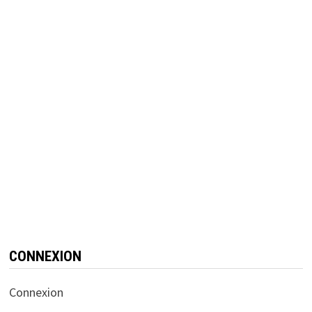
CONNEXION
Connexion