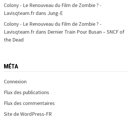
Colony - Le Renouveau du Film de Zombie ? -
Lavisqteam.fr
dans
Jung-E
Colony - Le Renouveau du Film de Zombie ? -
Lavisqteam.fr
dans
Dernier Train Pour Busan – SNCF of
the Dead
MÉTA
Connexion
Flux des publications
Flux des commentaires
Site de WordPress-FR