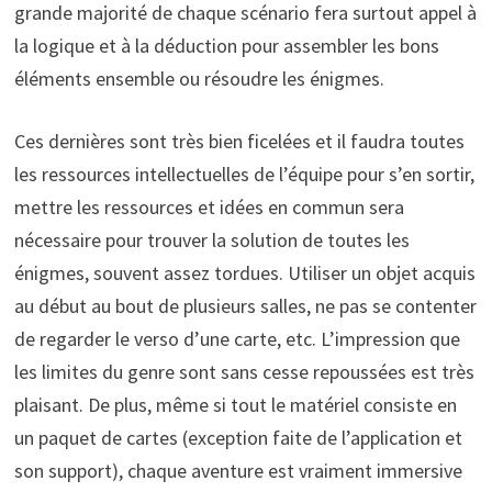
grande majorité de chaque scénario fera surtout appel à
la logique et à la déduction pour assembler les bons
éléments ensemble ou résoudre les énigmes.
Ces dernières sont très bien ficelées et il faudra toutes
les ressources intellectuelles de l’équipe pour s’en sortir,
mettre les ressources et idées en commun sera
nécessaire pour trouver la solution de toutes les
énigmes, souvent assez tordues. Utiliser un objet acquis
au début au bout de plusieurs salles, ne pas se contenter
de regarder le verso d’une carte, etc. L’impression que
les limites du genre sont sans cesse repoussées est très
plaisant. De plus, même si tout le matériel consiste en
un paquet de cartes (exception faite de l’application et
son support), chaque aventure est vraiment immersive