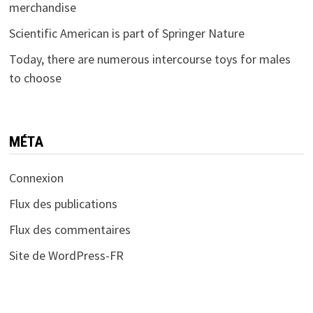
merchandise
Scientific American is part of Springer Nature
Today, there are numerous intercourse toys for males
to choose
MÉTA
Connexion
Flux des publications
Flux des commentaires
Site de WordPress-FR