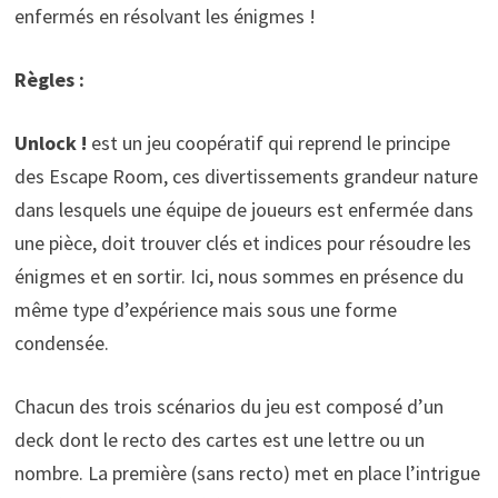
enfermés en résolvant les énigmes !
Règles :
Unlock !
est un jeu coopératif qui reprend le principe
des Escape Room, ces divertissements grandeur nature
dans lesquels une équipe de joueurs est enfermée dans
une pièce, doit trouver clés et indices pour résoudre les
énigmes et en sortir. Ici, nous sommes en présence du
même type d’expérience mais sous une forme
condensée.
Chacun des trois scénarios du jeu est composé d’un
deck dont le recto des cartes est une lettre ou un
nombre. La première (sans recto) met en place l’intrigue