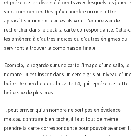
et présente les divers éléments avec lesquels les joueurs
vont commencer. Dès qu’un nombre ou une lettre
apparaît sur une des cartes, ils vont s’empresser de
rechercher dans le deck la carte correspondante. Celle-ci
les amènera à d’autres indices ou d’autres énigmes qui
serviront à trouver la combinaison finale.
Exemple, je regarde sur une carte l’image d’une salle, le
nombre 14 est inscrit dans un cercle gris au niveau d’une
boîte. Je cherche donc la carte 14, qui représente cette
boîte vue de plus près.
Il peut arriver qu’un nombre ne soit pas en évidence
mais au contraire bien caché, il faut tout de même
prendre la carte correspondante pour pouvoir avancer. Il