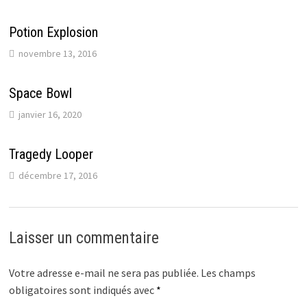
Potion Explosion
novembre 13, 2016
Space Bowl
janvier 16, 2020
Tragedy Looper
décembre 17, 2016
Laisser un commentaire
Votre adresse e-mail ne sera pas publiée.
Les champs
obligatoires sont indiqués avec
*