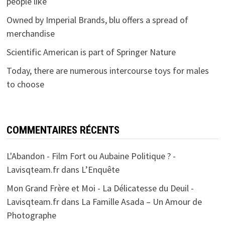
people like
Owned by Imperial Brands, blu offers a spread of
merchandise
Scientific American is part of Springer Nature
Today, there are numerous intercourse toys for males
to choose
COMMENTAIRES RÉCENTS
L'Abandon - Film Fort ou Aubaine Politique ? -
Lavisqteam.fr
dans
L’Enquête
Mon Grand Frère et Moi - La Délicatesse du Deuil -
Lavisqteam.fr
dans
La Famille Asada – Un Amour de
Photographe