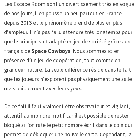
Les Escape Room sont un divertissement très en vogue
de nos jours, il en pousse un peu partout en France
depuis 2013 et le phénomène prend de plus en plus
d’ampleur. Il n’a pas fallu attendre très longtemps pour
que le principe soit adapté en jeu de société grâce aux
français de
Space Cowboys
. Nous sommes ici en
présence d’un jeu de coopération, tout comme en
grandeur nature. La seule différence réside dans le fait
que les joueurs n’explorent pas physiquement une salle
mais uniquement avec leurs yeux.
De ce fait il faut vraiment être observateur et vigilant,
attentif au moindre motif car il est possible de rester
bloqué si l’on rate le petit nombre écrit dans le coin qui
permet de débloquer une nouvelle carte. Cependant, la