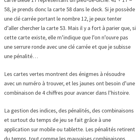
58, je prends donc la carte 58 dans le deck. Si je possède
une clé carrée portant le nombre 12, je peux tenter
d’aller chercher la carte 53. Mais il y a fort à parier que, si
cette carte existe, elle m’indique que l’on n’ouvre pas
une serrure ronde avec une clé carrée et que je subisse
une pénalité…
Les cartes vertes montrent des énigmes à résoudre
avec un numéro à trouver, et les jaunes ont besoin d’une
combinaison de 4 chiffres pour avancer dans l’histoire.
La gestion des indices, des pénalités, des combinaisons
et surtout du temps de jeu se fait grâce à une
application sur mobile ou tablette. Les pénalités retirent
du temps, tout comme les mauvaises combinaisons