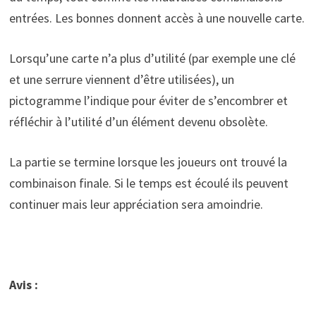
entrées. Les bonnes donnent accès à une nouvelle carte.
Lorsqu’une carte n’a plus d’utilité (par exemple une clé
et une serrure viennent d’être utilisées), un
pictogramme l’indique pour éviter de s’encombrer et
réfléchir à l’utilité d’un élément devenu obsolète.
La partie se termine lorsque les joueurs ont trouvé la
combinaison finale. Si le temps est écoulé ils peuvent
continuer mais leur appréciation sera amoindrie.
Avis :