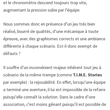
et le chronomètre descend toujours trop vite,
augmentant la pression subie par l’équipe.
Nous sommes donc en présence d’un jeu très bien
réalisé, bourré de qualités, d’une mécanique à toute
épreuve, avec des graphismes corrects et une ambiance
différente à chaque scénario. Est-il donc exempt de
défauts ?
Il souffre d’un inconvénient majeur inhérent tout jeu à
scénario de la même trempe (comme
T.I.M.E. Stories
par exemple) : la rejouabilité. En effet, lorsqu’une équipe
a terminé une aventure, il lui est impossible de la refaire
puisqu’elle connaît la solution. Dans le cadre d’une
association, c’est moins gênant puisqu’il est possible de