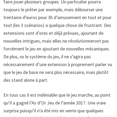
faire jouer plusieurs groupes. Un particulier pourra
toujours le prêter par exemple, mais débourser une
trentaine d’euros pour 3h d’amusement en tout et pour
tout (les 3 scénarios) a quelque chose de frustrant. Des
extensions sont d’ores et déjà prévues, ajoutant de
nouvelles intrigues, mais elles ne révolutionneront pas
forcément le jeu en ajoutant de nouvelles mécaniques.
De plus, vu le système du jeu, il ne s’agira pas
nécessairement d’une extension à proprement parler vu
que le jeu de base ne sera plus nécessaire, mais plutôt
des stand alone à part.
En tous cas il est indéniable que le jeu marche, au point
qu’il a gagné l’As d’Or Jeu de l’année 2017. Une vraie
surprise puisqu’il n’a été mis en vente que quelques