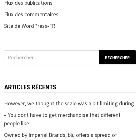
Flux des publications
Flux des commentaires
Site de WordPress-FR
Rechercher :
ARTICLES RÉCENTS
However, we thought the scale was a bit limiting during
« You dont have to get merchandise that different
people like
Owned by Imperial Brands, blu offers a spread of