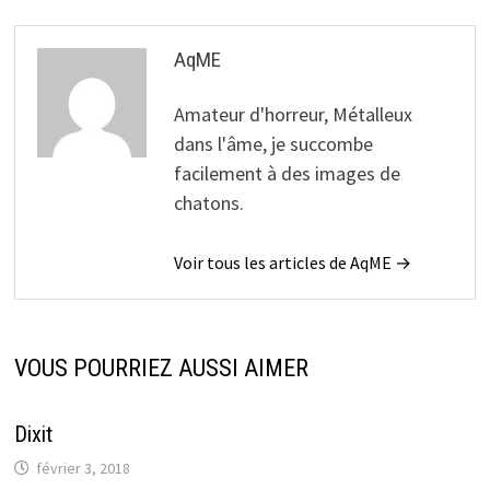
AqME
Amateur d'horreur, Métalleux
dans l'âme, je succombe
facilement à des images de
chatons.
Voir tous les articles de AqME →
VOUS POURRIEZ AUSSI AIMER
Dixit
février 3, 2018