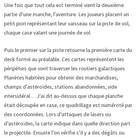
Une fois que tout cela est terminé vient la deuxième
partie d’une manche, l’aventure. Les joueurs placent un
petit pion représentant leur vaisseau sur la piste de vol,
chaque case valant une journée de vol.
Puis le premier sur la piste retourne la première carte du
deck formé au préalable. Ces cartes représentent les
péripéties que vont traverser les routiers galactiques.
Planètes habitées pour obtenir des marchandises,
champs d’astéroïdes, stations abandonnées, vide
intersidéral… J’ai dit au-dessus que chaque planche
était découpée en case, ce quadrillage est numéroté par
des coordonnées. Lors d’attaques de lasers ou
d’astéroïdes, la carte indique dans quelle direction part
le projectile. Ensuite l’on vérifie s’il y a des dégâts ou