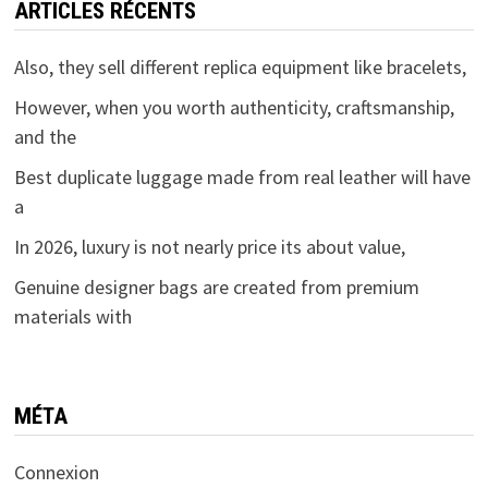
ARTICLES RÉCENTS
Also, they sell different replica equipment like bracelets,
However, when you worth authenticity, craftsmanship,
and the
Best duplicate luggage made from real leather will have
a
In 2026, luxury is not nearly price its about value,
Genuine designer bags are created from premium
materials with
MÉTA
Connexion