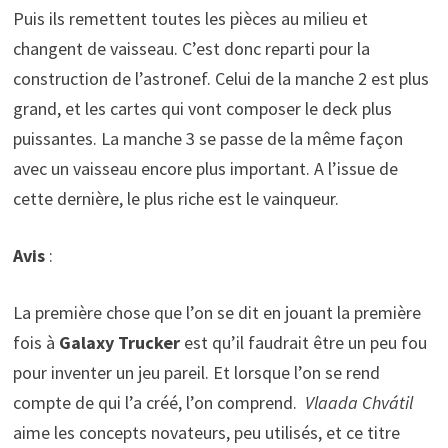
Puis ils remettent toutes les pièces au milieu et
changent de vaisseau. C’est donc reparti pour la
construction de l’astronef. Celui de la manche 2 est plus
grand, et les cartes qui vont composer le deck plus
puissantes. La manche 3 se passe de la même façon
avec un vaisseau encore plus important. A l’issue de
cette dernière, le plus riche est le vainqueur.
Avis
:
La première chose que l’on se dit en jouant la première
fois à
Galaxy Trucker
est qu’il faudrait être un peu fou
pour inventer un jeu pareil. Et lorsque l’on se rend
compte de qui l’a créé, l’on comprend.
Vlaada Chv
á
til
aime les concepts novateurs, peu utilisés, et ce titre