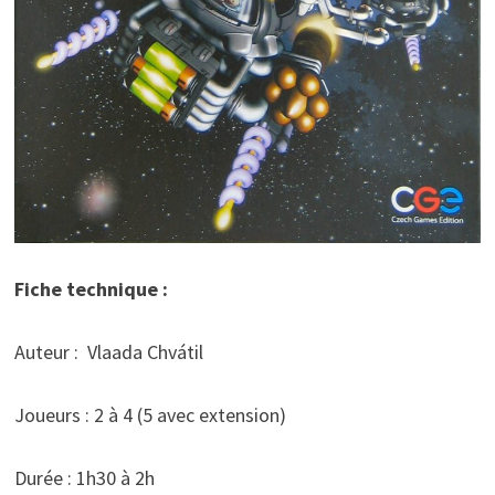
Fiche technique :
Auteur : Vlaada Chvátil
Joueurs : 2 à 4 (5 avec extension)
Durée : 1h30 à 2h