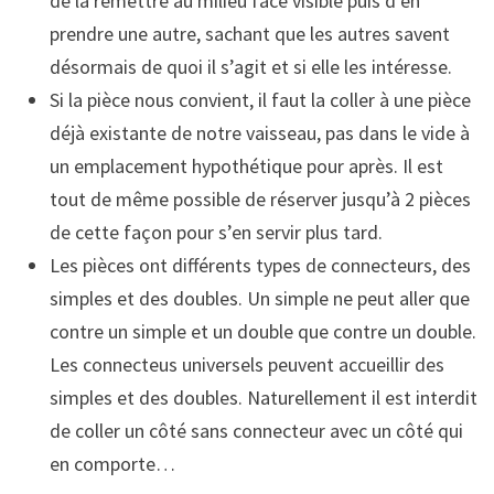
de la remettre au milieu face visible puis d’en
prendre une autre, sachant que les autres savent
désormais de quoi il s’agit et si elle les intéresse.
Si la pièce nous convient, il faut la coller à une pièce
déjà existante de notre vaisseau, pas dans le vide à
un emplacement hypothétique pour après. Il est
tout de même possible de réserver jusqu’à 2 pièces
de cette façon pour s’en servir plus tard.
Les pièces ont différents types de connecteurs, des
simples et des doubles. Un simple ne peut aller que
contre un simple et un double que contre un double.
Les connecteus universels peuvent accueillir des
simples et des doubles. Naturellement il est interdit
de coller un côté sans connecteur avec un côté qui
en comporte…