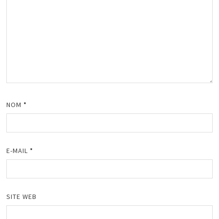
NOM
*
E-MAIL
*
SITE WEB