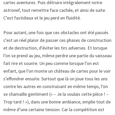
cartes aventures. Puis détruire intégralement notre
astronef, tout remettre face cachée, et ainsi de suite.
C’est fastidieux et le jeu perd en fluidité.
Pour autant, une fois que ces obstacles ont été passés
c’est un réel plaisir de passer ces phases de construction
et de destruction, d’éviter les tirs adverses. Et lorsque
l’on se prend au jeu, même perdre une partie du vaisseau
fait rire et sourire. Un peu comme lorsque l’on est
enfant, que l’on monte un château de cartes pour le voir
s’effondrer ensuite. Surtout que là on joue tous les uns
contre les autres en construisant en même temps, l’on
se chamaille gentiment (« – Je la voulais cette pièce ! –
Trop tard ! »), dans une bonne ambiance, emplie tout de
même d’une certaine tension. Car la compétition est