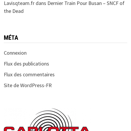
Lavisqteam.fr
dans
Dernier Train Pour Busan – SNCF of
the Dead
MÉTA
Connexion
Flux des publications
Flux des commentaires
Site de WordPress-FR