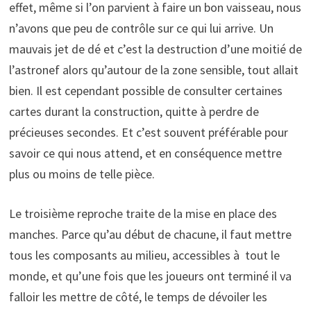
effet, même si l’on parvient à faire un bon vaisseau, nous
n’avons que peu de contrôle sur ce qui lui arrive. Un
mauvais jet de dé et c’est la destruction d’une moitié de
l’astronef alors qu’autour de la zone sensible, tout allait
bien. Il est cependant possible de consulter certaines
cartes durant la construction, quitte à perdre de
précieuses secondes. Et c’est souvent préférable pour
savoir ce qui nous attend, et en conséquence mettre
plus ou moins de telle pièce.
Le troisième reproche traite de la mise en place des
manches. Parce qu’au début de chacune, il faut mettre
tous les composants au milieu, accessibles à tout le
monde, et qu’une fois que les joueurs ont terminé il va
falloir les mettre de côté, le temps de dévoiler les