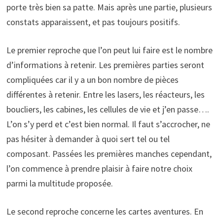
porte très bien sa patte. Mais après une partie, plusieurs
constats apparaissent, et pas toujours positifs.
Le premier reproche que l’on peut lui faire est le nombre
d’informations à retenir. Les premières parties seront
compliquées car il y a un bon nombre de pièces
différentes à retenir. Entre les lasers, les réacteurs, les
boucliers, les cabines, les cellules de vie et j’en passe….
L’on s’y perd et c’est bien normal. Il faut s’accrocher, ne
pas hésiter à demander à quoi sert tel ou tel
composant. Passées les premières manches cependant,
l’on commence à prendre plaisir à faire notre choix
parmi la multitude proposée.
Le second reproche concerne les cartes aventures. En