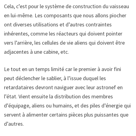
Cela, c’est pour le système de construction du vaisseau
en lui-même. Les composants que nous allons piocher
ont diverses utilisations et d’autres contraintes
inhérentes, comme les réacteurs qui doivent pointer
vers l’arrière, les cellules de vie aliens qui doivent être
adjacentes à une cabine, etc.
Le tout en un temps limité car le premier à avoir fini
peut déclencher le sablier, à l’issue duquel les
retardataires devront naviguer avec leur astronef en
l’état. Vient ensuite la distribution des membres
d’équipage, aliens ou humains, et des piles d’énergie qui
servent à alimenter certains pièces plus puissantes que
d’autres.