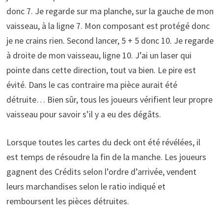
donc 7. Je regarde sur ma planche, sur la gauche de mon
vaisseau, à la ligne 7. Mon composant est protégé donc
je ne crains rien. Second lancer, 5 + 5 donc 10. Je regarde
à droite de mon vaisseau, ligne 10. J’ai un laser qui
pointe dans cette direction, tout va bien. Le pire est
évité. Dans le cas contraire ma pièce aurait été
détruite… Bien sûr, tous les joueurs vérifient leur propre
vaisseau pour savoir s’il y a eu des dégâts.
Lorsque toutes les cartes du deck ont été révélées, il
est temps de résoudre la fin de la manche. Les joueurs
gagnent des Crédits selon l’ordre d’arrivée, vendent
leurs marchandises selon le ratio indiqué et
remboursent les pièces détruites.