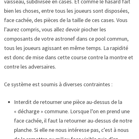
vaisseau, subdivisée en cases. Et comme le hasard fait
bien les choses, entre tous les joueurs sont disposées,
face cachée, des pièces de la taille de ces cases. Vous
l’aurez compris, vous allez devoir piocher les
composants de votre astronef dans ce pool commun,
tous les joueurs agissant en même temps. La rapidité
est donc de mise dans cette course contre la montre et
contre les adversaires.
Ce système est soumis à diverses contraintes :
Interdit de retourner une pièce au-dessus de la
« décharge » commune. Lorsque l’on en prend une
face cachée, il faut la retourner au-dessus de notre
planche. Si elle ne nous intéresse pas, c’est à nous