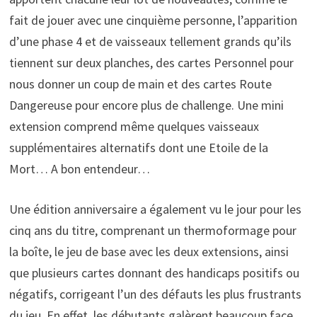
fait de jouer avec une cinquième personne, l’apparition
d’une phase 4 et de vaisseaux tellement grands qu’ils
tiennent sur deux planches, des cartes Personnel pour
nous donner un coup de main et des cartes Route
Dangereuse pour encore plus de challenge. Une mini
extension comprend même quelques vaisseaux
supplémentaires alternatifs dont une Etoile de la
Mort… A bon entendeur…
Une édition anniversaire a également vu le jour pour les
cinq ans du titre, comprenant un thermoformage pour
la boîte, le jeu de base avec les deux extensions, ainsi
que plusieurs cartes donnant des handicaps positifs ou
négatifs, corrigeant l’un des défauts les plus frustrants
du jeu. En effet, les débutants galèrent beaucoup face