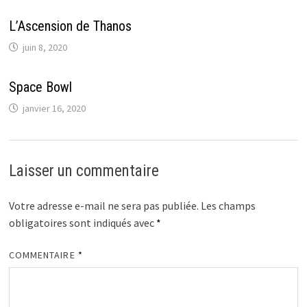
L’Ascension de Thanos
juin 8, 2020
Space Bowl
janvier 16, 2020
Laisser un commentaire
Votre adresse e-mail ne sera pas publiée.
Les champs
obligatoires sont indiqués avec
*
COMMENTAIRE
*