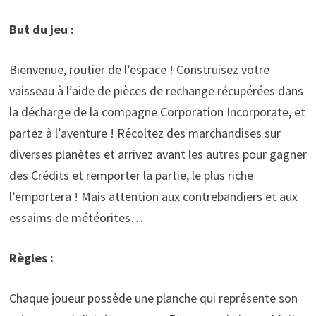
But du jeu :
Bienvenue, routier de l’espace ! Construisez votre
vaisseau à l’aide de pièces de rechange récupérées dans
la décharge de la compagne Corporation Incorporate, et
partez à l’aventure ! Récoltez des marchandises sur
diverses planètes et arrivez avant les autres pour gagner
des Crédits et remporter la partie, le plus riche
l’emportera ! Mais attention aux contrebandiers et aux
essaims de météorites…
Règles :
Chaque joueur possède une planche qui représente son