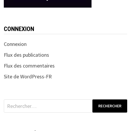
CONNEXION
Connexion
Flux des publications
Flux des commentaires
Site de WordPress-FR
Rechercher :