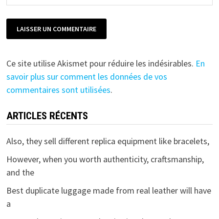
Ce site utilise Akismet pour réduire les indésirables.
En
savoir plus sur comment les données de vos
commentaires sont utilisées
.
ARTICLES RÉCENTS
Also, they sell different replica equipment like bracelets,
However, when you worth authenticity, craftsmanship,
and the
Best duplicate luggage made from real leather will have
a