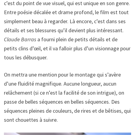
c’est du point de vue visuel, qui est unique en son genre.
Entre poésie décalée et drame profond, le film est tout
simplement beau à regarder. Là encore, c’est dans ses
détails et ses blessures qu’il devient plus intéressant.
Claude Barras
a fourni plein de petits détails et de
petits clins d’œil, et il va falloir plus d’un visionnage pour
tous les débusquer.
On mettra une mention pour le montage qui s’avère
d’une fluidité magnifique. Aucune longueur, aucun
relâchement (si ce n’est la facilité de son intrigue), on
passe de belles séquences en belles séquences. Des
séquences pleines de couleurs, de rires et de bêtises, qui
sont chouettes à suivre.