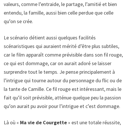
valeurs, comme l’entraide, le partage, l’amitié et bien
entendu, la famille, aussi bien celle perdue que celle
qu’on se crée.
Le scénario détient aussi quelques facilités
scénaristiques qui auraient mérité d’être plus subtiles,
car le film apparaît comme prévisible dans son fil rouge,
ce qui est dommage, car on aurait adoré se laisser
surprendre tout le temps. Je pense principalement à
l’intrigue qui tourne autour du personnage du flic ou de
la tante de Camille. Ce fil rouge est intéressant, mais le
fait qu’il soit prévisible, atténue quelque peu la passion
qu’on aurait pu avoir pour l’intrigue et c’est dommage.
Là où «
Ma vie de Courgette
» est une totale réussite,