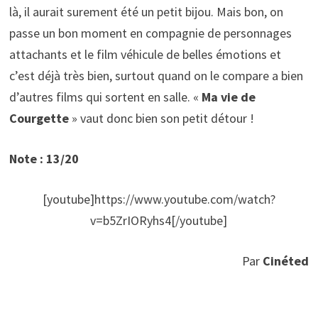
là, il aurait surement été un petit bijou. Mais bon, on
passe un bon moment en compagnie de personnages
attachants et le film véhicule de belles émotions et
c’est déjà très bien, surtout quand on le compare a bien
d’autres films qui sortent en salle. «
Ma vie de
Courgette
» vaut donc bien son petit détour !
Note : 13/20
[youtube]https://www.youtube.com/watch?
v=b5ZrIORyhs4[/youtube]
Par
Cinéted