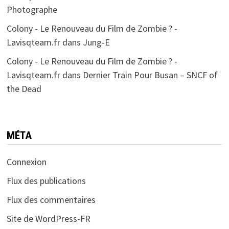
Photographe
Colony - Le Renouveau du Film de Zombie ? -
Lavisqteam.fr
dans
Jung-E
Colony - Le Renouveau du Film de Zombie ? -
Lavisqteam.fr
dans
Dernier Train Pour Busan – SNCF of
the Dead
MÉTA
Connexion
Flux des publications
Flux des commentaires
Site de WordPress-FR