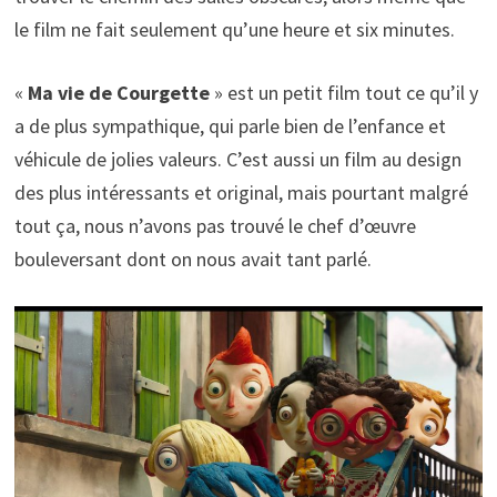
le film ne fait seulement qu’une heure et six minutes.
«
Ma vie de Courgette
» est un petit film tout ce qu’il y
a de plus sympathique, qui parle bien de l’enfance et
véhicule de jolies valeurs. C’est aussi un film au design
des plus intéressants et original, mais pourtant malgré
tout ça, nous n’avons pas trouvé le chef d’œuvre
bouleversant dont on nous avait tant parlé.