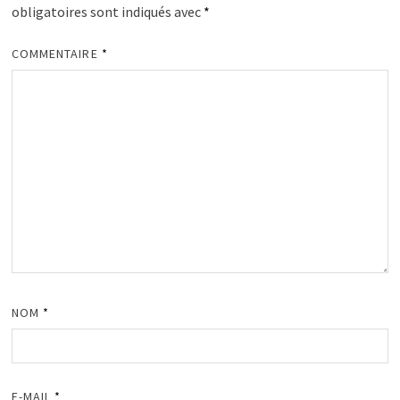
obligatoires sont indiqués avec
*
COMMENTAIRE
*
NOM
*
E-MAIL
*