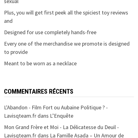
sexual
Plus, you will get first peek all the spiciest toy reviews
and
Designed for use completely hands-free
Every one of the merchandise we promote is designed
to provide
Meant to be worn as a necklace
COMMENTAIRES RÉCENTS
L'Abandon - Film Fort ou Aubaine Politique ? -
Lavisqteam.fr
dans
L’Enquête
Mon Grand Frère et Moi - La Délicatesse du Deuil -
Lavisqteam.fr
dans
La Famille Asada – Un Amour de