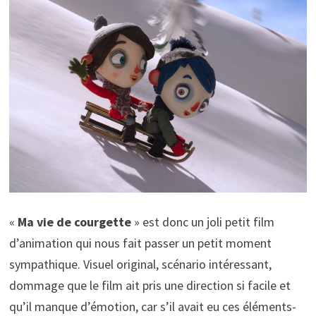
«
Ma vie de courgette
» est donc un joli petit film
d’animation qui nous fait passer un petit moment
sympathique. Visuel original, scénario intéressant,
dommage que le film ait pris une direction si facile et
qu’il manque d’émotion, car s’il avait eu ces éléments-