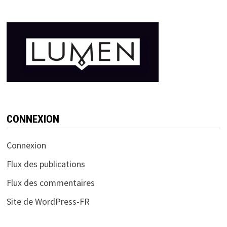
CONNEXION
Connexion
Flux des publications
Flux des commentaires
Site de WordPress-FR