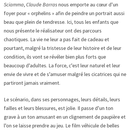
Sciamma
,
Claude Barras
nous emporte au cœur d’un
foyer pour « orphelins » afin de peindre un portrait aussi
beau que plein de tendresse. Ici, tous les enfants que
nous présente le réalisateur ont des parcours
chaotiques. La vie ne leur a pas fait de cadeau et
pourtant, malgré la tristesse de leur histoire et de leur
condition, ils vont se révéler bien plus forts que
beaucoup d’adultes. La force, c’est leur naturel et leur
envie de vivre et de s’amuser malgré les cicatrices qui ne
partiront jamais vraiment.
Le scénario, dans ses personnages, leurs détails, leurs
failles et leurs blessures, est jolie. Il passe d’un ton
grave à un ton amusant en un clignement de paupière et
l’on se laisse prendre au jeu. Le film véhicule de belles