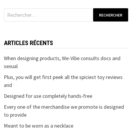
Rechercher :
ARTICLES RÉCENTS
When designing products, We-Vibe consults docs and
sexual
Plus, you will get first peek all the spiciest toy reviews
and
Designed for use completely hands-free
Every one of the merchandise we promote is designed
to provide
Meant to be worn as a necklace