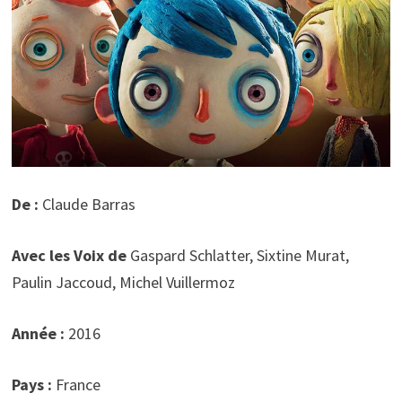
De :
Claude Barras
Avec les Voix de
Gaspard Schlatter, Sixtine Murat,
Paulin Jaccoud, Michel Vuillermoz
Année :
2016
Pays :
France