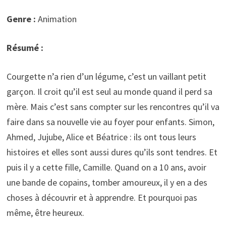
Genre :
Animation
Résumé :
Courgette n’a rien d’un légume, c’est un vaillant petit
garçon. Il croit qu’il est seul au monde quand il perd sa
mère. Mais c’est sans compter sur les rencontres qu’il va
faire dans sa nouvelle vie au foyer pour enfants. Simon,
Ahmed, Jujube, Alice et Béatrice : ils ont tous leurs
histoires et elles sont aussi dures qu’ils sont tendres. Et
puis il y a cette fille, Camille. Quand on a 10 ans, avoir
une bande de copains, tomber amoureux, il y en a des
choses à découvrir et à apprendre. Et pourquoi pas
même, être heureux.