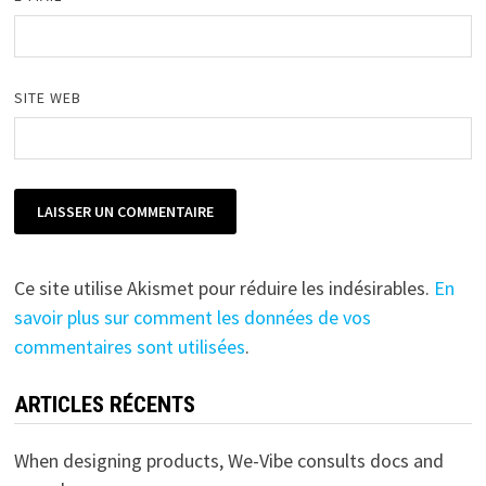
SITE WEB
Ce site utilise Akismet pour réduire les indésirables.
En
savoir plus sur comment les données de vos
commentaires sont utilisées
.
ARTICLES RÉCENTS
When designing products, We-Vibe consults docs and