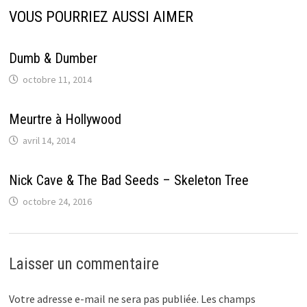
VOUS POURRIEZ AUSSI AIMER
Dumb & Dumber
octobre 11, 2014
Meurtre à Hollywood
avril 14, 2014
Nick Cave & The Bad Seeds – Skeleton Tree
octobre 24, 2016
Laisser un commentaire
Votre adresse e-mail ne sera pas publiée.
Les champs