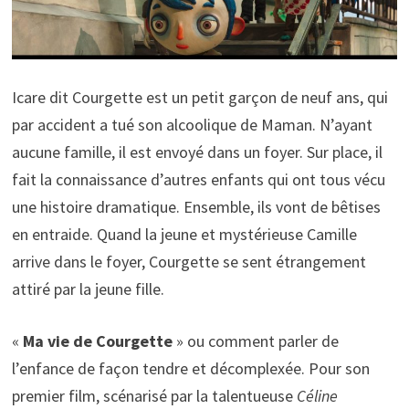
Icare dit Courgette est un petit garçon de neuf ans, qui
par accident a tué son alcoolique de Maman. N’ayant
aucune famille, il est envoyé dans un foyer. Sur place, il
fait la connaissance d’autres enfants qui ont tous vécu
une histoire dramatique. Ensemble, ils vont de bêtises
en entraide. Quand la jeune et mystérieuse Camille
arrive dans le foyer, Courgette se sent étrangement
attiré par la jeune fille.
«
Ma vie de Courgette
» ou comment parler de
l’enfance de façon tendre et décomplexée. Pour son
premier film, scénarisé par la talentueuse
Céline