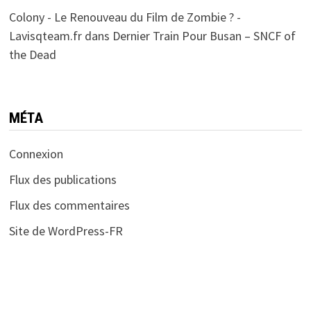
Colony - Le Renouveau du Film de Zombie ? -
Lavisqteam.fr
dans
Dernier Train Pour Busan – SNCF of
the Dead
MÉTA
Connexion
Flux des publications
Flux des commentaires
Site de WordPress-FR