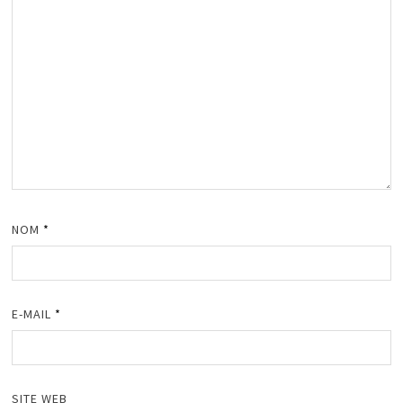
NOM
*
E-MAIL
*
SITE WEB