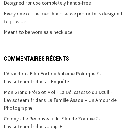
Designed for use completely hands-free
Every one of the merchandise we promote is designed
to provide
Meant to be worn as a necklace
COMMENTAIRES RÉCENTS
L'Abandon - Film Fort ou Aubaine Politique ? -
Lavisqteam.fr
dans
L’Enquête
Mon Grand Frère et Moi - La Délicatesse du Deuil -
Lavisqteam.fr
dans
La Famille Asada – Un Amour de
Photographe
Colony - Le Renouveau du Film de Zombie ? -
Lavisqteam.fr
dans
Jung-E