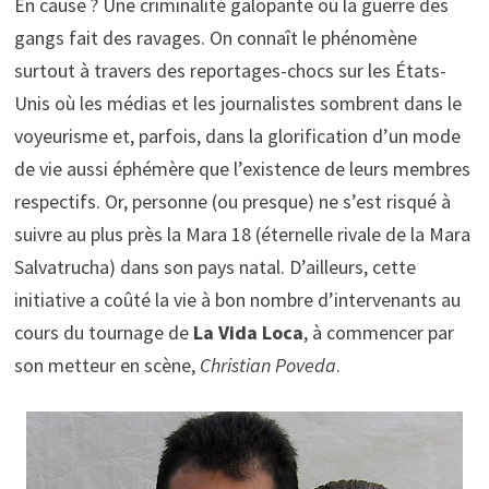
En cause ? Une criminalité galopante où la guerre des
gangs fait des ravages. On connaît le phénomène
surtout à travers des reportages-chocs sur les États-
Unis où les médias et les journalistes sombrent dans le
voyeurisme et, parfois, dans la glorification d’un mode
de vie aussi éphémère que l’existence de leurs membres
respectifs. Or, personne (ou presque) ne s’est risqué à
suivre au plus près la Mara 18 (éternelle rivale de la Mara
Salvatrucha) dans son pays natal. D’ailleurs, cette
initiative a coûté la vie à bon nombre d’intervenants au
cours du tournage de
La Vida Loca
, à commencer par
son metteur en scène,
Christian Poveda
.