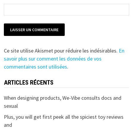
Ce site utilise Akismet pour réduire les indésirables.
En
savoir plus sur comment les données de vos
commentaires sont utilisées
.
ARTICLES RÉCENTS
When designing products, We-Vibe consults docs and
sexual
Plus, you will get first peek all the spiciest toy reviews
and