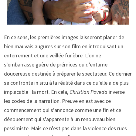
En ce sens, les premières images laisseront planer de
bien mauvais augures sur son film en introduisant un
enterrement et une veillée funèbre. L’on ne
s’embarrasse guère de prémices ou d’entame
doucereuse destinée à préparer le spectateur. Ce dernier
se confronte in situ à la réalité dans ce qu’elle a de plus
implacable : la mort. En cela,
Christian Poveda
inverse
les codes de la narration. Preuve en est avec ce
commencement qui s’annonce comme une fin et ce
dénouement qui s’apparente à un renouveau bien
pessimiste. Mais ce n’est pas dans la violence des rues