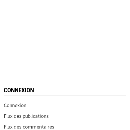
CONNEXION
Connexion
Flux des publications
Flux des commentaires