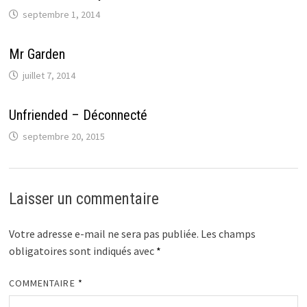
septembre 1, 2014
Mr Garden
juillet 7, 2014
Unfriended – Déconnecté
septembre 20, 2015
Laisser un commentaire
Votre adresse e-mail ne sera pas publiée.
Les champs
obligatoires sont indiqués avec
*
COMMENTAIRE
*