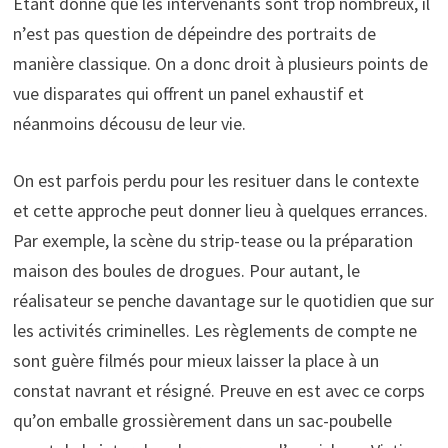
Étant donné que les intervenants sont trop nombreux, il
n’est pas question de dépeindre des portraits de
manière classique. On a donc droit à plusieurs points de
vue disparates qui offrent un panel exhaustif et
néanmoins décousu de leur vie.
On est parfois perdu pour les resituer dans le contexte
et cette approche peut donner lieu à quelques errances.
Par exemple, la scène du strip-tease ou la préparation
maison des boules de drogues. Pour autant, le
réalisateur se penche davantage sur le quotidien que sur
les activités criminelles. Les règlements de compte ne
sont guère filmés pour mieux laisser la place à un
constat navrant et résigné. Preuve en est avec ce corps
qu’on emballe grossièrement dans un sac-poubelle