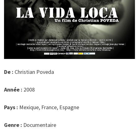
De :
Christian Poveda
Année :
2008
Pays :
Mexique, France, Espagne
Genre :
Documentaire