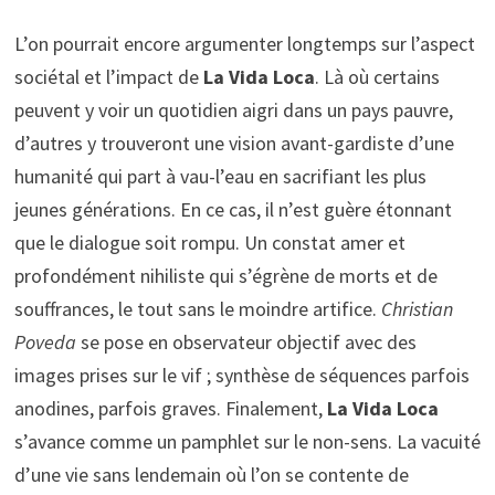
L’on pourrait encore argumenter longtemps sur l’aspect
sociétal et l’impact de
La Vida Loca
. Là où certains
peuvent y voir un quotidien aigri dans un pays pauvre,
d’autres y trouveront une vision avant-gardiste d’une
humanité qui part à vau-l’eau en sacrifiant les plus
jeunes générations. En ce cas, il n’est guère étonnant
que le dialogue soit rompu. Un constat amer et
profondément nihiliste qui s’égrène de morts et de
souffrances, le tout sans le moindre artifice.
Christian
Poveda
se pose en observateur objectif avec des
images prises sur le vif ; synthèse de séquences parfois
anodines, parfois graves. Finalement,
La
Vida Loca
s’avance comme un pamphlet sur le non-sens. La vacuité
d’une vie sans lendemain où l’on se contente de