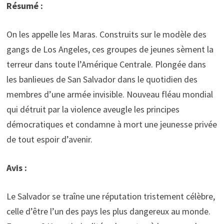
Résumé :
On les appelle les Maras. Construits sur le modèle des
gangs de Los Angeles, ces groupes de jeunes sèment la
terreur dans toute l’Amérique Centrale. Plongée dans
les banlieues de San Salvador dans le quotidien des
membres d’une armée invisible. Nouveau fléau mondial
qui détruit par la violence aveugle les principes
démocratiques et condamne à mort une jeunesse privée
de tout espoir d’avenir.
Avis :
Le Salvador se traîne une réputation tristement célèbre,
celle d’être l’un des pays les plus dangereux au monde.