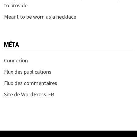
to provide
Meant to be worn as a necklace
MÉTA
Connexion
Flux des publications
Flux des commentaires
Site de WordPress-FR