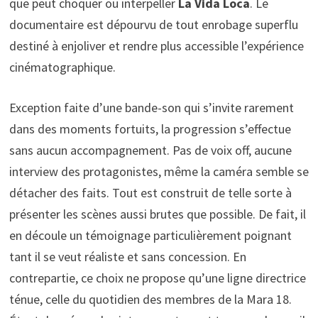
que peut choquer ou interpeller
La Vida Loca
. Le
documentaire est dépourvu de tout enrobage superflu
destiné à enjoliver et rendre plus accessible l’expérience
cinématographique.
Exception faite d’une bande-son qui s’invite rarement
dans des moments fortuits, la progression s’effectue
sans aucun accompagnement. Pas de voix off, aucune
interview des protagonistes, même la caméra semble se
détacher des faits. Tout est construit de telle sorte à
présenter les scènes aussi brutes que possible. De fait, il
en découle un témoignage particulièrement poignant
tant il se veut réaliste et sans concession. En
contrepartie, ce choix ne propose qu’une ligne directrice
ténue, celle du quotidien des membres de la Mara 18.