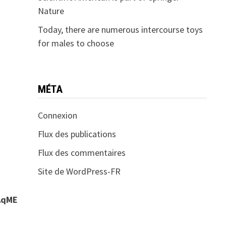
Nature
Today, there are numerous intercourse toys
for males to choose
MÉTA
Connexion
Flux des publications
Flux des commentaires
Site de WordPress-FR
AqME