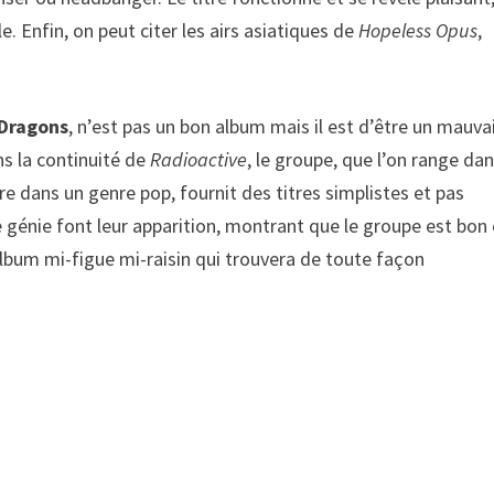
. Enfin, on peut citer les airs asiatiques de
Hopeless Opus
,
Dragons
, n’est pas un bon album mais il est d’être un mauva
ns la continuité de
Radioactive
, le groupe, que l’on range dan
ire dans un genre pop, fournit des titres simplistes et pas
génie font leur apparition, montrant que le groupe est bon 
 album mi-figue mi-raisin qui trouvera de toute façon