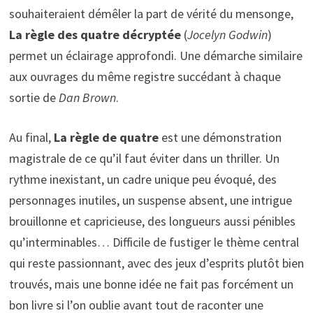
souhaiteraient démêler la part de vérité du mensonge,
La règle des quatre
décryptée
(
Jocelyn Godwin
)
permet un éclairage approfondi. Une démarche similaire
aux ouvrages du même registre succédant à chaque
sortie de
Dan Brown
.
Au final,
La règle de quatre
est une démonstration
magistrale de ce qu’il faut éviter dans un thriller. Un
rythme inexistant, un cadre unique peu évoqué, des
personnages inutiles, un suspense absent, une intrigue
brouillonne et capricieuse, des longueurs aussi pénibles
qu’interminables… Difficile de fustiger le thème central
qui reste passionnant, avec des jeux d’esprits plutôt bien
trouvés, mais une bonne idée ne fait pas forcément un
bon livre si l’on oublie avant tout de raconter une