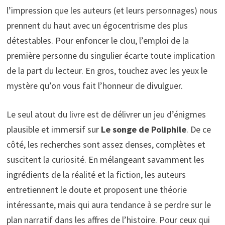
l’impression que les auteurs (et leurs personnages) nous
prennent du haut avec un égocentrisme des plus
détestables. Pour enfoncer le clou, l’emploi de la
première personne du singulier écarte toute implication
de la part du lecteur. En gros, touchez avec les yeux le
mystère qu’on vous fait l’honneur de divulguer.
Le seul atout du livre est de délivrer un jeu d’énigmes
plausible et immersif sur
Le songe de Poliphile
. De ce
côté, les recherches sont assez denses, complètes et
suscitent la curiosité. En mélangeant savamment les
ingrédients de la réalité et la fiction, les auteurs
entretiennent le doute et proposent une théorie
intéressante, mais qui aura tendance à se perdre sur le
plan narratif dans les affres de l’histoire. Pour ceux qui