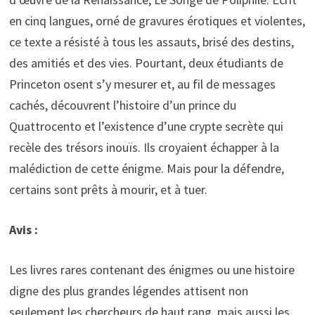
en cinq langues, orné de gravures érotiques et violentes,
ce texte a résisté à tous les assauts, brisé des destins,
des amitiés et des vies. Pourtant, deux étudiants de
Princeton osent s’y mesurer et, au fil de messages
cachés, découvrent l’histoire d’un prince du
Quattrocento et l’existence d’une crypte secrète qui
recèle des trésors inouïs. Ils croyaient échapper à la
malédiction de cette énigme. Mais pour la défendre,
certains sont prêts à mourir, et à tuer.
Avis :
Les livres rares contenant des énigmes ou une histoire
digne des plus grandes légendes attisent non
seulement les chercheurs de haut rang, mais aussi les