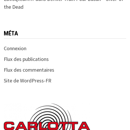
the Dead
MÉTA
Connexion
Flux des publications
Flux des commentaires
Site de WordPress-FR