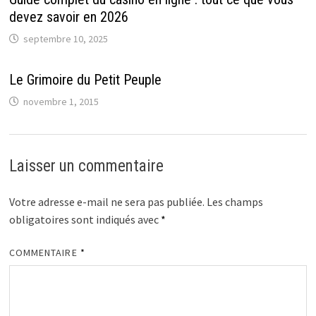
devez savoir en 2026
septembre 10, 2025
Le Grimoire du Petit Peuple
novembre 1, 2015
Laisser un commentaire
Votre adresse e-mail ne sera pas publiée.
Les champs
obligatoires sont indiqués avec
*
COMMENTAIRE
*