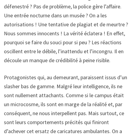
défenestré ? Pas de problème, la police gère l’affaire.
Une entrée nocturne dans un musée ? On a les
autorisations ! Une tentative de plagiat et de meurtre ?
Nous sommes innocents ! La vérité éclatera ! En effet,
pourquoi se faire du souci pour si peu ? Les réactions
oscillent entre le débile, l’inattendu et l’incongru. Il en
découle un manque de crédibilité à peine risible.
Protagonistes qui, au demeurant, paraissent issus d’un
slasher bas de gamme. Malgré leur intelligence, ils ne
sont nullement attachants. Comme si le campus était
un microcosme, ils sont en marge de la réalité et, par
conséquent, ne nous interpellent pas. Mais surtout, ce
sont leurs comportements précités qui finiront
d’achever cet ersatz de caricatures ambulantes. On a