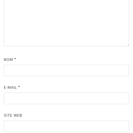
NOM
*
E-MAIL
*
SITE WEB