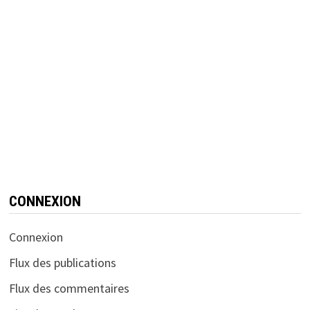
CONNEXION
Connexion
Flux des publications
Flux des commentaires