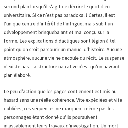
second plan lorsqu’il s’agit de décrire le quotidien
universitaire. Si ce n’est pas paradoxal ! Certes, il est
l’unique centre d’intérêt de l’intrigue, mais subit un
développement brinquebalant et mal conçu sur la
forme. Les explications didactiques sont légion à tel
point qu’on croit parcourir un manuel d’histoire. Aucune
atmosphère, aucune vie ne découle du récit. Le suspense
n’existe pas. La structure narrative n’est qu’un navrant
plan élaboré.
Le peu d’action que les pages contiennent est mis au
hasard sans une réelle cohérence. Vite expédiées et vite
oubliées, ces séquences ne marquent même pas les
personnages étant donné qu’ils poursuivent
inlassablement leurs travaux d’investigation. Un mort