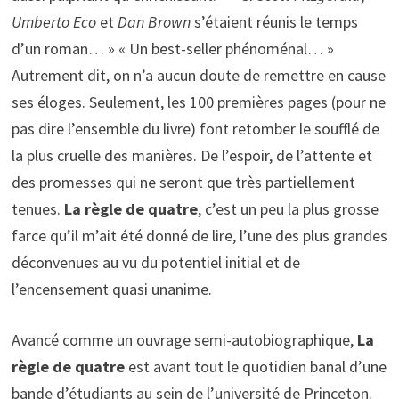
Umberto Eco
et
Dan Brown
s’étaient réunis le temps
d’un roman… » « Un best-seller phénoménal… »
Autrement dit, on n’a aucun doute de remettre en cause
ses éloges. Seulement, les 100 premières pages (pour ne
pas dire l’ensemble du livre) font retomber le soufflé de
la plus cruelle des manières. De l’espoir, de l’attente et
des promesses qui ne seront que très partiellement
tenues.
La règle de quatre
, c’est un peu la plus grosse
farce qu’il m’ait été donné de lire, l’une des plus grandes
déconvenues au vu du potentiel initial et de
l’encensement quasi unanime.
Avancé comme un ouvrage semi-autobiographique,
La
règle de quatre
est avant tout le quotidien banal d’une
bande d’étudiants au sein de l’université de Princeton.