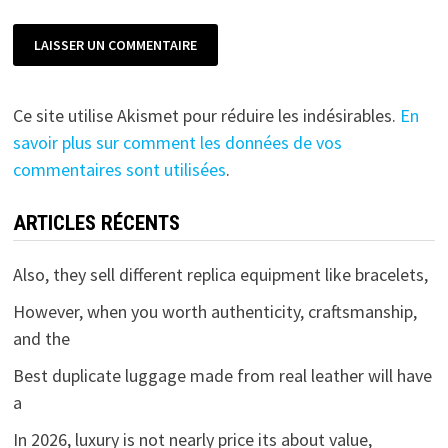
Ce site utilise Akismet pour réduire les indésirables.
En
savoir plus sur comment les données de vos
commentaires sont utilisées
.
ARTICLES RÉCENTS
Also, they sell different replica equipment like bracelets,
However, when you worth authenticity, craftsmanship,
and the
Best duplicate luggage made from real leather will have
a
In 2026, luxury is not nearly price its about value,