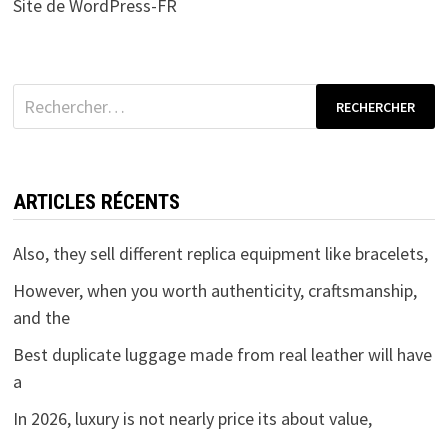
Site de WordPress-FR
Rechercher :
ARTICLES RÉCENTS
Also, they sell different replica equipment like bracelets,
However, when you worth authenticity, craftsmanship,
and the
Best duplicate luggage made from real leather will have
a
In 2026, luxury is not nearly price its about value,