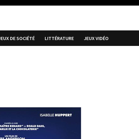
JEUX DE SOCIÉTÉ
LITTÉRATURE
JEUX VIDÉO