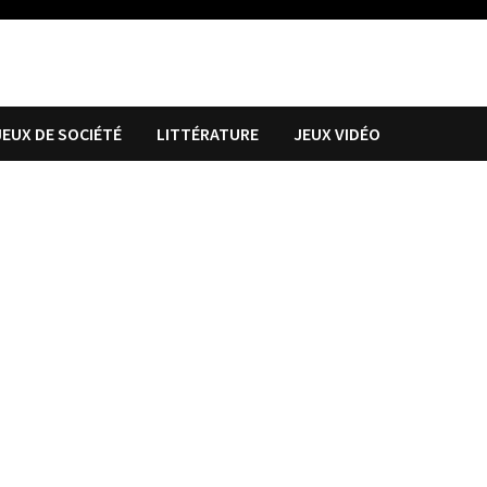
JEUX DE SOCIÉTÉ
LITTÉRATURE
JEUX VIDÉO