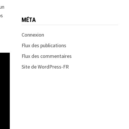
 un
ps
MÉTA
Connexion
Flux des publications
Flux des commentaires
Site de WordPress-FR