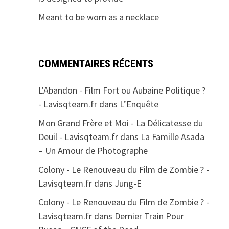
Meant to be worn as a necklace
COMMENTAIRES RÉCENTS
L'Abandon - Film Fort ou Aubaine Politique ?
- Lavisqteam.fr
dans
L’Enquête
Mon Grand Frère et Moi - La Délicatesse du
Deuil - Lavisqteam.fr
dans
La Famille Asada
– Un Amour de Photographe
Colony - Le Renouveau du Film de Zombie ? -
Lavisqteam.fr
dans
Jung-E
Colony - Le Renouveau du Film de Zombie ? -
Lavisqteam.fr
dans
Dernier Train Pour