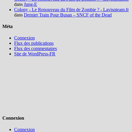
dans
Jung-E
Colony - Le Renouveau du Film de Zombie ? - Lavisqteam.fr
dans
Dernier Train Pour Busan – SNCF of the Dead
Méta
Connexion
Flux des publications
Flux des commentaires
Site de WordPress-FR
Connexion
Connexion