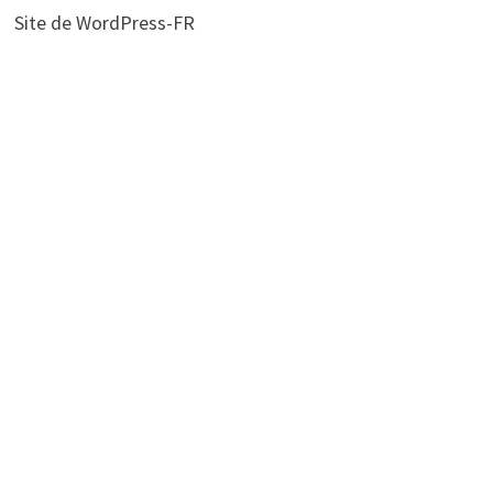
Site de WordPress-FR