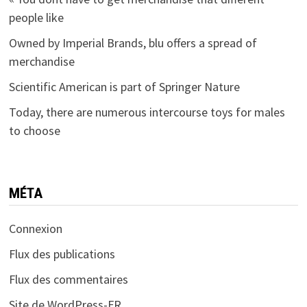
people like
Owned by Imperial Brands, blu offers a spread of
merchandise
Scientific American is part of Springer Nature
Today, there are numerous intercourse toys for males
to choose
MÉTA
Connexion
Flux des publications
Flux des commentaires
Site de WordPress-FR