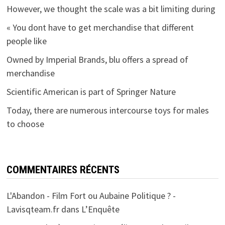
However, we thought the scale was a bit limiting during
« You dont have to get merchandise that different
people like
Owned by Imperial Brands, blu offers a spread of
merchandise
Scientific American is part of Springer Nature
Today, there are numerous intercourse toys for males
to choose
COMMENTAIRES RÉCENTS
L'Abandon - Film Fort ou Aubaine Politique ? -
Lavisqteam.fr
dans
L’Enquête