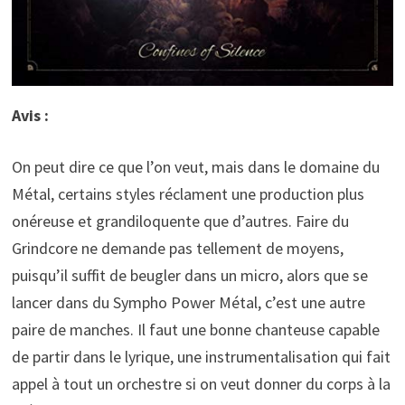
Avis :
On peut dire ce que l’on veut, mais dans le domaine du
Métal, certains styles réclament une production plus
onéreuse et grandiloquente que d’autres. Faire du
Grindcore ne demande pas tellement de moyens,
puisqu’il suffit de beugler dans un micro, alors que se
lancer dans du Sympho Power Métal, c’est une autre
paire de manches. Il faut une bonne chanteuse capable
de partir dans le lyrique, une instrumentalisation qui fait
appel à tout un orchestre si on veut donner du corps à la