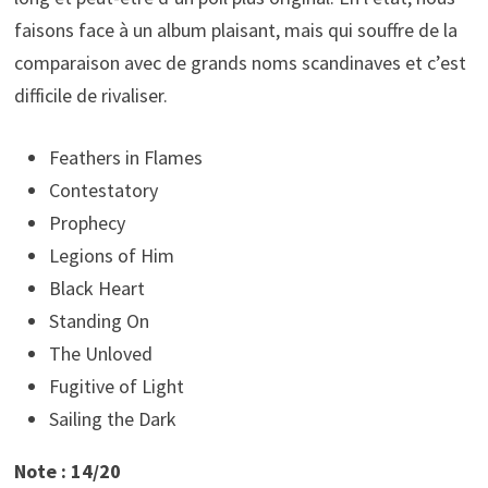
faisons face à un album plaisant, mais qui souffre de la
comparaison avec de grands noms scandinaves et c’est
difficile de rivaliser.
Feathers in Flames
Contestatory
Prophecy
Legions of Him
Black Heart
Standing On
The Unloved
Fugitive of Light
Sailing the Dark
Note : 14/20