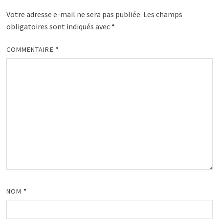
Votre adresse e-mail ne sera pas publiée.
Les champs
obligatoires sont indiqués avec
*
COMMENTAIRE
*
NOM
*