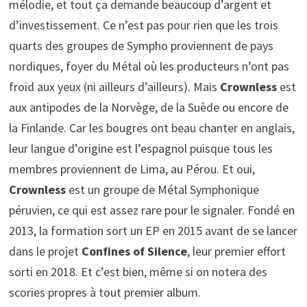
mélodie, et tout ça demande beaucoup d’argent et
d’investissement. Ce n’est pas pour rien que les trois
quarts des groupes de Sympho proviennent de pays
nordiques, foyer du Métal où les producteurs n’ont pas
froid aux yeux (ni ailleurs d’ailleurs). Mais
Crownless
est
aux antipodes de la Norvège, de la Suède ou encore de
la Finlande. Car les bougres ont beau chanter en anglais,
leur langue d’origine est l’espagnol puisque tous les
membres proviennent de Lima, au Pérou. Et oui,
Crownless
est un groupe de Métal Symphonique
péruvien, ce qui est assez rare pour le signaler. Fondé en
2013, la formation sort un EP en 2015 avant de se lancer
dans le projet
Confines of Silence
, leur premier effort
sorti en 2018. Et c’est bien, même si on notera des
scories propres à tout premier album.