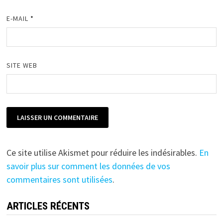
E-MAIL
*
SITE WEB
Ce site utilise Akismet pour réduire les indésirables.
En
savoir plus sur comment les données de vos
commentaires sont utilisées
.
ARTICLES RÉCENTS