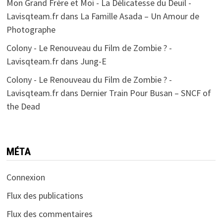
Mon Grand Frère et Moi - La Délicatesse du Deuil -
Lavisqteam.fr
dans
La Famille Asada – Un Amour de
Photographe
Colony - Le Renouveau du Film de Zombie ? -
Lavisqteam.fr
dans
Jung-E
Colony - Le Renouveau du Film de Zombie ? -
Lavisqteam.fr
dans
Dernier Train Pour Busan – SNCF of
the Dead
MÉTA
Connexion
Flux des publications
Flux des commentaires