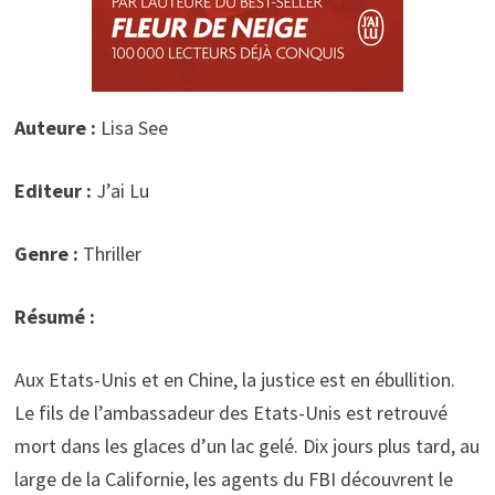
Auteure :
Lisa See
Editeur :
J’ai Lu
Genre :
Thriller
Résumé :
Aux Etats-Unis et en Chine, la justice est en ébullition.
Le fils de l’ambassadeur des Etats-Unis est retrouvé
mort dans les glaces d’un lac gelé. Dix jours plus tard, au
large de la Californie, les agents du FBI découvrent le