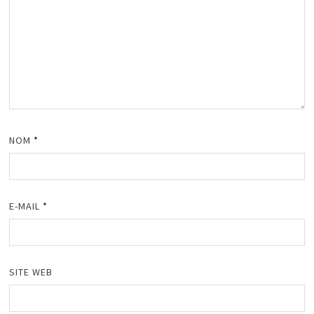
NOM
*
E-MAIL
*
SITE WEB