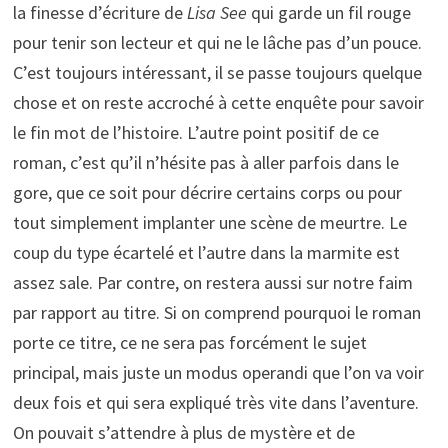
la finesse d’écriture de
Lisa See
qui garde un fil rouge
pour tenir son lecteur et qui ne le lâche pas d’un pouce.
C’est toujours intéressant, il se passe toujours quelque
chose et on reste accroché à cette enquête pour savoir
le fin mot de l’histoire. L’autre point positif de ce
roman, c’est qu’il n’hésite pas à aller parfois dans le
gore, que ce soit pour décrire certains corps ou pour
tout simplement implanter une scène de meurtre. Le
coup du type écartelé et l’autre dans la marmite est
assez sale. Par contre, on restera aussi sur notre faim
par rapport au titre. Si on comprend pourquoi le roman
porte ce titre, ce ne sera pas forcément le sujet
principal, mais juste un modus operandi que l’on va voir
deux fois et qui sera expliqué très vite dans l’aventure.
On pouvait s’attendre à plus de mystère et de