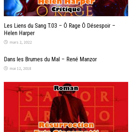
Les Liens du Sang T.03 – Ô Rage Ô Désespoir –
Helen Harper
mars 2, 2022
Dans les Brumes du Mal – René Manzor
mai 12, 2018