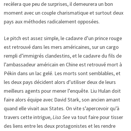
recèlera que peu de surprises, il demeurera un bon
moment avec un couple charismatique et surtout deux
pays aux méthodes radicalement opposées.
Le pitch est assez simple, le cadavre d’un prince rouge
est retrouvé dans les mers américaines, sur un cargo
rempli d’immigrés clandestins, et le cadavre du fils de
l’ambassadeur américain en Chine est retrouvé mort à
Pékin dans un lac gelé. Les morts sont semblables, et
les deux pays décident alors d’utiliser deux de leurs
meilleurs agents pour mener l’enquête. Liu Hulan doit
faire alors équipe avec David Stark, son ancien amant
quand elle vivait aux States. On vite s’apercevoir qu’à
travers cette intrigue,
Lisa See
va tout faire pour tisser
des liens entre les deux protagonistes et les rendre