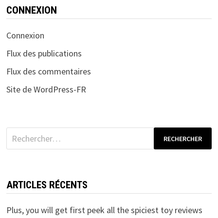
CONNEXION
Connexion
Flux des publications
Flux des commentaires
Site de WordPress-FR
Rechercher :
ARTICLES RÉCENTS
Plus, you will get first peek all the spiciest toy reviews