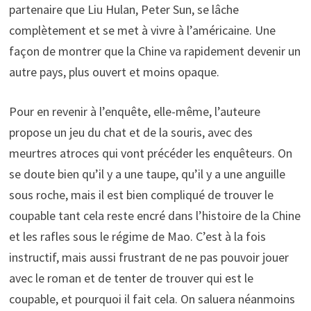
partenaire que Liu Hulan, Peter Sun, se lâche
complètement et se met à vivre à l’américaine. Une
façon de montrer que la Chine va rapidement devenir un
autre pays, plus ouvert et moins opaque.
Pour en revenir à l’enquête, elle-même, l’auteure
propose un jeu du chat et de la souris, avec des
meurtres atroces qui vont précéder les enquêteurs. On
se doute bien qu’il y a une taupe, qu’il y a une anguille
sous roche, mais il est bien compliqué de trouver le
coupable tant cela reste encré dans l’histoire de la Chine
et les rafles sous le régime de Mao. C’est à la fois
instructif, mais aussi frustrant de ne pas pouvoir jouer
avec le roman et de tenter de trouver qui est le
coupable, et pourquoi il fait cela. On saluera néanmoins