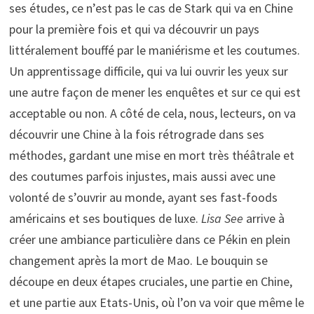
ses études, ce n’est pas le cas de Stark qui va en Chine
pour la première fois et qui va découvrir un pays
littéralement bouffé par le maniérisme et les coutumes.
Un apprentissage difficile, qui va lui ouvrir les yeux sur
une autre façon de mener les enquêtes et sur ce qui est
acceptable ou non. A côté de cela, nous, lecteurs, on va
découvrir une Chine à la fois rétrograde dans ses
méthodes, gardant une mise en mort très théâtrale et
des coutumes parfois injustes, mais aussi avec une
volonté de s’ouvrir au monde, ayant ses fast-foods
américains et ses boutiques de luxe.
Lisa See
arrive à
créer une ambiance particulière dans ce Pékin en plein
changement après la mort de Mao. Le bouquin se
découpe en deux étapes cruciales, une partie en Chine,
et une partie aux Etats-Unis, où l’on va voir que même le