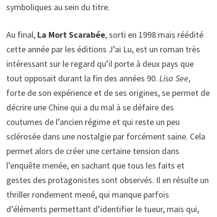
symboliques au sein du titre.
Au final,
La Mort Scarabée
, sorti en 1998 mais réédité
cette année par les éditions J’ai Lu, est un roman très
intéressant sur le regard qu’il porte à deux pays que
tout opposait durant la fin des années 90.
Lisa See
,
forte de son expérience et de ses origines, se permet de
décrire une Chine qui a du mal à se défaire des
coutumes de l’ancien régime et qui reste un peu
sclérosée dans une nostalgie par forcément saine. Cela
permet alors de créer une certaine tension dans
l’enquête menée, en sachant que tous les faits et
gestes des protagonistes sont observés. Il en résulte un
thriller rondement mené, qui manque parfois
d’éléments permettant d’identifier le tueur, mais qui,