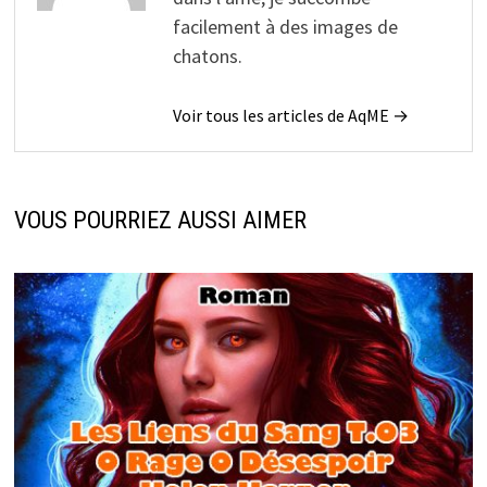
facilement à des images de
chatons.
Voir tous les articles de AqME →
VOUS POURRIEZ AUSSI AIMER