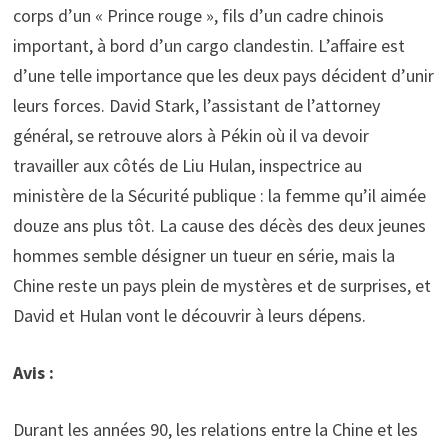
corps d’un « Prince rouge », fils d’un cadre chinois
important, à bord d’un cargo clandestin. L’affaire est
d’une telle importance que les deux pays décident d’unir
leurs forces. David Stark, l’assistant de l’attorney
général, se retrouve alors à Pékin où il va devoir
travailler aux côtés de Liu Hulan, inspectrice au
ministère de la Sécurité publique : la femme qu’il aimée
douze ans plus tôt. La cause des décès des deux jeunes
hommes semble désigner un tueur en série, mais la
Chine reste un pays plein de mystères et de surprises, et
David et Hulan vont le découvrir à leurs dépens.
Avis :
Durant les années 90, les relations entre la Chine et les