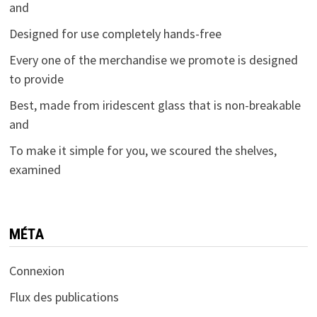
and
Designed for use completely hands-free
Every one of the merchandise we promote is designed
to provide
Best, made from iridescent glass that is non-breakable
and
To make it simple for you, we scoured the shelves,
examined
MÉTA
Connexion
Flux des publications