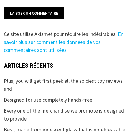
Ce site utilise Akismet pour réduire les indésirables.
En
savoir plus sur comment les données de vos
commentaires sont utilisées
.
ARTICLES RÉCENTS
Plus, you will get first peek all the spiciest toy reviews
and
Designed for use completely hands-free
Every one of the merchandise we promote is designed
to provide
Best, made from iridescent glass that is non-breakable