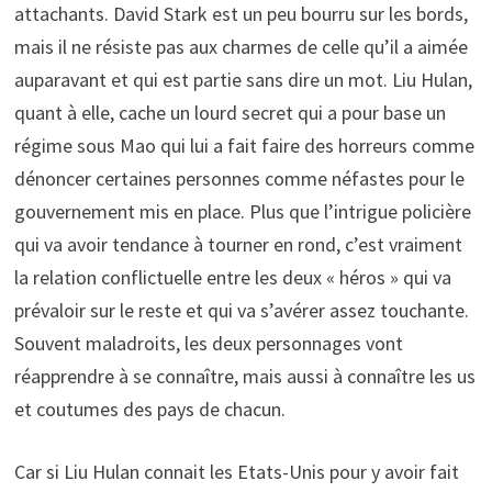
attachants. David Stark est un peu bourru sur les bords,
mais il ne résiste pas aux charmes de celle qu’il a aimée
auparavant et qui est partie sans dire un mot. Liu Hulan,
quant à elle, cache un lourd secret qui a pour base un
régime sous Mao qui lui a fait faire des horreurs comme
dénoncer certaines personnes comme néfastes pour le
gouvernement mis en place. Plus que l’intrigue policière
qui va avoir tendance à tourner en rond, c’est vraiment
la relation conflictuelle entre les deux « héros » qui va
prévaloir sur le reste et qui va s’avérer assez touchante.
Souvent maladroits, les deux personnages vont
réapprendre à se connaître, mais aussi à connaître les us
et coutumes des pays de chacun.
Car si Liu Hulan connait les Etats-Unis pour y avoir fait