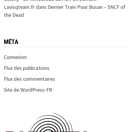
Lavisqteam.fr
dans
Dernier Train Pour Busan – SNCF of
the Dead
MÉTA
Connexion
Flux des publications
Flux des commentaires
Site de WordPress-FR