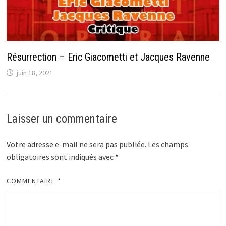
Résurrection – Eric Giacometti et Jacques Ravenne
juin 18, 2021
Laisser un commentaire
Votre adresse e-mail ne sera pas publiée.
Les champs
obligatoires sont indiqués avec
*
COMMENTAIRE
*