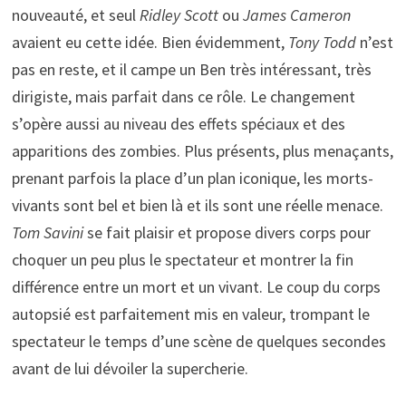
nouveauté, et seul
Ridley Scott
ou
James Cameron
avaient eu cette idée. Bien évidemment,
Tony Todd
n’est
pas en reste, et il campe un Ben très intéressant, très
dirigiste, mais parfait dans ce rôle. Le changement
s’opère aussi au niveau des effets spéciaux et des
apparitions des zombies. Plus présents, plus menaçants,
prenant parfois la place d’un plan iconique, les morts-
vivants sont bel et bien là et ils sont une réelle menace.
Tom Savini
se fait plaisir et propose divers corps pour
choquer un peu plus le spectateur et montrer la fin
différence entre un mort et un vivant. Le coup du corps
autopsié est parfaitement mis en valeur, trompant le
spectateur le temps d’une scène de quelques secondes
avant de lui dévoiler la supercherie.