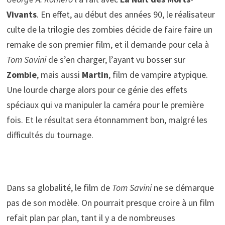
Vivants
. En effet, au début des années 90, le réalisateur
culte de la trilogie des zombies décide de faire faire un
remake de son premier film, et il demande pour cela à
Tom Savini
de s’en charger, l’ayant vu bosser sur
Zombie
, mais aussi
Martin
, film de vampire atypique.
Une lourde charge alors pour ce génie des effets
spéciaux qui va manipuler la caméra pour le première
fois. Et le résultat sera étonnamment bon, malgré les
difficultés du tournage.
Dans sa globalité, le film de
Tom Savini
ne se démarque
pas de son modèle. On pourrait presque croire à un film
refait plan par plan, tant il y a de nombreuses