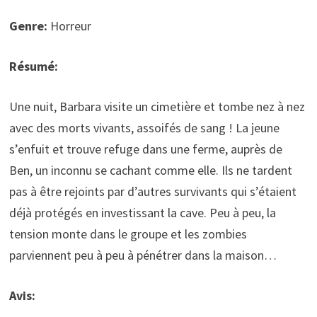
Genre:
Horreur
Résumé:
Une nuit, Barbara visite un cimetière et tombe nez à nez
avec des morts vivants, assoifés de sang ! La jeune
s’enfuit et trouve refuge dans une ferme, auprès de
Ben, un inconnu se cachant comme elle. Ils ne tardent
pas à être rejoints par d’autres survivants qui s’étaient
déjà protégés en investissant la cave. Peu à peu, la
tension monte dans le groupe et les zombies
parviennent peu à peu à pénétrer dans la maison…
Avis: