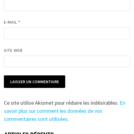
E-MAIL
*
SITE WEB
Ce site utilise Akismet pour réduire les indésirables.
En
savoir plus sur comment les données de vos
commentaires sont utilisées
.