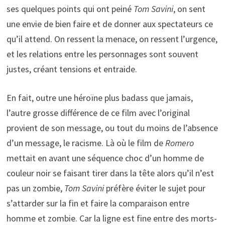
ses quelques points qui ont peiné
Tom Savini
, on sent
une envie de bien faire et de donner aux spectateurs ce
qu’il attend. On ressent la menace, on ressent l’urgence,
et les relations entre les personnages sont souvent
justes, créant tensions et entraide.
En fait, outre une héroïne plus badass que jamais,
l’autre grosse différence de ce film avec l’original
provient de son message, ou tout du moins de l’absence
d’un message, le racisme. Là où le film de
Romero
mettait en avant une séquence choc d’un homme de
couleur noir se faisant tirer dans la tête alors qu’il n’est
pas un zombie,
Tom Savini
préfère éviter le sujet pour
s’attarder sur la fin et faire la comparaison entre
homme et zombie. Car la ligne est fine entre des morts-