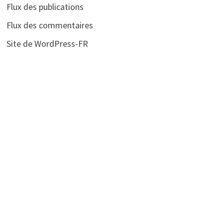
Flux des publications
Flux des commentaires
Site de WordPress-FR