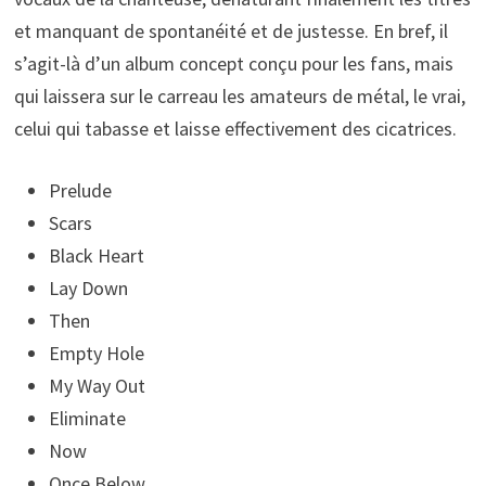
et manquant de spontanéité et de justesse. En bref, il
s’agit-là d’un album concept conçu pour les fans, mais
qui laissera sur le carreau les amateurs de métal, le vrai,
celui qui tabasse et laisse effectivement des cicatrices.
Prelude
Scars
Black Heart
Lay Down
Then
Empty Hole
My Way Out
Eliminate
Now
Once Below