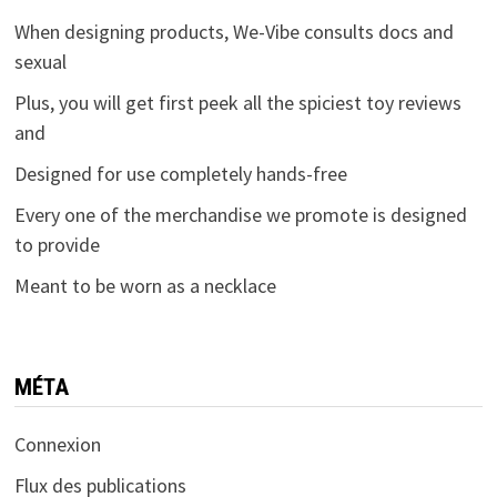
When designing products, We-Vibe consults docs and
sexual
Plus, you will get first peek all the spiciest toy reviews
and
Designed for use completely hands-free
Every one of the merchandise we promote is designed
to provide
Meant to be worn as a necklace
MÉTA
Connexion
Flux des publications