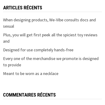
ARTICLES RÉCENTS
When designing products, We-Vibe consults docs and
sexual
Plus, you will get first peek all the spiciest toy reviews
and
Designed for use completely hands-free
Every one of the merchandise we promote is designed
to provide
Meant to be worn as a necklace
COMMENTAIRES RÉCENTS