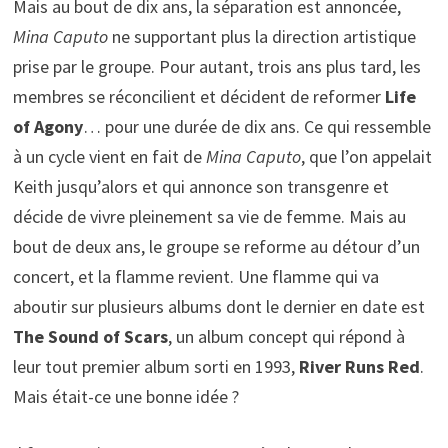
Mais au bout de dix ans, la séparation est annoncée,
Mina Caputo
ne supportant plus la direction artistique
prise par le groupe. Pour autant, trois ans plus tard, les
membres se réconcilient et décident de reformer
Life
of Agony
… pour une durée de dix ans. Ce qui ressemble
à un cycle vient en fait de
Mina Caputo
, que l’on appelait
Keith jusqu’alors et qui annonce son transgenre et
décide de vivre pleinement sa vie de femme. Mais au
bout de deux ans, le groupe se reforme au détour d’un
concert, et la flamme revient. Une flamme qui va
aboutir sur plusieurs albums dont le dernier en date est
The Sound of Scars
, un album concept qui répond à
leur tout premier album sorti en 1993,
River Runs Red
.
Mais était-ce une bonne idée ?