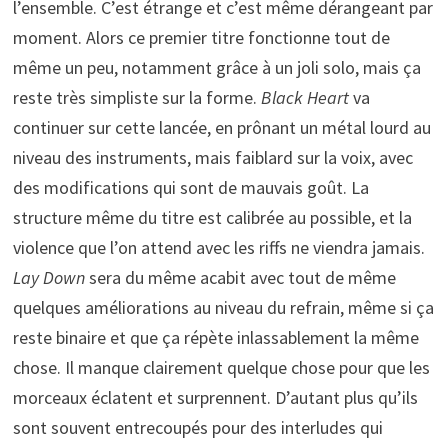
l’ensemble. C’est étrange et c’est même dérangeant par
moment. Alors ce premier titre fonctionne tout de
même un peu, notamment grâce à un joli solo, mais ça
reste très simpliste sur la forme.
Black Heart
va
continuer sur cette lancée, en prônant un métal lourd au
niveau des instruments, mais faiblard sur la voix, avec
des modifications qui sont de mauvais goût. La
structure même du titre est calibrée au possible, et la
violence que l’on attend avec les riffs ne viendra jamais.
Lay Down
sera du même acabit avec tout de même
quelques améliorations au niveau du refrain, même si ça
reste binaire et que ça répète inlassablement la même
chose. Il manque clairement quelque chose pour que les
morceaux éclatent et surprennent. D’autant plus qu’ils
sont souvent entrecoupés pour des interludes qui