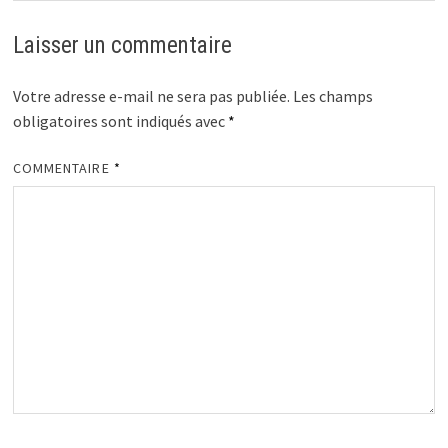
Laisser un commentaire
Votre adresse e-mail ne sera pas publiée.
Les champs
obligatoires sont indiqués avec
*
COMMENTAIRE
*