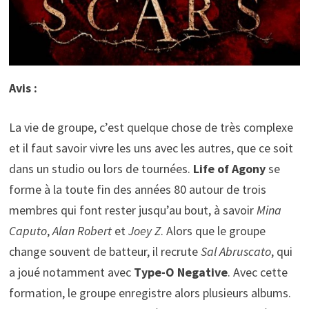
Avis :
La vie de groupe, c’est quelque chose de très complexe
et il faut savoir vivre les uns avec les autres, que ce soit
dans un studio ou lors de tournées.
Life of Agony
se
forme à la toute fin des années 80 autour de trois
membres qui font rester jusqu’au bout, à savoir
Mina
Caputo
,
Alan Robert
et
Joey Z
. Alors que le groupe
change souvent de batteur, il recrute
Sal Abruscato
, qui
a joué notamment avec
Type-O Negative
. Avec cette
formation, le groupe enregistre alors plusieurs albums.