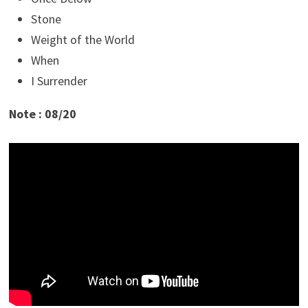
Stone
Weight of the World
When
I Surrender
Note : 08/20