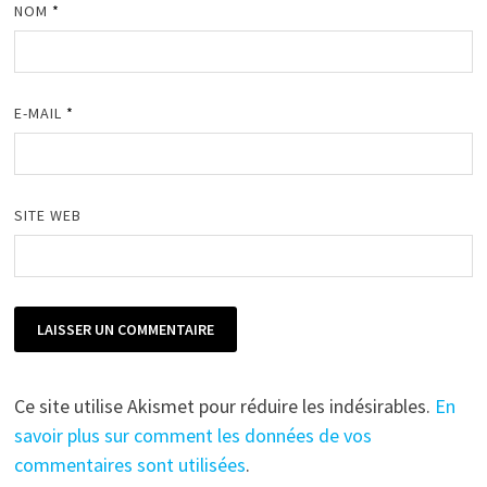
NOM
*
E-MAIL
*
SITE WEB
Ce site utilise Akismet pour réduire les indésirables.
En
savoir plus sur comment les données de vos
commentaires sont utilisées
.