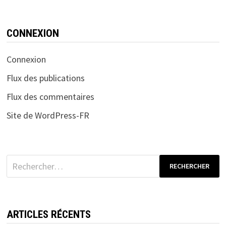
CONNEXION
Connexion
Flux des publications
Flux des commentaires
Site de WordPress-FR
Rechercher :
ARTICLES RÉCENTS