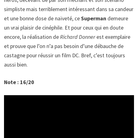
simpliste mais terriblement intéressant dans sa candeur
et une bonne dose de naïveté, ce
Superman
demeure
un vrai plaisir de cinéphile. Et pour ceux qui en doute
encore, la réalisation de
Richard Donner
est exemplaire
et prouve que l’on n’a pas besoin d’une débauche de
castagne pour réussir un film DC. Bref, c’est toujours
aussi bien.
Note : 16/20