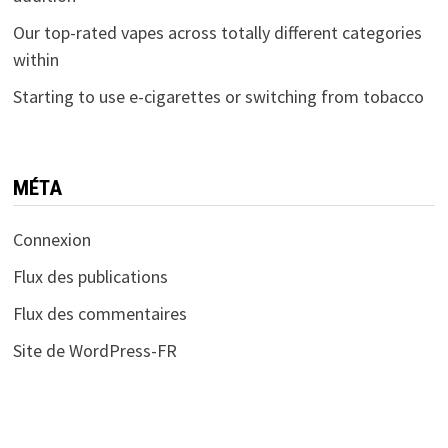
Our top-rated vapes across totally different categories
within
Starting to use e-cigarettes or switching from tobacco
MÉTA
Connexion
Flux des publications
Flux des commentaires
Site de WordPress-FR