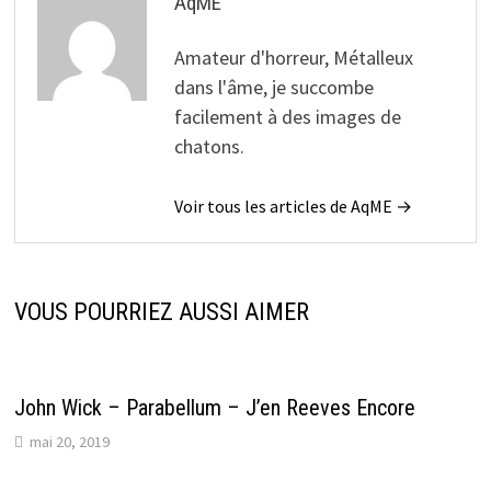
AqME
Amateur d'horreur, Métalleux
dans l'âme, je succombe
facilement à des images de
chatons.
Voir tous les articles de AqME →
VOUS POURRIEZ AUSSI AIMER
John Wick – Parabellum – J’en Reeves Encore
mai 20, 2019