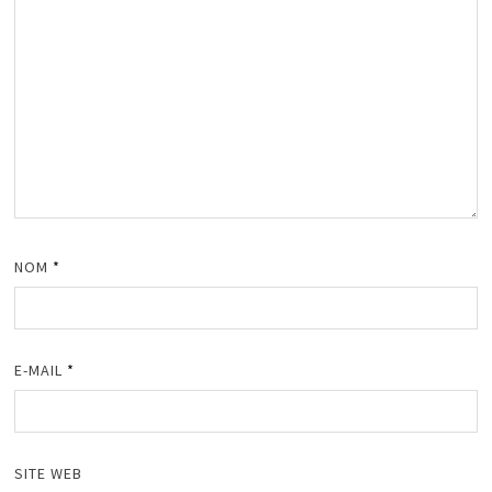
NOM
*
E-MAIL
*
SITE WEB