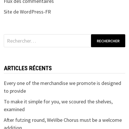
Flux des commentaires
Site de WordPress-FR
Rechercher :
ARTICLES RÉCENTS
Every one of the merchandise we promote is designed
to provide
To make it simple for you, we scoured the shelves,
examined
After futzing round, WeVibe Chorus must be a welcome
addition