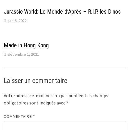
Jurassic World: Le Monde d’Après – R.I.P. les Dinos
juin 6, 2022
Made in Hong Kong
décembre 1, 2021
Laisser un commentaire
Votre adresse e-mail ne sera pas publiée.
Les champs
obligatoires sont indiqués avec
*
COMMENTAIRE
*