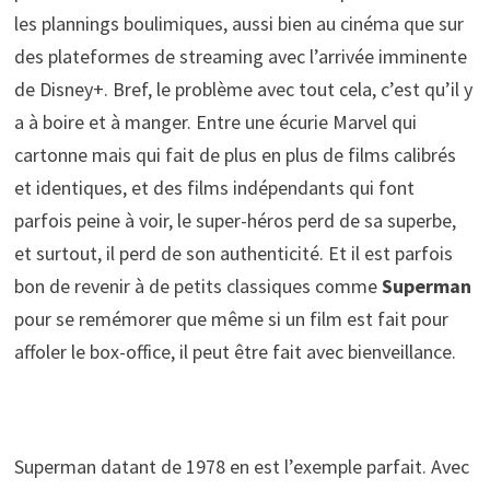
les plannings boulimiques, aussi bien au cinéma que sur
des plateformes de streaming avec l’arrivée imminente
de Disney+. Bref, le problème avec tout cela, c’est qu’il y
a à boire et à manger. Entre une écurie Marvel qui
cartonne mais qui fait de plus en plus de films calibrés
et identiques, et des films indépendants qui font
parfois peine à voir, le super-héros perd de sa superbe,
et surtout, il perd de son authenticité. Et il est parfois
bon de revenir à de petits classiques comme
Superman
pour se remémorer que même si un film est fait pour
affoler le box-office, il peut être fait avec bienveillance.
Superman datant de 1978 en est l’exemple parfait. Avec