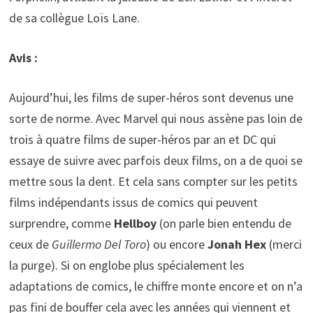
de sa collègue Loïs Lane.
Avis :
Aujourd’hui, les films de super-héros sont devenus une
sorte de norme. Avec Marvel qui nous assène pas loin de
trois à quatre films de super-héros par an et DC qui
essaye de suivre avec parfois deux films, on a de quoi se
mettre sous la dent. Et cela sans compter sur les petits
films indépendants issus de comics qui peuvent
surprendre, comme
Hellboy
(on parle bien entendu de
ceux de
Guillermo Del Toro
) ou encore
Jonah Hex
(merci
la purge). Si on englobe plus spécialement les
adaptations de comics, le chiffre monte encore et on n’a
pas fini de bouffer cela avec les années qui viennent et