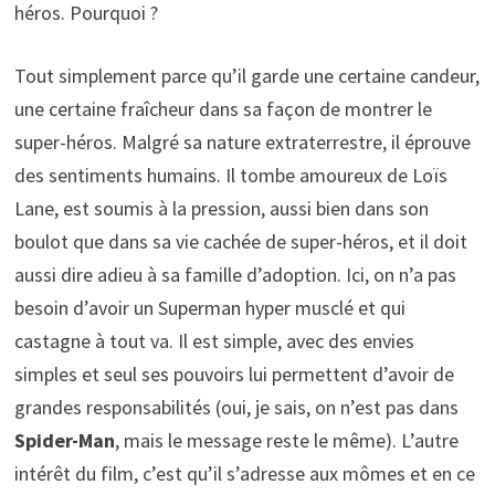
héros. Pourquoi ?
Tout simplement parce qu’il garde une certaine candeur,
une certaine fraîcheur dans sa façon de montrer le
super-héros. Malgré sa nature extraterrestre, il éprouve
des sentiments humains. Il tombe amoureux de Loïs
Lane, est soumis à la pression, aussi bien dans son
boulot que dans sa vie cachée de super-héros, et il doit
aussi dire adieu à sa famille d’adoption. Ici, on n’a pas
besoin d’avoir un Superman hyper musclé et qui
castagne à tout va. Il est simple, avec des envies
simples et seul ses pouvoirs lui permettent d’avoir de
grandes responsabilités (oui, je sais, on n’est pas dans
Spider-Man
, mais le message reste le même). L’autre
intérêt du film, c’est qu’il s’adresse aux mômes et en ce