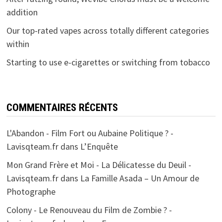
addition
Our top-rated vapes across totally different categories
within
Starting to use e-cigarettes or switching from tobacco
COMMENTAIRES RÉCENTS
L'Abandon - Film Fort ou Aubaine Politique ? -
Lavisqteam.fr
dans
L’Enquête
Mon Grand Frère et Moi - La Délicatesse du Deuil -
Lavisqteam.fr
dans
La Famille Asada – Un Amour de
Photographe
Colony - Le Renouveau du Film de Zombie ? -