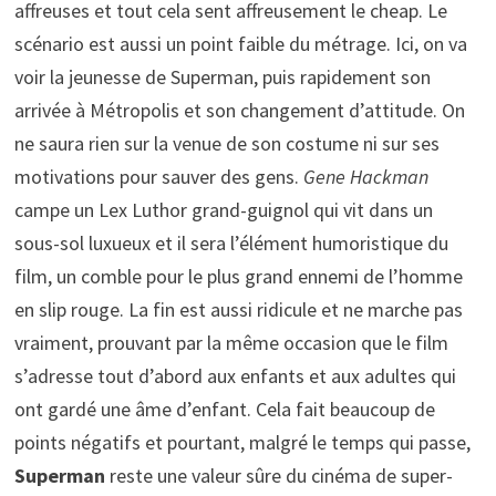
affreuses et tout cela sent affreusement le cheap. Le
scénario est aussi un point faible du métrage. Ici, on va
voir la jeunesse de Superman, puis rapidement son
arrivée à Métropolis et son changement d’attitude. On
ne saura rien sur la venue de son costume ni sur ses
motivations pour sauver des gens.
Gene Hackman
campe un Lex Luthor grand-guignol qui vit dans un
sous-sol luxueux et il sera l’élément humoristique du
film, un comble pour le plus grand ennemi de l’homme
en slip rouge. La fin est aussi ridicule et ne marche pas
vraiment, prouvant par la même occasion que le film
s’adresse tout d’abord aux enfants et aux adultes qui
ont gardé une âme d’enfant. Cela fait beaucoup de
points négatifs et pourtant, malgré le temps qui passe,
Superman
reste une valeur sûre du cinéma de super-