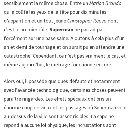
sensiblement la même chose. Entre un
Marlon Brando
qui a coûté les yeux de la tête pour dix minutes
d’apparition et un tout jeune
Christopher Reeve
dont
c’est le premier rôle,
Superman
ne partait pas
forcément sur une base saine. Ajoutons à cela plus d’un
an et demi de tournage et on aurait pu en attendre une
catastrophe. Cependant, ce n’est pas vraiment le cas, et
même aujourd’hui, le métrage fonctionne encore.
Alors oui, il possède quelques défauts et notamment
avec l’avancée technologique, certaines choses peuvent
paraître ringardes. Les effets spéciaux ont pris un
énorme coup de vieux et les passages où Superman vole
au-dessus de la ville sont assez risibles. La cape ne
répond à aucune loi physique, les incrustations sont