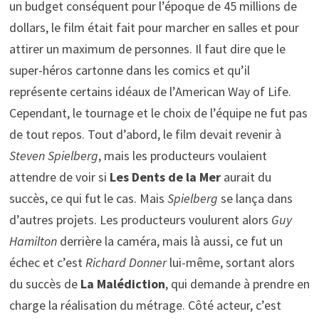
un budget conséquent pour l’époque de 45 millions de
dollars, le film était fait pour marcher en salles et pour
attirer un maximum de personnes. Il faut dire que le
super-héros cartonne dans les comics et qu’il
représente certains idéaux de l’American Way of Life.
Cependant, le tournage et le choix de l’équipe ne fut pas
de tout repos. Tout d’abord, le film devait revenir à
Steven Spielberg
, mais les producteurs voulaient
attendre de voir si
Les Dents de la Mer
aurait du
succès, ce qui fut le cas. Mais
Spielberg
se lança dans
d’autres projets. Les producteurs voulurent alors
Guy
Hamilton
derrière la caméra, mais là aussi, ce fut un
échec et c’est
Richard Donner
lui-même, sortant alors
du succès de
La Malédiction
, qui demande à prendre en
charge la réalisation du métrage. Côté acteur, c’est