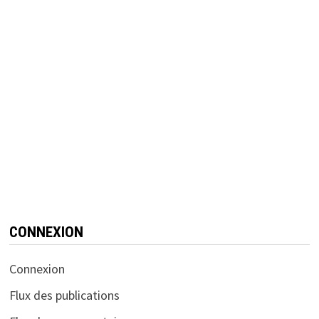
CONNEXION
Connexion
Flux des publications