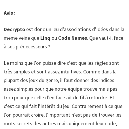
Avis :
Decrypto
est donc un jeu d’associations d’idées dans la
même veine que
Linq
ou
Code Names
. Que vaut-il face
à ses prédecesseurs ?
Le moins que l’on puisse dire c’est que les règles sont
très simples et sont assez intuitives. Comme dans la
plupart des jeux du genre, il faut donner des indices
assez simples pour que notre équipe trouve mais pas
trop pour que celle d’en face ait du fil à retordre. Et
c’est ce qui fait l’intérêt du jeu. Contrairement à ce que
l’on pourrait croire, l’important n’est pas de trouver les
mots secrets des autres mais uniquement leur code,