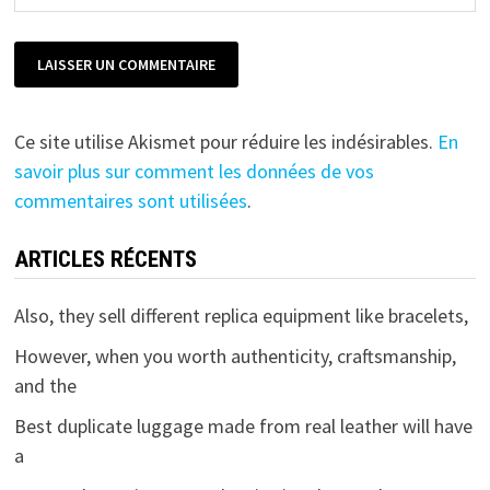
Ce site utilise Akismet pour réduire les indésirables.
En
savoir plus sur comment les données de vos
commentaires sont utilisées
.
ARTICLES RÉCENTS
Also, they sell different replica equipment like bracelets,
However, when you worth authenticity, craftsmanship,
and the
Best duplicate luggage made from real leather will have
a