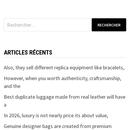
Rechercher :
ARTICLES RÉCENTS
Also, they sell different replica equipment like bracelets,
However, when you worth authenticity, craftsmanship,
and the
Best duplicate luggage made from real leather will have
a
In 2026, luxury is not nearly price its about value,
Genuine designer bags are created from premium