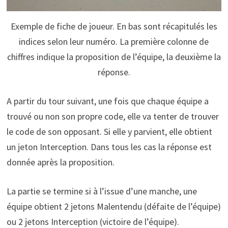
Exemple de fiche de joueur. En bas sont récapitulés les
indices selon leur numéro. La première colonne de
chiffres indique la proposition de l’équipe, la deuxième la
réponse.
A partir du tour suivant, une fois que chaque équipe a
trouvé ou non son propre code, elle va tenter de trouver
le code de son opposant. Si elle y parvient, elle obtient
un jeton Interception. Dans tous les cas la réponse est
donnée après la proposition.
La partie se termine si à l’issue d’une manche, une
équipe obtient 2 jetons Malentendu (défaite de l’équipe)
ou 2 jetons Interception (victoire de l’équipe).