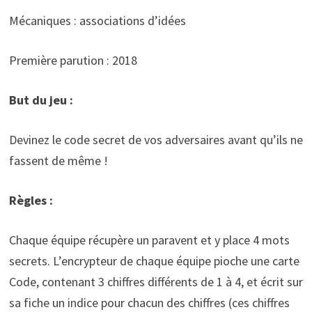
Mécaniques : associations d’idées
Première parution : 2018
But du jeu :
Devinez le code secret de vos adversaires avant qu’ils ne
fassent de même !
Règles :
Chaque équipe récupère un paravent et y place 4 mots
secrets. L’encrypteur de chaque équipe pioche une carte
Code, contenant 3 chiffres différents de 1 à 4, et écrit sur
sa fiche un indice pour chacun des chiffres (ces chiffres