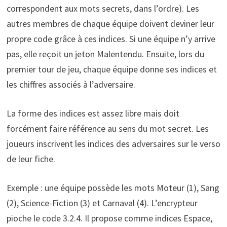
correspondent aux mots secrets, dans l’ordre). Les
autres membres de chaque équipe doivent deviner leur
propre code grâce à ces indices. Si une équipe n’y arrive
pas, elle reçoit un jeton Malentendu. Ensuite, lors du
premier tour de jeu, chaque équipe donne ses indices et
les chiffres associés à l’adversaire.
La forme des indices est assez libre mais doit
forcément faire référence au sens du mot secret. Les
joueurs inscrivent les indices des adversaires sur le verso
de leur fiche.
Exemple : une équipe possède les mots Moteur (1), Sang
(2), Science-Fiction (3) et Carnaval (4). L’encrypteur
pioche le code 3.2.4. Il propose comme indices Espace,