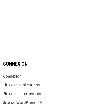
CONNEXION
Connexion
Flux des publications
Flux des commentaires
Site de WordPress-FR