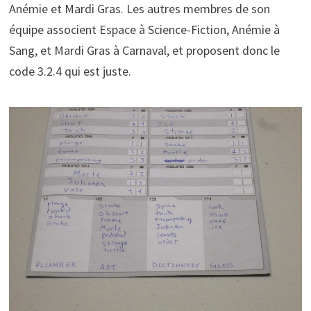
Anémie et Mardi Gras. Les autres membres de son
équipe associent Espace à Science-Fiction, Anémie à
Sang, et Mardi Gras à Carnaval, et proposent donc le
code 3.2.4 qui est juste.