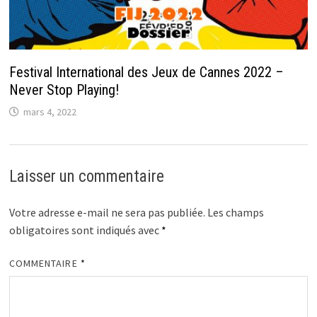
Festival International des Jeux de Cannes 2022 –
Never Stop Playing!
mars 4, 2022
Laisser un commentaire
Votre adresse e-mail ne sera pas publiée.
Les champs
obligatoires sont indiqués avec
*
COMMENTAIRE
*