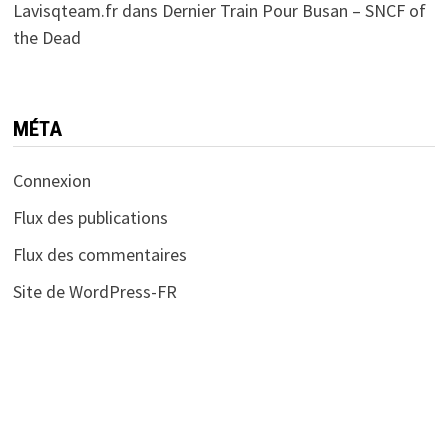
Lavisqteam.fr
dans
Dernier Train Pour Busan – SNCF of
the Dead
MÉTA
Connexion
Flux des publications
Flux des commentaires
Site de WordPress-FR