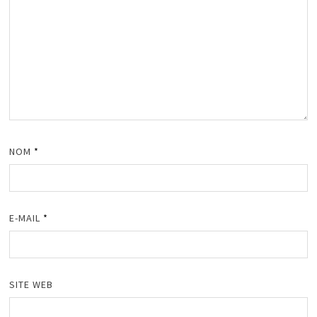
NOM
*
E-MAIL
*
SITE WEB