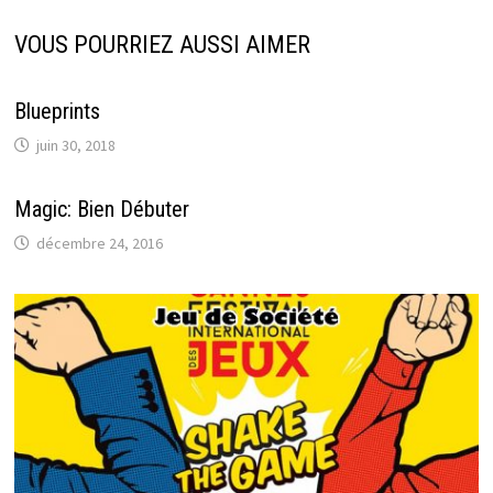
VOUS POURRIEZ AUSSI AIMER
Blueprints
juin 30, 2018
Magic: Bien Débuter
décembre 24, 2016