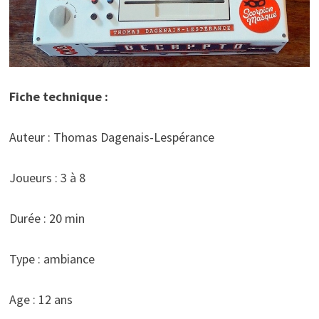
Fiche technique :
Auteur : Thomas Dagenais-Lespérance
Joueurs : 3 à 8
Durée : 20 min
Type : ambiance
Age : 12 ans