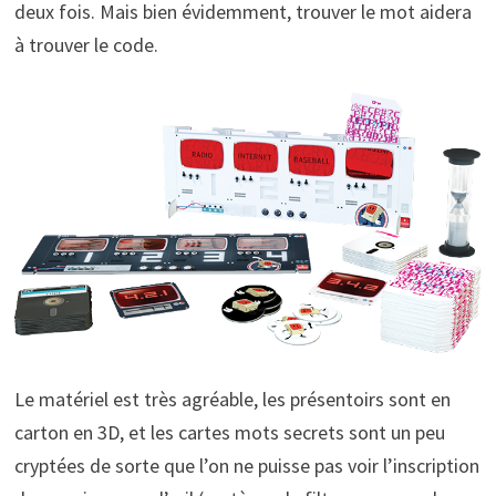
deux fois. Mais bien évidemment, trouver le mot aidera
à trouver le code.
Le matériel est très agréable, les présentoirs sont en
carton en 3D, et les cartes mots secrets sont un peu
cryptées de sorte que l’on ne puisse pas voir l’inscription