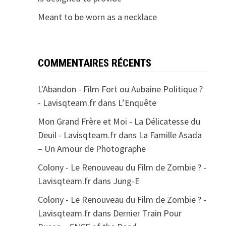
Meant to be worn as a necklace
COMMENTAIRES RÉCENTS
L'Abandon - Film Fort ou Aubaine Politique ?
- Lavisqteam.fr
dans
L’Enquête
Mon Grand Frère et Moi - La Délicatesse du
Deuil - Lavisqteam.fr
dans
La Famille Asada
– Un Amour de Photographe
Colony - Le Renouveau du Film de Zombie ? -
Lavisqteam.fr
dans
Jung-E
Colony - Le Renouveau du Film de Zombie ? -
Lavisqteam.fr
dans
Dernier Train Pour