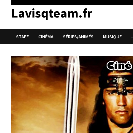
Lavisqteam.fr
STAFF
CINÉMA
SÉRIES/ANIMÉS
MUSIQUE