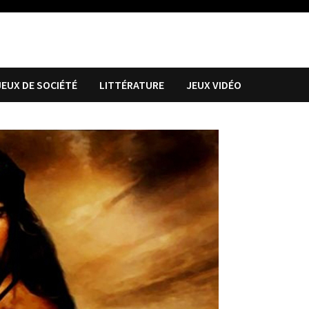
JEUX DE SOCIÉTÉ
LITTÉRATURE
JEUX VIDÉO