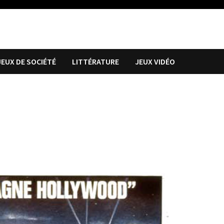
JEUX DE SOCIÉTÉ
LITTÉRATURE
JEUX VIDÉO