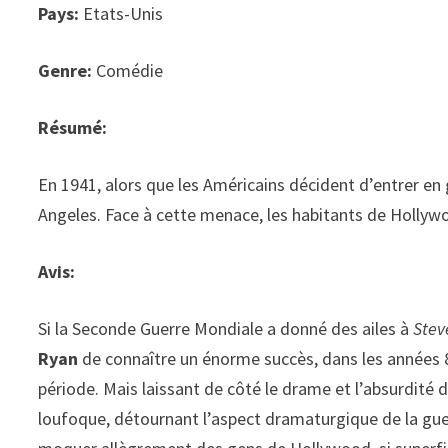
Pays:
Etats-Unis
Genre:
Comédie
Résumé:
En 1941, alors que les Américains décident d’entrer en 
Angeles. Face à cette menace, les habitants de Holly
Avis:
Si la Seconde Guerre Mondiale a donné des ailes à
Stev
Ryan
de connaître un énorme succès, dans les années 80
période. Mais laissant de côté le drame et l’absurdité 
loufoque, détournant l’aspect dramaturgique de la gue