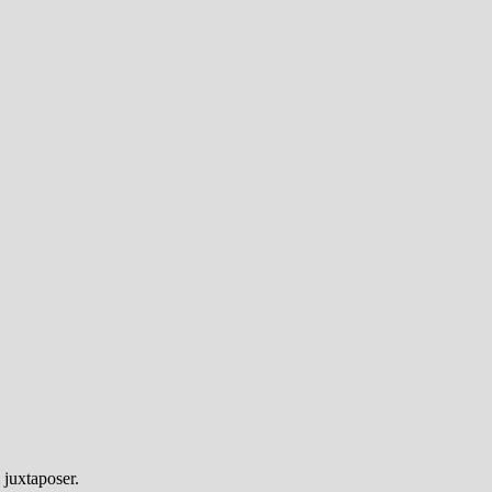
 juxtaposer.