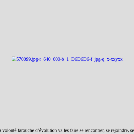
volonté farouche d’évolution va les faire se rencontrer, se rejoindre, se