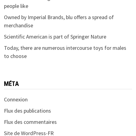
people like
Owned by Imperial Brands, blu offers a spread of
merchandise
Scientific American is part of Springer Nature
Today, there are numerous intercourse toys for males
to choose
MÉTA
Connexion
Flux des publications
Flux des commentaires
Site de WordPress-FR