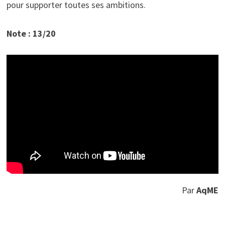
pour supporter toutes ses ambitions.
Note : 13/20
Par
AqME