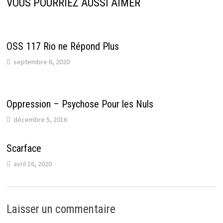
VOUS POURRIEZ AUSSI AIMER
OSS 117 Rio ne Répond Plus
septembre 6, 2020
Oppression – Psychose Pour les Nuls
décembre 5, 2016
Scarface
avril 16, 2020
Laisser un commentaire