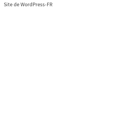
Site de WordPress-FR