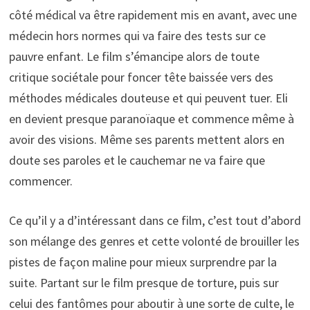
côté médical va être rapidement mis en avant, avec une
médecin hors normes qui va faire des tests sur ce
pauvre enfant. Le film s’émancipe alors de toute
critique sociétale pour foncer tête baissée vers des
méthodes médicales douteuse et qui peuvent tuer. Eli
en devient presque paranoïaque et commence même à
avoir des visions. Même ses parents mettent alors en
doute ses paroles et le cauchemar ne va faire que
commencer.
Ce qu’il y a d’intéressant dans ce film, c’est tout d’abord
son mélange des genres et cette volonté de brouiller les
pistes de façon maline pour mieux surprendre par la
suite. Partant sur le film presque de torture, puis sur
celui des fantômes pour aboutir à une sorte de culte, le