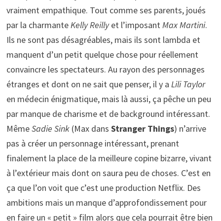
vraiment empathique. Tout comme ses parents, joués
par la charmante
Kelly Reilly
et l’imposant
Max Martini
.
Ils ne sont pas désagréables, mais ils sont lambda et
manquent d’un petit quelque chose pour réellement
convaincre les spectateurs. Au rayon des personnages
étranges et dont on ne sait que penser, il y a
Lili Taylor
en médecin énigmatique, mais là aussi, ça pêche un peu
par manque de charisme et de background intéressant.
Même
Sadie Sink
(Max dans
Stranger Things
) n’arrive
pas à créer un personnage intéressant, prenant
finalement la place de la meilleure copine bizarre, vivant
à l’extérieur mais dont on saura peu de choses. C’est en
ça que l’on voit que c’est une production Netflix. Des
ambitions mais un manque d’approfondissement pour
en faire un « petit » film alors que cela pourrait être bien