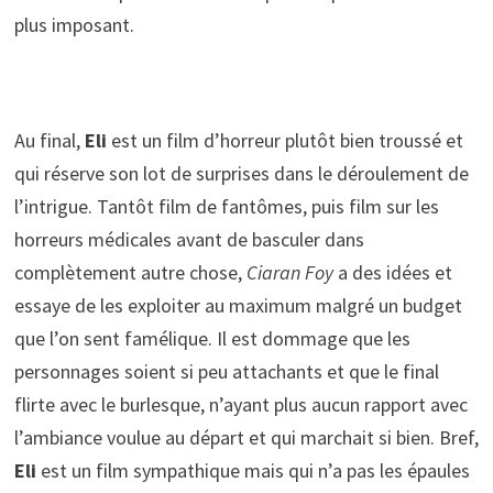
plus imposant.
Au final,
Eli
est un film d’horreur plutôt bien troussé et
qui réserve son lot de surprises dans le déroulement de
l’intrigue. Tantôt film de fantômes, puis film sur les
horreurs médicales avant de basculer dans
complètement autre chose,
Ciaran Foy
a des idées et
essaye de les exploiter au maximum malgré un budget
que l’on sent famélique. Il est dommage que les
personnages soient si peu attachants et que le final
flirte avec le burlesque, n’ayant plus aucun rapport avec
l’ambiance voulue au départ et qui marchait si bien. Bref,
Eli
est un film sympathique mais qui n’a pas les épaules