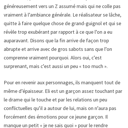
généreusement vers un Z assumé mais qui ne colle pas
vraiment à l’ambiance générale. Le réalisateur se lâche,
quitte à faire quelque chose de grand-guignol et qui se
révèle trop exubérant par rapport à ce que l’on a eu
auparavant. Disons que la fin arrive de façon trop
abrupte et arrive avec de gros sabots sans que l’on
comprenne vraiment pourquoi. Alors oui, c’est
surprenant, mais c’est aussi un peu « too much ».
Pour en revenir aux personnages, ils manquent tout de
même d’épaisseur. Eli est un garçon assez touchant par
le drame qui le touche et par les relations un peu
conflictuelles qu’il a autour de lui, mais on n’aura pas
forcément des émotions pour ce jeune garçon. Il
manque un petit « je ne sais quoi » pour le rendre