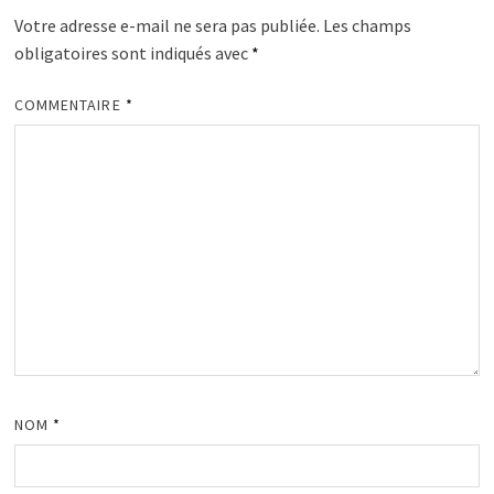
Votre adresse e-mail ne sera pas publiée.
Les champs
obligatoires sont indiqués avec
*
COMMENTAIRE
*
NOM
*