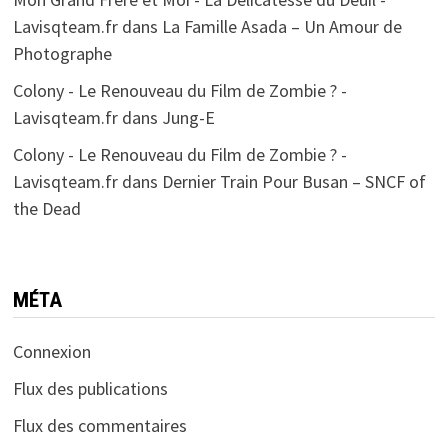
Lavisqteam.fr
dans
La Famille Asada – Un Amour de
Photographe
Colony - Le Renouveau du Film de Zombie ? -
Lavisqteam.fr
dans
Jung-E
Colony - Le Renouveau du Film de Zombie ? -
Lavisqteam.fr
dans
Dernier Train Pour Busan – SNCF of
the Dead
MÉTA
Connexion
Flux des publications
Flux des commentaires