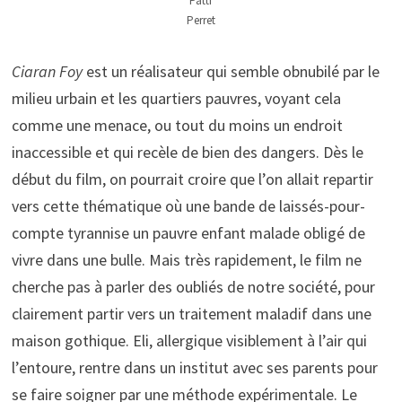
Patti
Perret
Ciaran Foy
est un réalisateur qui semble obnubilé par le
milieu urbain et les quartiers pauvres, voyant cela
comme une menace, ou tout du moins un endroit
inaccessible et qui recèle de bien des dangers. Dès le
début du film, on pourrait croire que l’on allait repartir
vers cette thématique où une bande de laissés-pour-
compte tyrannise un pauvre enfant malade obligé de
vivre dans une bulle. Mais très rapidement, le film ne
cherche pas à parler des oubliés de notre société, pour
clairement partir vers un traitement maladif dans une
maison gothique. Eli, allergique visiblement à l’air qui
l’entoure, rentre dans un institut avec ses parents pour
se faire soigner par une méthode expérimentale. Le