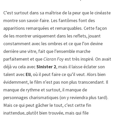
C’est surtout dans sa maîtrise de la peur que le cinéaste
montre son savoir-faire. Les fantômes font des
apparitions remarquées et remarquables. Cette façon
de les montrer uniquement dans les reflets, jouant
constamment avec les ombres et ce que l’on devine
derrière une vitre, fait que l’ensemble marche
parfaitement et que
Ciaran Foy
est très inspiré. On avait
déjà vu cela avec
Sinister 2
, mais il laisse éclater son
talent avec
Eli
, où il peut faire ce qu’il veut. Alors bien
évidemment, le film n’est pas non plus transcendant. Il
manque de rythme et surtout, il manque de
personnages charismatiques (on y reviendra plus tard).
Mais ce qui peut gâcher le tout, c’est cette fin
inattendue, plutôt bien trouvée, mais qui file