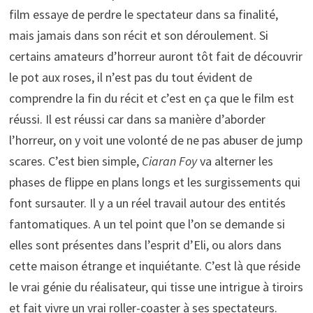
film essaye de perdre le spectateur dans sa finalité,
mais jamais dans son récit et son déroulement. Si
certains amateurs d’horreur auront tôt fait de découvrir
le pot aux roses, il n’est pas du tout évident de
comprendre la fin du récit et c’est en ça que le film est
réussi. Il est réussi car dans sa manière d’aborder
l’horreur, on y voit une volonté de ne pas abuser de jump
scares. C’est bien simple,
Ciaran Foy
va alterner les
phases de flippe en plans longs et les surgissements qui
font sursauter. Il y a un réel travail autour des entités
fantomatiques. A un tel point que l’on se demande si
elles sont présentes dans l’esprit d’Eli, ou alors dans
cette maison étrange et inquiétante. C’est là que réside
le vrai génie du réalisateur, qui tisse une intrigue à tiroirs
et fait vivre un vrai roller-coaster à ses spectateurs.