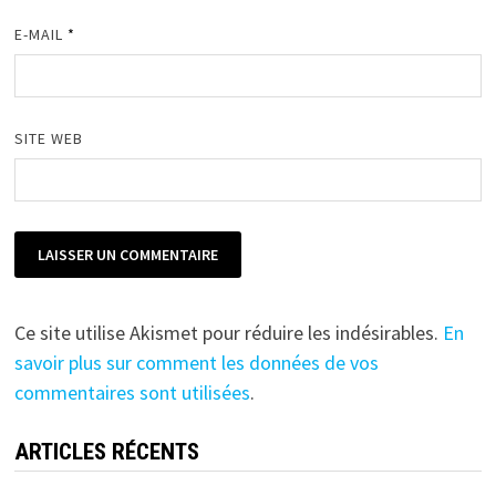
E-MAIL
*
SITE WEB
Ce site utilise Akismet pour réduire les indésirables.
En
savoir plus sur comment les données de vos
commentaires sont utilisées
.
ARTICLES RÉCENTS