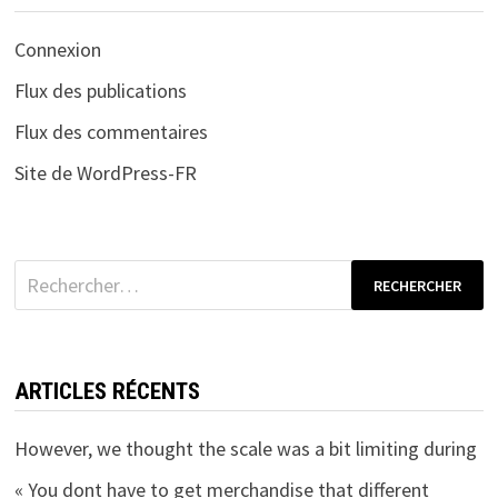
Connexion
Flux des publications
Flux des commentaires
Site de WordPress-FR
Rechercher :
ARTICLES RÉCENTS
However, we thought the scale was a bit limiting during
« You dont have to get merchandise that different