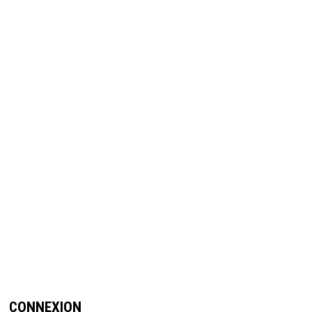
CONNEXION